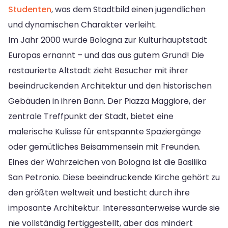
Studenten
, was dem Stadtbild einen jugendlichen
und dynamischen Charakter verleiht.
Im Jahr 2000 wurde Bologna zur Kulturhauptstadt
Europas ernannt – und das aus gutem Grund! Die
restaurierte Altstadt zieht Besucher mit ihrer
beeindruckenden Architektur und den historischen
Gebäuden in ihren Bann. Der Piazza Maggiore, der
zentrale Treffpunkt der Stadt, bietet eine
malerische Kulisse für entspannte Spaziergänge
oder gemütliches Beisammensein mit Freunden.
Eines der Wahrzeichen von Bologna ist die Basilika
San Petronio. Diese beeindruckende Kirche gehört zu
den größten weltweit und besticht durch ihre
imposante Architektur. Interessanterweise wurde sie
nie vollständig fertiggestellt, aber das mindert