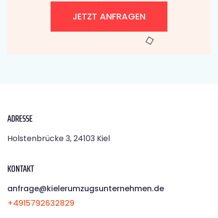
JETZT ANFRAGEN
ADRESSE
Holstenbrücke 3, 24103 Kiel
KONTAKT
anfrage@kielerumzugsunternehmen.de
+4915792632829