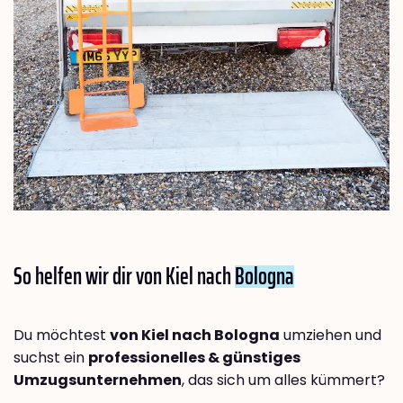
So helfen wir dir von Kiel nach
Bologna
Du möchtest
von Kiel nach Bologna
umziehen und
suchst ein
professionelles & günstiges
Umzugsunternehmen
, das sich um alles kümmert?