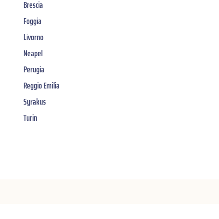
Brescia
Foggia
Livorno
Neapel
Perugia
Reggio Emilia
Syrakus
Turin