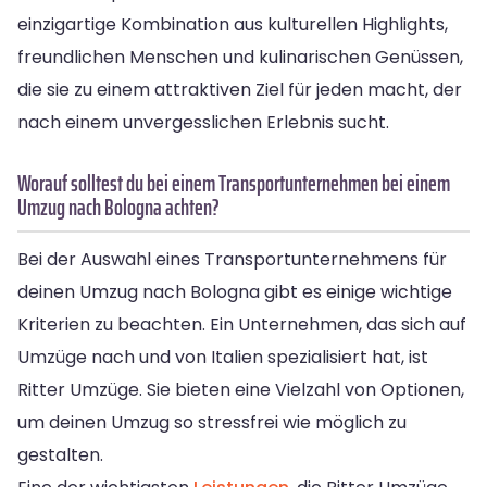
einzigartige Kombination aus kulturellen Highlights,
freundlichen Menschen und kulinarischen Genüssen,
die sie zu einem attraktiven Ziel für jeden macht, der
nach einem unvergesslichen Erlebnis sucht.
Worauf solltest du bei einem Transportunternehmen bei einem
Umzug nach Bologna achten?
Bei der Auswahl eines Transportunternehmens für
deinen Umzug nach Bologna gibt es einige wichtige
Kriterien zu beachten. Ein Unternehmen, das sich auf
Umzüge nach und von Italien spezialisiert hat, ist
Ritter Umzüge. Sie bieten eine Vielzahl von Optionen,
um deinen Umzug so stressfrei wie möglich zu
gestalten.