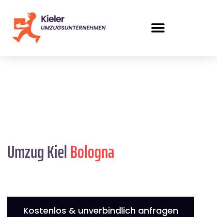
Umzug Kiel
Bologna
Kostenlos & unverbindlich anfragen