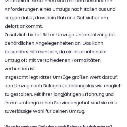
Mitarbeiter. Sie kennen sich mit den besonderen
Anforderungen eines Umzugs nach Italien aus und
sorgen dafür, dass dein Hab und Gut sicher am
Zielort ankommt.
Zusätzlich bietet Ritter Umzüge Unterstützung bei
behördlichen Angelegenheiten an. Das kann
besonders hilfreich sein, da ein internationaler
Umzug oft mit verschiedenen Formalitäten
verbunden ist.
Insgesamt legt Ritter Umzüge großen Wert darauf,
den Umzug nach Bologna so reibungslos wie möglich
zu gestalten. Mit ihrer langjährigen Erfahrung und
ihrem umfangreichen Serviceangebot sind sie eine
zuverlässige Wahl für deinen Umzug.