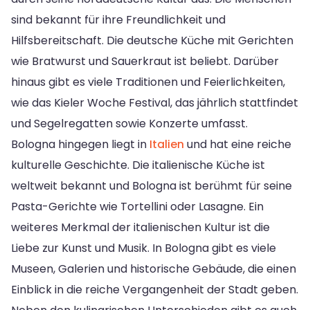
sind bekannt für ihre Freundlichkeit und
Hilfsbereitschaft. Die deutsche Küche mit Gerichten
wie Bratwurst und Sauerkraut ist beliebt. Darüber
hinaus gibt es viele Traditionen und Feierlichkeiten,
wie das Kieler Woche Festival, das jährlich stattfindet
und Segelregatten sowie Konzerte umfasst.
Bologna hingegen liegt in
Italien
und hat eine reiche
kulturelle Geschichte. Die italienische Küche ist
weltweit bekannt und Bologna ist berühmt für seine
Pasta-Gerichte wie Tortellini oder Lasagne. Ein
weiteres Merkmal der italienischen Kultur ist die
Liebe zur Kunst und Musik. In Bologna gibt es viele
Museen, Galerien und historische Gebäude, die einen
Einblick in die reiche Vergangenheit der Stadt geben.