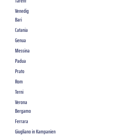
Tarent
Venedig
Bari
Catania
Genua
Messina
Padua
Prato
Rom
Terni
Verona
Bergamo
Ferrara
Giugliano in Kampanien