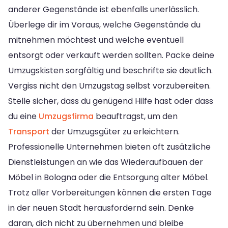
anderer Gegenstände ist ebenfalls unerlässlich.
Überlege dir im Voraus, welche Gegenstände du
mitnehmen möchtest und welche eventuell
entsorgt oder verkauft werden sollten. Packe deine
Umzugskisten sorgfältig und beschrifte sie deutlich.
Vergiss nicht den Umzugstag selbst vorzubereiten.
Stelle sicher, dass du genügend Hilfe hast oder dass
du eine
Umzugsfirma
beauftragst, um den
Transport
der Umzugsgüter zu erleichtern.
Professionelle Unternehmen bieten oft zusätzliche
Dienstleistungen an wie das Wiederaufbauen der
Möbel in Bologna oder die Entsorgung alter Möbel.
Trotz aller Vorbereitungen können die ersten Tage
in der neuen Stadt herausfordernd sein. Denke
daran, dich nicht zu übernehmen und bleibe