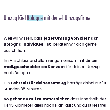
Umzug Kiel
Bologna
mit der #1 Umzugsfirma
Weil wir wissen, dass
jeder Umzug von Kiel nach
Bologna individuell ist
, beraten wir dich gerne
ausführlich.
Im Anschluss erstellen wir gemeinsam mit dir ein
maßgeschneidertes Konzept
für deinen Umzug
nach Bologna.
Die
Fahrzeit für deinen Umzug
beträgt dabei nur 14
Stunden 38 Minuten.
So gehst du auf Nummer sicher
, dass innerhalb der
1.445 Kilometer alles nach Plan läuft und du stressfrei