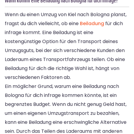
Wann kommt eine Beiladung nach Bologna für dich infrage?
Wenn du einen Umzug von Kiel nach Bologna planst,
fragst du dich vielleicht, ob eine
Beiladung
für dich
infrage kommt. Eine Beiladung ist eine
kostengünstige Option für den Transport deines
Umzugsguts, bei der sich verschiedene Kunden den
Laderaum eines Transportfahrzeugs teilen. Ob eine
Beiladung für dich die richtige Wahl ist, hängt von
verschiedenen Faktoren ab.
Ein möglicher Grund, warum eine Beiladung nach
Bologna für dich infrage kommen könnte, ist ein
begrenztes Budget. Wenn du nicht genug Geld hast,
um einen eigenen Umzugstransport zu bezahlen,
kann eine Beiladung eine erschwingliche Alternative
sein. Durch das Teilen des Laderaums mit anderen