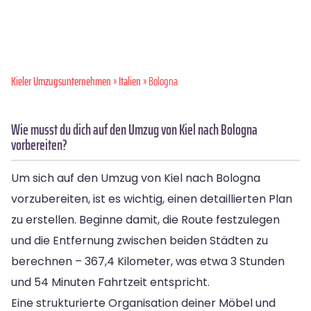
Kieler Umzugsunternehmen
»
Italien
» Bologna
Wie musst du dich auf den Umzug von Kiel nach Bologna
vorbereiten?
Um sich auf den Umzug von Kiel nach Bologna
vorzubereiten, ist es wichtig, einen detaillierten Plan
zu erstellen. Beginne damit, die Route festzulegen
und die Entfernung zwischen beiden Städten zu
berechnen – 367,4 Kilometer, was etwa 3 Stunden
und 54 Minuten Fahrtzeit entspricht.
Eine strukturierte Organisation deiner Möbel und