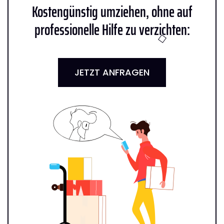
Kostengünstig umziehen, ohne auf
professionelle Hilfe zu verzichten:
JETZT ANFRAGEN