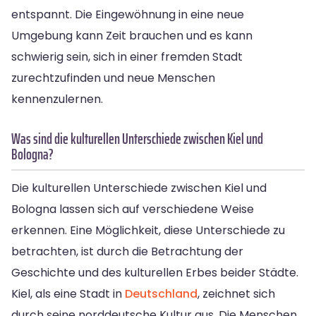
entspannt. Die Eingewöhnung in eine neue
Umgebung kann Zeit brauchen und es kann
schwierig sein, sich in einer fremden Stadt
zurechtzufinden und neue Menschen
kennenzulernen.
Was sind die kulturellen Unterschiede zwischen Kiel und
Bologna?
Die kulturellen Unterschiede zwischen Kiel und
Bologna lassen sich auf verschiedene Weise
erkennen. Eine Möglichkeit, diese Unterschiede zu
betrachten, ist durch die Betrachtung der
Geschichte und des kulturellen Erbes beider Städte.
Kiel, als eine Stadt in
Deutschland
, zeichnet sich
durch seine norddeutsche Kultur aus. Die Menschen