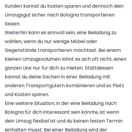
Kunden kannst du Kosten sparen und dennoch dein
Umzugsgut sicher nach Bologna transportieren
lassen.
Weiterhin kann es sinnvoll sein, eine Beiladung zu
wählen, wenn du nur wenige Möbel oder
Gegenstände transportieren möchtest. Bei einem
kleinen Umzugsvolumen lohnt es sich oft nicht, einen
ganzen Lkw nur für dich zu mieten. Stattdessen
kannst du deine Sachen in einer Beiladung mit
anderen Transportgütern kombinieren und so Platz
und Kosten sparen.
Eine weitere Situation, in der eine Beiladung nach
Bologna für dich interessant sein könnte, ist wenn
dein Umzug flexibel ist und du keinen festen Termin
einhalten musst. Bei einer Beiladung wird der