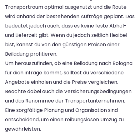
Transportraum optimal ausgenutzt und die Route
wird anhand der bestehenden Aufträge geplant. Das
bedeutet jedoch auch, dass es keine feste Abhol-
und Lieferzeit gibt. Wenn du jedoch zeitlich flexibel
bist, kannst du von den günstigen Preisen einer
Beiladung profitieren.
Um herauszufinden, ob eine Beiladung nach Bologna
für dich infrage kommt, solltest du verschiedene
Angebote einholen und die Preise vergleichen.
Beachte dabei auch die Versicherungsbedingungen
und das Renommee der Transportunternehmen.
Eine sorgfältige Planung und Organisation sind
entscheidend, um einen reibungslosen Umzug zu
gewährleisten.