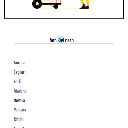
Von
Kiel
nach ...
Ancona
Cagliari
Forli
Mailand
Novara
Pescara
Rimini