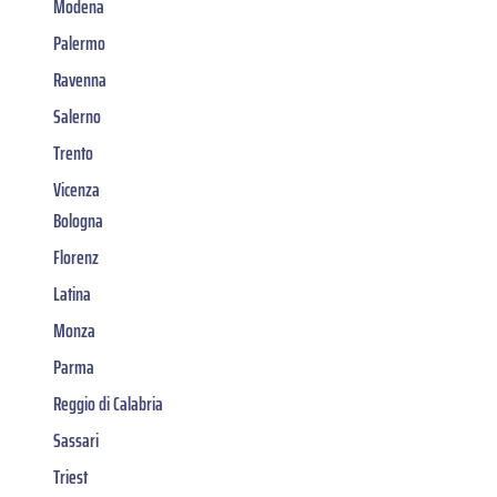
Modena
Palermo
Ravenna
Salerno
Trento
Vicenza
Bologna
Florenz
Latina
Monza
Parma
Reggio di Calabria
Sassari
Triest