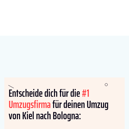
Entscheide dich für die
#1
Umzugsfirma
für deinen Umzug
von Kiel nach Bologna: