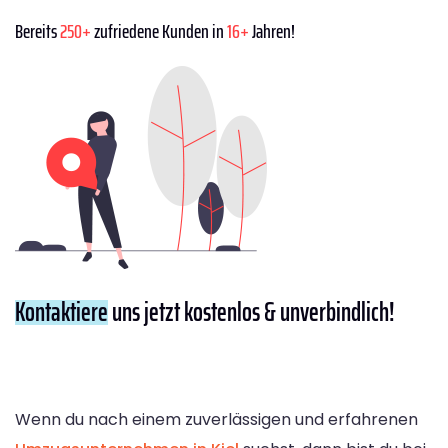
Bereits
250+
zufriedene Kunden in
16+
Jahren!
Kontaktiere
uns jetzt kostenlos & unverbindlich!
Wenn du nach einem zuverlässigen und erfahrenen