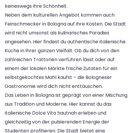
keineswegs ihre Schönheit.
Neben dem kulturellen Angebot kommen auch
Feinschmecker in Bologna auf ihre Kosten. Die Stadt
wird nicht umsonst als kulinarisches Paradies
angesehen. Hier findest du authentische italienische
Küche in ihrer ganzen Vielfalt. Ob du dich von den
zahlreichen Trattorien verführen lässt oder auf
einem der lokalen Märkte frische Zutaten für ein
selbstgekochtes Mahl kaufst – die Bologneser
Gastronomie wird dich nicht enttäuschen.
Das Leben in Bologna ist geprägt von einer Mischung
aus Tradition und Moderne. Hier kannst du das
italienische Dolce Vita hautnah erleben und
gleichzeitig von der pulsierenden Energie der
Studenten profitieren. Die Stadt bietet eine