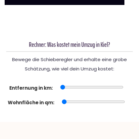
Rechner: Was kostet mein Umzug in Kiel?
Bewege die Schieberegler und erhalte eine grobe
Schätzung, wie viel dein Umzug kostet:
Entfernung in km:
Wohnfläche in qm: