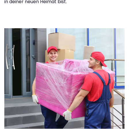
in deiner neuen Heimat bist.