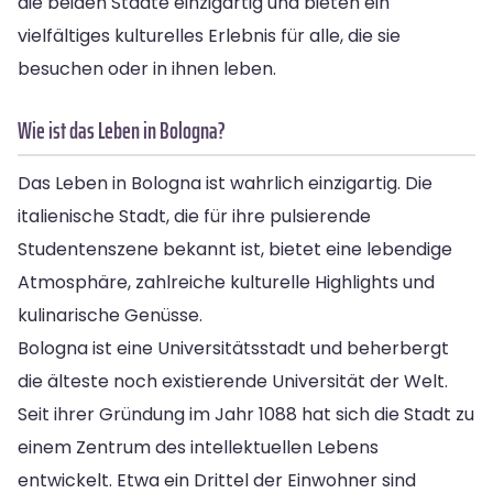
die beiden Städte einzigartig und bieten ein
vielfältiges kulturelles Erlebnis für alle, die sie
besuchen oder in ihnen leben.
Wie ist das Leben in Bologna?
Das Leben in Bologna ist wahrlich einzigartig. Die
italienische Stadt, die für ihre pulsierende
Studentenszene bekannt ist, bietet eine lebendige
Atmosphäre, zahlreiche kulturelle Highlights und
kulinarische Genüsse.
Bologna ist eine Universitätsstadt und beherbergt
die älteste noch existierende Universität der Welt.
Seit ihrer Gründung im Jahr 1088 hat sich die Stadt zu
einem Zentrum des intellektuellen Lebens
entwickelt. Etwa ein Drittel der Einwohner sind