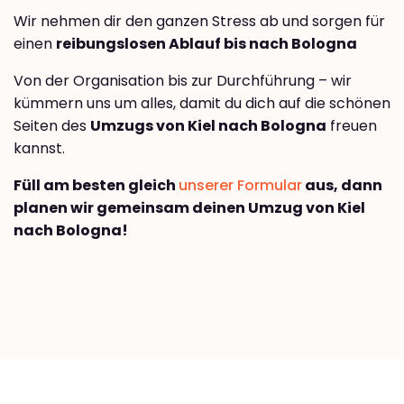
Wir nehmen dir den ganzen Stress ab und sorgen für
einen
reibungslosen Ablauf bis nach Bologna
Von der Organisation bis zur Durchführung – wir
kümmern uns um alles, damit du dich auf die schönen
Seiten des
Umzugs von Kiel nach Bologna
freuen
kannst.
Füll am besten gleich
unserer Formular
aus, dann
planen wir gemeinsam deinen Umzug von Kiel
nach Bologna!