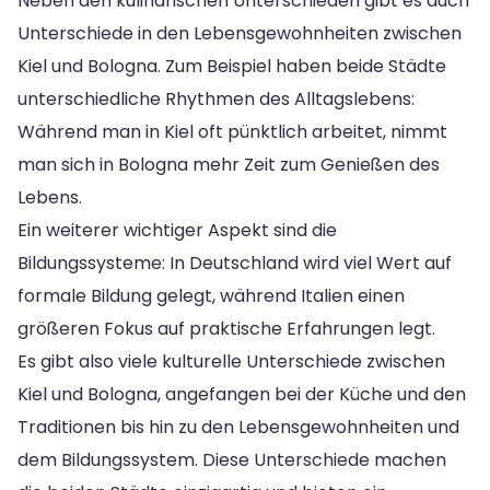
Neben den kulinarischen Unterschieden gibt es auch
Unterschiede in den Lebensgewohnheiten zwischen
Kiel und Bologna. Zum Beispiel haben beide Städte
unterschiedliche Rhythmen des Alltagslebens:
Während man in Kiel oft pünktlich arbeitet, nimmt
man sich in Bologna mehr Zeit zum Genießen des
Lebens.
Ein weiterer wichtiger Aspekt sind die
Bildungssysteme: In Deutschland wird viel Wert auf
formale Bildung gelegt, während Italien einen
größeren Fokus auf praktische Erfahrungen legt.
Es gibt also viele kulturelle Unterschiede zwischen
Kiel und Bologna, angefangen bei der Küche und den
Traditionen bis hin zu den Lebensgewohnheiten und
dem Bildungssystem. Diese Unterschiede machen