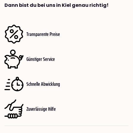
Dann bist du bei uns in Kiel genau richtig!
Transparente Preise
Günstiger Service
Schnelle Abwicklung
Zuverlässige Hilfe