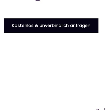
Kostenlos & unverbindlich anfragen