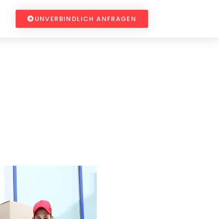
UNVERBINDLICH ANFRAGEN