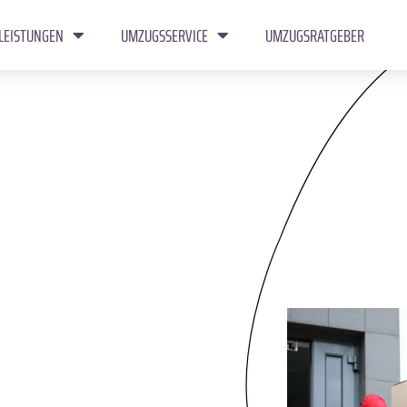
LEISTUNGEN
UMZUGSSERVICE
UMZUGSRATGEBER