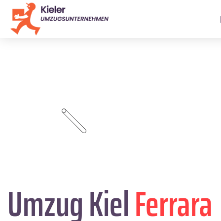
Umzug Kiel
Ferrara