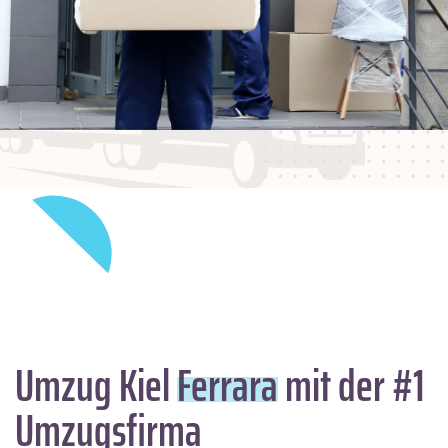
Umzug Kiel
Ferrara
mit der #1
Umzugsfirma