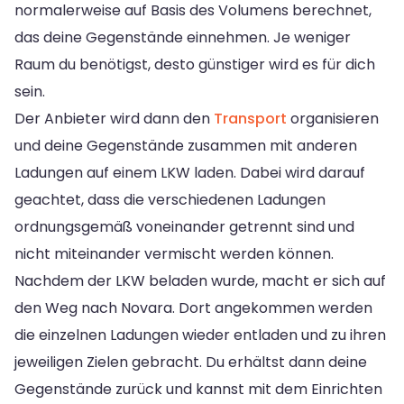
normalerweise auf Basis des Volumens berechnet,
das deine Gegenstände einnehmen. Je weniger
Raum du benötigst, desto günstiger wird es für dich
sein.
Der Anbieter wird dann den
Transport
organisieren
und deine Gegenstände zusammen mit anderen
Ladungen auf einem LKW laden. Dabei wird darauf
geachtet, dass die verschiedenen Ladungen
ordnungsgemäß voneinander getrennt sind und
nicht miteinander vermischt werden können.
Nachdem der LKW beladen wurde, macht er sich auf
den Weg nach Novara. Dort angekommen werden
die einzelnen Ladungen wieder entladen und zu ihren
jeweiligen Zielen gebracht. Du erhältst dann deine
Gegenstände zurück und kannst mit dem Einrichten