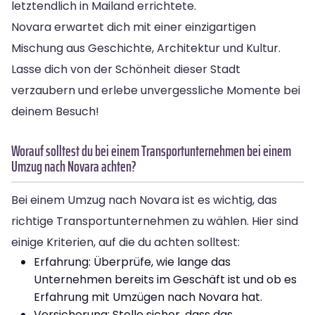
letztendlich in Mailand errichtete.
Novara erwartet dich mit einer einzigartigen
Mischung aus Geschichte, Architektur und Kultur.
Lasse dich von der Schönheit dieser Stadt
verzaubern und erlebe unvergessliche Momente bei
deinem Besuch!
Worauf solltest du bei einem Transportunternehmen bei einem
Umzug nach Novara achten?
Bei einem Umzug nach Novara ist es wichtig, das
richtige Transportunternehmen zu wählen. Hier sind
einige Kriterien, auf die du achten solltest:
Erfahrung: Überprüfe, wie lange das
Unternehmen bereits im Geschäft ist und ob es
Erfahrung mit Umzügen nach Novara hat.
Versicherung: Stelle sicher, dass das