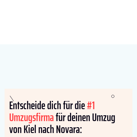
Entscheide dich für die
#1
Umzugsfirma
für deinen Umzug
von Kiel nach Novara: