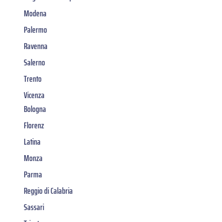
Modena
Palermo
Ravenna
Salerno
Trento
Vicenza
Bologna
Florenz
Latina
Monza
Parma
Reggio di Calabria
Sassari