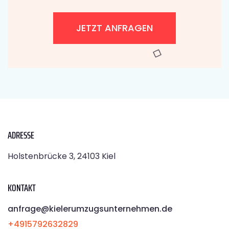
JETZT ANFRAGEN
ADRESSE
Holstenbrücke 3, 24103 Kiel
KONTAKT
anfrage@kielerumzugsunternehmen.de
+4915792632829