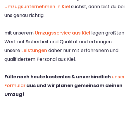
Umzugsunternehmen in Kiel
suchst, dann bist du bei
uns genau richtig.
mit unserem
Umzugsservice aus Kiel
legen größten
Wert auf Sicherheit und Qualität und erbringen
unsere
Leistungen
daher nur mit erfahrenem und
qualifiziertem Personal aus Kiel.
Fülle noch heute kostenlos & unverbindlich
unser
Formular
aus und wir planen gemeinsam deinen
Umzug!