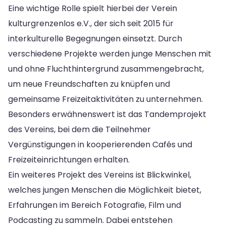
Eine wichtige Rolle spielt hierbei der Verein
kulturgrenzenlos e.V., der sich seit 2015 für
interkulturelle Begegnungen einsetzt. Durch
verschiedene Projekte werden junge Menschen mit
und ohne Fluchthintergrund zusammengebracht,
um neue Freundschaften zu knüpfen und
gemeinsame Freizeitaktivitäten zu unternehmen.
Besonders erwähnenswert ist das Tandemprojekt
des Vereins, bei dem die Teilnehmer
Vergünstigungen in kooperierenden Cafés und
Freizeiteinrichtungen erhalten.
Ein weiteres Projekt des Vereins ist Blickwinkel,
welches jungen Menschen die Möglichkeit bietet,
Erfahrungen im Bereich Fotografie, Film und
Podcasting zu sammeln. Dabei entstehen