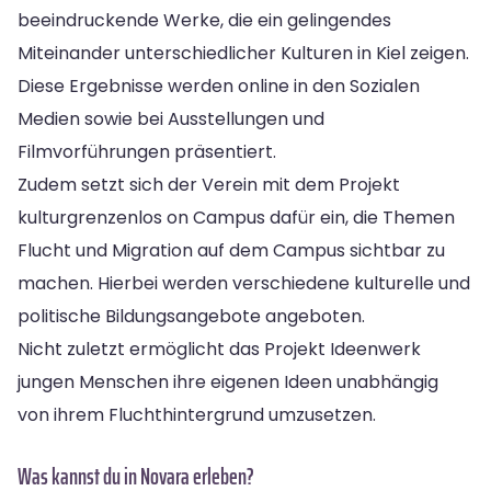
beeindruckende Werke, die ein gelingendes
Miteinander unterschiedlicher Kulturen in Kiel zeigen.
Diese Ergebnisse werden online in den Sozialen
Medien sowie bei Ausstellungen und
Filmvorführungen präsentiert.
Zudem setzt sich der Verein mit dem Projekt
kulturgrenzenlos on Campus dafür ein, die Themen
Flucht und Migration auf dem Campus sichtbar zu
machen. Hierbei werden verschiedene kulturelle und
politische Bildungsangebote angeboten.
Nicht zuletzt ermöglicht das Projekt Ideenwerk
jungen Menschen ihre eigenen Ideen unabhängig
von ihrem Fluchthintergrund umzusetzen.
Was kannst du in Novara erleben?