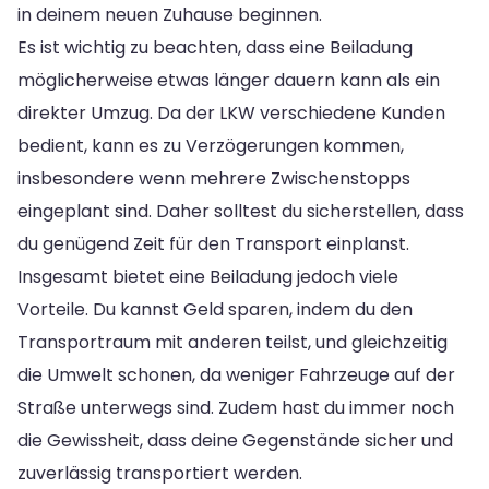
in deinem neuen Zuhause beginnen.
Es ist wichtig zu beachten, dass eine Beiladung
möglicherweise etwas länger dauern kann als ein
direkter Umzug. Da der LKW verschiedene Kunden
bedient, kann es zu Verzögerungen kommen,
insbesondere wenn mehrere Zwischenstopps
eingeplant sind. Daher solltest du sicherstellen, dass
du genügend Zeit für den Transport einplanst.
Insgesamt bietet eine Beiladung jedoch viele
Vorteile. Du kannst Geld sparen, indem du den
Transportraum mit anderen teilst, und gleichzeitig
die Umwelt schonen, da weniger Fahrzeuge auf der
Straße unterwegs sind. Zudem hast du immer noch
die Gewissheit, dass deine Gegenstände sicher und
zuverlässig transportiert werden.