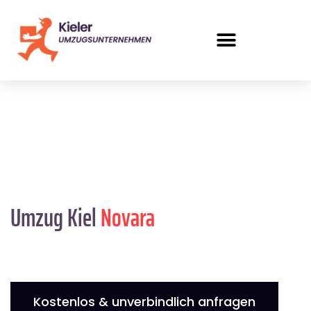
Umzug Kiel
Novara
Kostenlos & unverbindlich anfragen