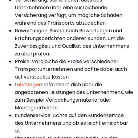
Unternehmen über eine ausreichende
Versicherung verfügt, um mögliche Schäden
während des Transports abzudecken.
Bewertungen: Suche nach Bewertungen und
Erfahrungsberichten anderer Kunden, um die
Zuverlässigkeit und Qualität des Unternehmens
zu überprüfen.
Preise: Vergleiche die Preise verschiedener
Transportunternehmen und achte dabei auch
auf versteckte Kosten.
Leistungen
: Informiere dich über die
angebotenen Leistungen des Unternehmens, wie
zum Beispiel Verpackungsmaterial oder
Montagearbeiten.
Kundenservice: Achte auf den Kundenservice
des Unternehmens und ob es leicht erreichbar
ist.