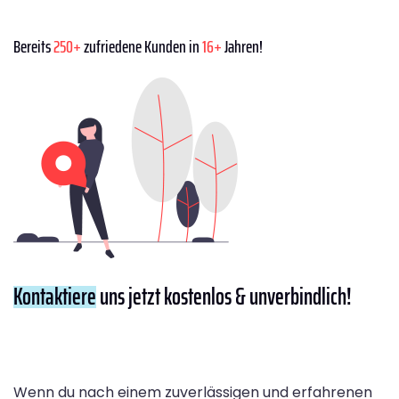
Bereits
250+
zufriedene Kunden in
16+
Jahren!
Kontaktiere
uns jetzt kostenlos & unverbindlich!
Wenn du nach einem zuverlässigen und erfahrenen