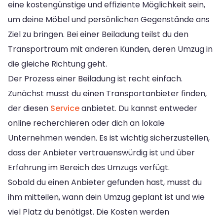
eine kostengünstige und effiziente Möglichkeit sein,
um deine Möbel und persönlichen Gegenstände ans
Ziel zu bringen. Bei einer Beiladung teilst du den
Transportraum mit anderen Kunden, deren Umzug in
die gleiche Richtung geht.
Der Prozess einer Beiladung ist recht einfach.
Zunächst musst du einen Transportanbieter finden,
der diesen
Service
anbietet. Du kannst entweder
online recherchieren oder dich an lokale
Unternehmen wenden. Es ist wichtig sicherzustellen,
dass der Anbieter vertrauenswürdig ist und über
Erfahrung im Bereich des Umzugs verfügt.
Sobald du einen Anbieter gefunden hast, musst du
ihm mitteilen, wann dein Umzug geplant ist und wie
viel Platz du benötigst. Die Kosten werden