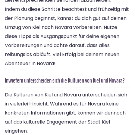
den entsprechenden Behörden abzumelden.
Indem du diese Schritte beachtest und frühzeitig mit
der Planung beginnst, kannst du dich gut auf deinen
Umzug von Kiel nach Novara vorbereiten. Nutze
diese Tipps als Ausgangspunkt für deine eigenen
Vorbereitungen und achte darauf, dass alles
reibungslos abläuft. Viel Erfolg bei deinem neuen
Abenteuer in Novara!
Inwiefern unterscheiden sich die Kulturen von Kiel und Novara?
Die Kulturen von Kiel und Novara unterscheiden sich
in vielerlei Hinsicht. Während es für Novara keine
konkreten Informationen gibt, können wir dennoch
auf das kulturelle Engagement der Stadt Kiel
eingehen.