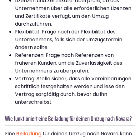
Lizenzen und Zertifikate: Überprüfe, ob das
Unternehmen über alle erforderlichen Lizenzen
und Zertifikate verfügt, um den Umzug
durchzuführen.
Flexibilität: Frage nach der Flexibilität des
Unternehmens, falls sich der Umzugstermin
ändern sollte.
Referenzen: Frage nach Referenzen von
früheren Kunden, um die Zuverlässigkeit des
Unternehmens zu überprüfen.
Vertrag: Stelle sicher, dass alle Vereinbarungen
schriftlich festgehalten werden und lese den
Vertrag sorgfältig durch, bevor du ihn
unterschreibst.
Wie funktioniert eine Beiladung für deinen Umzug nach Novara?
Eine
Beiladung
für deinen Umzug nach Novara kann