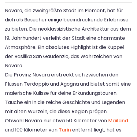
Novara, die zweitgrößte Stadt im Piemont, hat für
dich als Besucher einige beeindruckende Erlebnisse
zu bieten. Die neoklassizistische Architektur aus dem
19. Jahrhundert verleiht der Stadt eine charmante
Atmosphäre. Ein absolutes Highlight ist die Kuppel
der Basilika San Gaudenzio, das Wahrzeichen von
Novara.
Die Provinz Novara erstreckt sich zwischen den
Flüssen Terdoppio und Agogna und bietet somit eine
malerische Kulisse für deine Erkundungstouren.
Tauche ein in die reiche Geschichte und Legenden
mit alten Wurzeln, die diese Region prägen.
Obwohl Novara nur etwa 50 Kilometer von
Mailand
und 100 Kilometer von
Turin
entfernt liegt, hat es