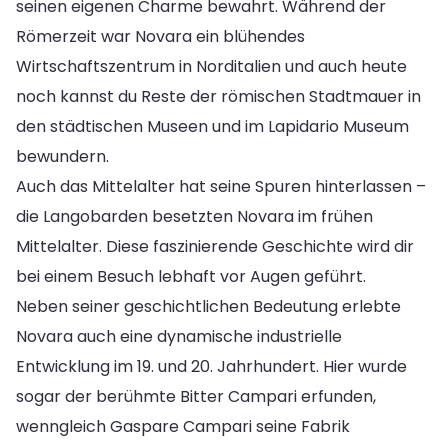
seinen eigenen Charme bewahrt. Während der
Römerzeit war Novara ein blühendes
Wirtschaftszentrum in Norditalien und auch heute
noch kannst du Reste der römischen Stadtmauer in
den städtischen Museen und im Lapidario Museum
bewundern.
Auch das Mittelalter hat seine Spuren hinterlassen –
die Langobarden besetzten Novara im frühen
Mittelalter. Diese faszinierende Geschichte wird dir
bei einem Besuch lebhaft vor Augen geführt.
Neben seiner geschichtlichen Bedeutung erlebte
Novara auch eine dynamische industrielle
Entwicklung im 19. und 20. Jahrhundert. Hier wurde
sogar der berühmte Bitter Campari erfunden,
wenngleich Gaspare Campari seine Fabrik