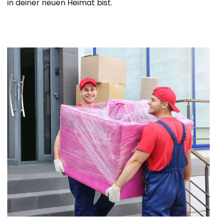
in deiner neuen Heimat bist.