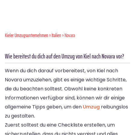
Kieler Umzugsunternehmen
»
Italien
» Novara
Wie bereitest du dich auf den Umzug von Kiel nach Novara vor?
Wenn du dich darauf vorbereitest, von Kiel nach
Novara umzuziehen, gibt es einige wichtige Schritte,
die du beachten solltest. Obwohl keine konkreten
Informationen verfügbar sind, können wir dir einige
allgemeine Tipps geben, um den
Umzug
reibungslos
zu gestalten.
Zuerst solltest du eine Checkliste erstellen, um
sicherzustellen, dass du nichts vergisst und alles