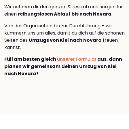
Wir nehmen dir den ganzen Stress ab und sorgen für
einen
reibungslosen Ablauf bis nach Novara
Von der Organisation bis zur Durchführung – wir
kümmern uns um alles, damit du dich auf die schönen
Seiten des
Umzugs von Kiel nach Novara
freuen
kannst.
Füll am besten gleich
unserer Formular
aus, dann
planen wir gemeinsam deinen Umzug von Kiel
nach Novara!