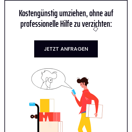
Kostengünstig umziehen, ohne auf
professionelle Hilfe zu verzichten:
JETZT ANFRAGEN