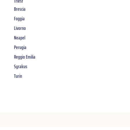
Triest
Brescia
Foggia
Livorno
Neapel
Perugia
Reggio Emilia
Syrakus
Turin