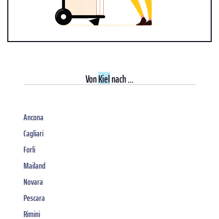
Von
Kiel
nach ...
Ancona
Cagliari
Forli
Mailand
Novara
Pescara
Rimini