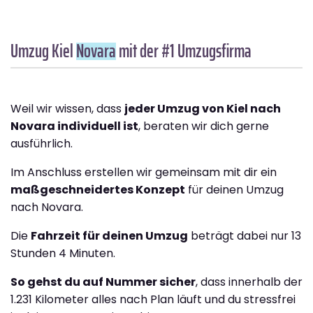
Umzug Kiel
Novara
mit der #1 Umzugsfirma
Weil wir wissen, dass
jeder Umzug von Kiel nach
Novara individuell ist
, beraten wir dich gerne
ausführlich.
Im Anschluss erstellen wir gemeinsam mit dir ein
maßgeschneidertes Konzept
für deinen Umzug
nach Novara.
Die
Fahrzeit für deinen Umzug
beträgt dabei nur 13
Stunden 4 Minuten.
So gehst du auf Nummer sicher
, dass innerhalb der
1.231 Kilometer alles nach Plan läuft und du stressfrei