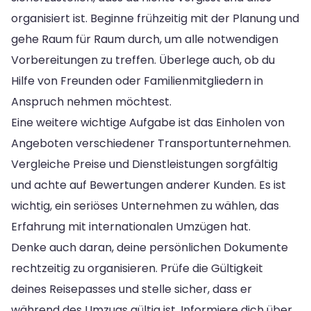
organisiert ist. Beginne frühzeitig mit der Planung und
gehe Raum für Raum durch, um alle notwendigen
Vorbereitungen zu treffen. Überlege auch, ob du
Hilfe von Freunden oder Familienmitgliedern in
Anspruch nehmen möchtest.
Eine weitere wichtige Aufgabe ist das Einholen von
Angeboten verschiedener Transportunternehmen.
Vergleiche Preise und Dienstleistungen sorgfältig
und achte auf Bewertungen anderer Kunden. Es ist
wichtig, ein seriöses Unternehmen zu wählen, das
Erfahrung mit internationalen Umzügen hat.
Denke auch daran, deine persönlichen Dokumente
rechtzeitig zu organisieren. Prüfe die Gültigkeit
deines Reisepasses und stelle sicher, dass er
während des Umzugs gültig ist. Informiere dich über