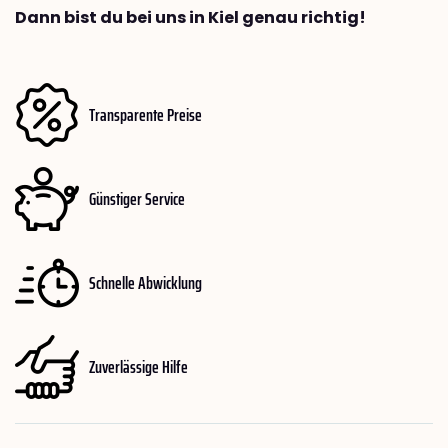
Dann bist du bei uns in Kiel genau richtig!
Transparente Preise
Günstiger Service
Schnelle Abwicklung
Zuverlässige Hilfe