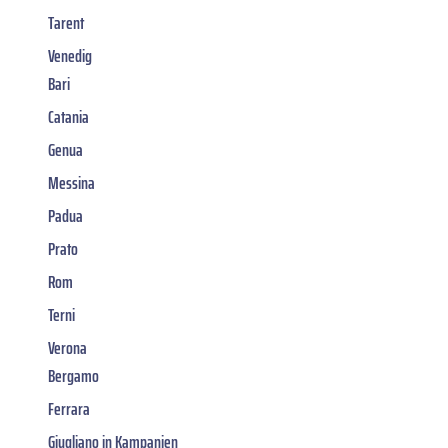
Tarent
Venedig
Bari
Catania
Genua
Messina
Padua
Prato
Rom
Terni
Verona
Bergamo
Ferrara
Giugliano in Kampanien