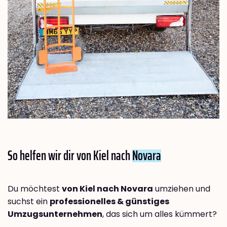
So helfen wir dir von Kiel nach
Novara
Du möchtest
von Kiel nach Novara
umziehen und
suchst ein
professionelles & günstiges
Umzugsunternehmen
, das sich um alles kümmert?