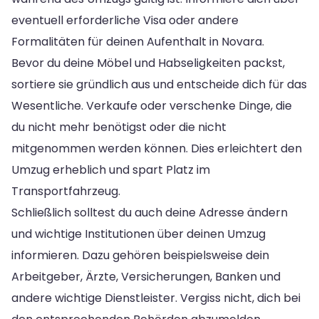
eventuell erforderliche Visa oder andere
Formalitäten für deinen Aufenthalt in Novara.
Bevor du deine Möbel und Habseligkeiten packst,
sortiere sie gründlich aus und entscheide dich für das
Wesentliche. Verkaufe oder verschenke Dinge, die
du nicht mehr benötigst oder die nicht
mitgenommen werden können. Dies erleichtert den
Umzug erheblich und spart Platz im
Transportfahrzeug.
Schließlich solltest du auch deine Adresse ändern
und wichtige Institutionen über deinen Umzug
informieren. Dazu gehören beispielsweise dein
Arbeitgeber, Ärzte, Versicherungen, Banken und
andere wichtige Dienstleister. Vergiss nicht, dich bei