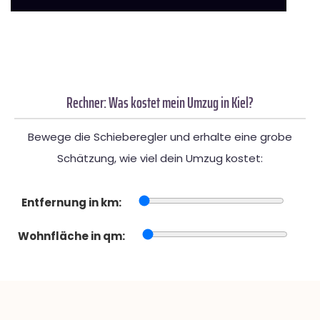
Rechner: Was kostet mein Umzug in Kiel?
Bewege die Schieberegler und erhalte eine grobe
Schätzung, wie viel dein Umzug kostet:
Entfernung in km:
Wohnfläche in qm: