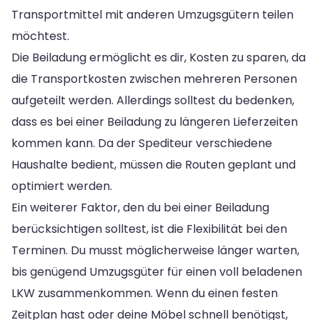
Transportmittel mit anderen Umzugsgütern teilen
möchtest.
Die Beiladung ermöglicht es dir, Kosten zu sparen, da
die Transportkosten zwischen mehreren Personen
aufgeteilt werden. Allerdings solltest du bedenken,
dass es bei einer Beiladung zu längeren Lieferzeiten
kommen kann. Da der Spediteur verschiedene
Haushalte bedient, müssen die Routen geplant und
optimiert werden.
Ein weiterer Faktor, den du bei einer Beiladung
berücksichtigen solltest, ist die Flexibilität bei den
Terminen. Du musst möglicherweise länger warten,
bis genügend Umzugsgüter für einen voll beladenen
LKW zusammenkommen. Wenn du einen festen
Zeitplan hast oder deine Möbel schnell benötigst,