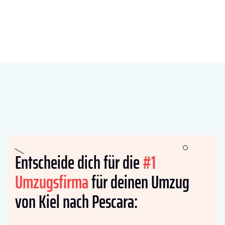
Entscheide dich für die
#1
Umzugsfirma
für deinen Umzug
von Kiel nach Pescara: