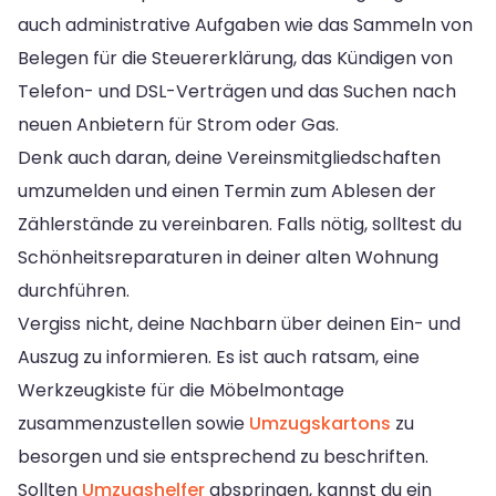
auch administrative Aufgaben wie das Sammeln von
Belegen für die Steuererklärung, das Kündigen von
Telefon- und DSL-Verträgen und das Suchen nach
neuen Anbietern für Strom oder Gas.
Denk auch daran, deine Vereinsmitgliedschaften
umzumelden und einen Termin zum Ablesen der
Zählerstände zu vereinbaren. Falls nötig, solltest du
Schönheitsreparaturen in deiner alten Wohnung
durchführen.
Vergiss nicht, deine Nachbarn über deinen Ein- und
Auszug zu informieren. Es ist auch ratsam, eine
Werkzeugkiste für die Möbelmontage
zusammenzustellen sowie
Umzugskartons
zu
besorgen und sie entsprechend zu beschriften.
Sollten
Umzugshelfer
abspringen, kannst du ein