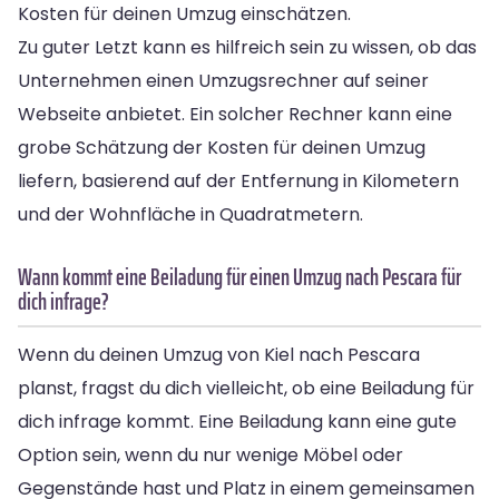
Kosten für deinen Umzug einschätzen.
Zu guter Letzt kann es hilfreich sein zu wissen, ob das
Unternehmen einen Umzugsrechner auf seiner
Webseite anbietet. Ein solcher Rechner kann eine
grobe Schätzung der Kosten für deinen Umzug
liefern, basierend auf der Entfernung in Kilometern
und der Wohnfläche in Quadratmetern.
Wann kommt eine Beiladung für einen Umzug nach Pescara für
dich infrage?
Wenn du deinen Umzug von Kiel nach Pescara
planst, fragst du dich vielleicht, ob eine Beiladung für
dich infrage kommt. Eine Beiladung kann eine gute
Option sein, wenn du nur wenige Möbel oder
Gegenstände hast und Platz in einem gemeinsamen