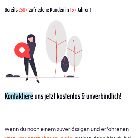
Bereits
250+
zufriedene Kunden in
16+
Jahren!
Kontaktiere
uns jetzt kostenlos & unverbindlich!
Wenn du nach einem zuverlässigen und erfahrenen