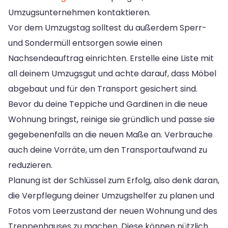
Umzugsunternehmen kontaktieren.
Vor dem Umzugstag solltest du außerdem Sperr-
und Sondermüll entsorgen sowie einen
Nachsendeauftrag einrichten. Erstelle eine Liste mit
all deinem Umzugsgut und achte darauf, dass Möbel
abgebaut und für den Transport gesichert sind.
Bevor du deine Teppiche und Gardinen in die neue
Wohnung bringst, reinige sie gründlich und passe sie
gegebenenfalls an die neuen Maße an. Verbrauche
auch deine Vorräte, um den Transportaufwand zu
reduzieren.
Planung ist der Schlüssel zum Erfolg, also denk daran,
die Verpflegung deiner Umzugshelfer zu planen und
Fotos vom Leerzustand der neuen Wohnung und des
Treppenhauses zu machen. Diese können nützlich