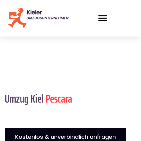
Umzug Kiel
Pescara
Kostenlos & unverbindlich anfragen