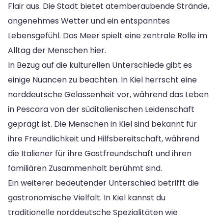
Flair aus. Die Stadt bietet atemberaubende Strände,
angenehmes Wetter und ein entspanntes
Lebensgefühl. Das Meer spielt eine zentrale Rolle im
Alltag der Menschen hier.
In Bezug auf die kulturellen Unterschiede gibt es
einige Nuancen zu beachten. In Kiel herrscht eine
norddeutsche Gelassenheit vor, während das Leben
in Pescara von der süditalienischen Leidenschaft
geprägt ist. Die Menschen in Kiel sind bekannt für
ihre Freundlichkeit und Hilfsbereitschaft, während
die Italiener für ihre Gastfreundschaft und ihren
familiären Zusammenhalt berühmt sind.
Ein weiterer bedeutender Unterschied betrifft die
gastronomische Vielfalt. In Kiel kannst du
traditionelle norddeutsche Spezialitäten wie