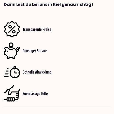
Dann bist du bei uns in Kiel genau richtig!
Transparente Preise
Günstiger Service
Schnelle Abwicklung
Zuverlässige Hilfe