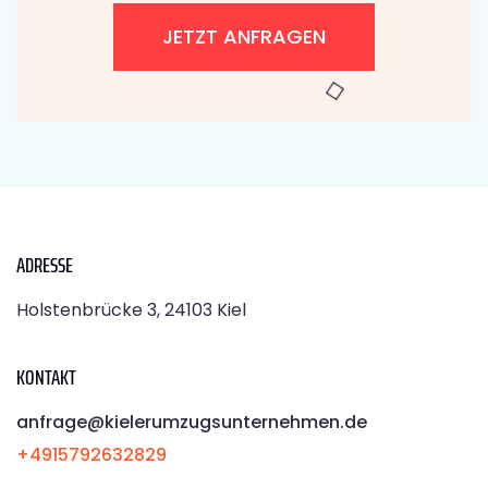
JETZT ANFRAGEN
ADRESSE
Holstenbrücke 3, 24103 Kiel
KONTAKT
anfrage@kielerumzugsunternehmen.de
+4915792632829