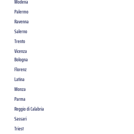
Modena
Palermo
Ravenna
Salerno
Trento
Vicenza
Bologna
Florenz
Latina
Monza
Parma
Reggio di Calabria
Sassari
Triest