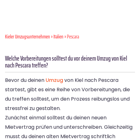
Kieler Umzugsunternehmen
»
Italien
» Pescara
Welche Vorbereitungen solltest du vor deinem Umzug von Kiel
nach Pescara treffen?
Bevor du deinen
Umzug
von Kiel nach Pescara
startest, gibt es eine Reihe von Vorbereitungen, die
du treffen solltest, um den Prozess reibungslos und
stressfrei zu gestalten.
Zunächst einmal solltest du deinen neuen
Mietvertrag prüfen und unterschreiben. Gleichzeitig
musst du deinen alten Mietvertrag schriftlich