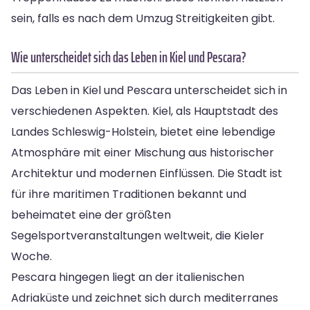
sein, falls es nach dem Umzug Streitigkeiten gibt.
Wie unterscheidet sich das Leben in Kiel und Pescara?
Das Leben in Kiel und Pescara unterscheidet sich in
verschiedenen Aspekten. Kiel, als Hauptstadt des
Landes Schleswig-Holstein, bietet eine lebendige
Atmosphäre mit einer Mischung aus historischer
Architektur und modernen Einflüssen. Die Stadt ist
für ihre maritimen Traditionen bekannt und
beheimatet eine der größten
Segelsportveranstaltungen weltweit, die Kieler
Woche.
Pescara hingegen liegt an der italienischen
Adriaküste und zeichnet sich durch mediterranes