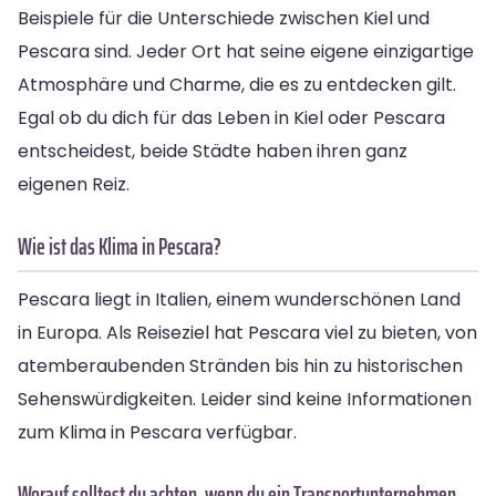
Beispiele für die Unterschiede zwischen Kiel und
Pescara sind. Jeder Ort hat seine eigene einzigartige
Atmosphäre und Charme, die es zu entdecken gilt.
Egal ob du dich für das Leben in Kiel oder Pescara
entscheidest, beide Städte haben ihren ganz
eigenen Reiz.
Wie ist das Klima in Pescara?
Pescara liegt in Italien, einem wunderschönen Land
in Europa. Als Reiseziel hat Pescara viel zu bieten, von
atemberaubenden Stränden bis hin zu historischen
Sehenswürdigkeiten. Leider sind keine Informationen
zum Klima in Pescara verfügbar.
Worauf solltest du achten, wenn du ein Transportunternehmen