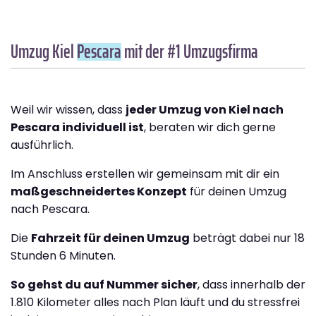
Umzug Kiel
Pescara
mit der #1 Umzugsfirma
Weil wir wissen, dass
jeder Umzug von Kiel nach
Pescara individuell ist
, beraten wir dich gerne
ausführlich.
Im Anschluss erstellen wir gemeinsam mit dir ein
maßgeschneidertes Konzept
für deinen Umzug
nach Pescara.
Die
Fahrzeit für deinen Umzug
beträgt dabei nur 18
Stunden 6 Minuten.
So gehst du auf Nummer sicher
, dass innerhalb der
1.810 Kilometer alles nach Plan läuft und du stressfrei