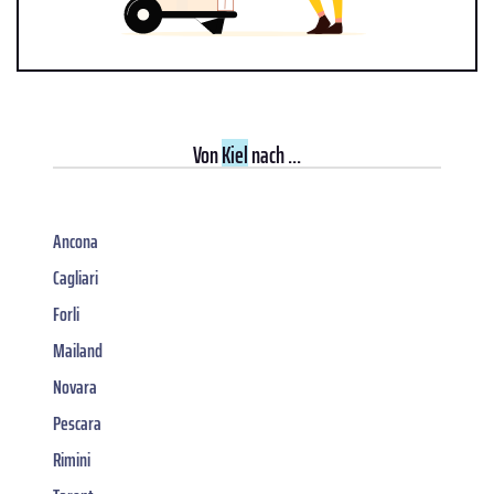
Von
Kiel
nach ...
Ancona
Cagliari
Forli
Mailand
Novara
Pescara
Rimini