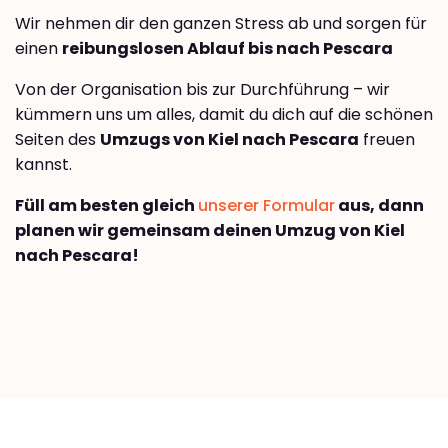
Wir nehmen dir den ganzen Stress ab und sorgen für
einen
reibungslosen Ablauf bis nach Pescara
Von der Organisation bis zur Durchführung – wir
kümmern uns um alles, damit du dich auf die schönen
Seiten des
Umzugs von Kiel nach Pescara
freuen
kannst.
Füll am besten gleich
unserer Formular
aus, dann
planen wir gemeinsam deinen Umzug von Kiel
nach Pescara!