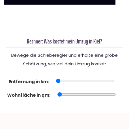
Rechner: Was kostet mein Umzug in Kiel?
Bewege die Schieberegler und erhalte eine grobe
Schätzung, wie viel dein Umzug kostet:
Entfernung in km:
Wohnfläche in qm: