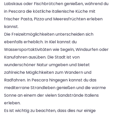
Labskaus oder Fischbrötchen genießen, während du
in Pescara die köstliche italienische Küche mit
frischer Pasta, Pizza und Meeresfrüchten erleben
kannst.
Die Freizeitmöglichkeiten unterscheiden sich
ebenfalls erheblich. In Kiel kannst du
Wassersportaktivitäten wie Segeln, Windsurfen oder
Kanufahren ausüben. Die Stadt ist von
wunderschöner Natur umgeben und bietet
zahlreiche Möglichkeiten zum Wandern und
Radfahren. In Pescara hingegen kannst du das
mediterrane Strandleben genießen und die warme
Sonne an einem der vielen Sandstrände Italiens
erleben.
Es ist wichtig zu beachten, dass dies nur einige