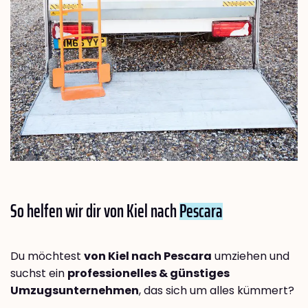
So helfen wir dir von Kiel nach
Pescara
Du möchtest
von Kiel nach Pescara
umziehen und
suchst ein
professionelles & günstiges
Umzugsunternehmen
, das sich um alles kümmert?