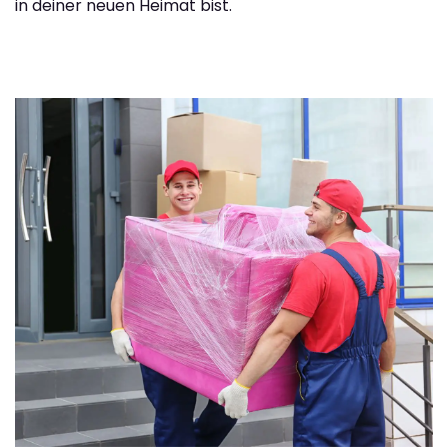
in deiner neuen Heimat bist.