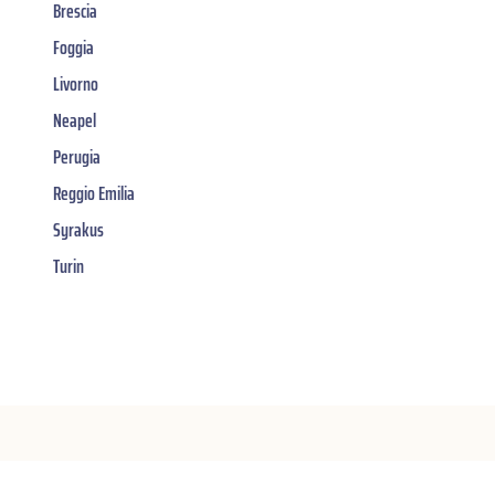
Brescia
Foggia
Livorno
Neapel
Perugia
Reggio Emilia
Syrakus
Turin