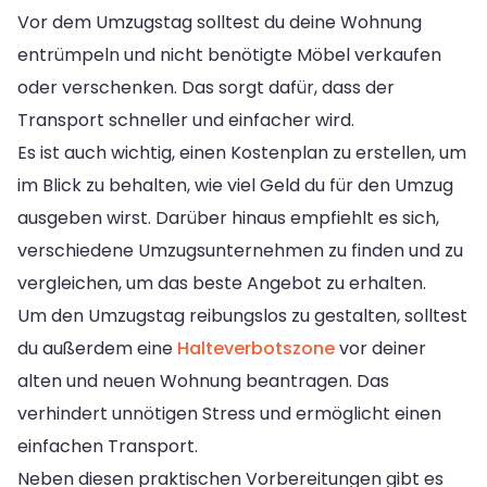
Vor dem Umzugstag solltest du deine Wohnung
entrümpeln und nicht benötigte Möbel verkaufen
oder verschenken. Das sorgt dafür, dass der
Transport schneller und einfacher wird.
Es ist auch wichtig, einen Kostenplan zu erstellen, um
im Blick zu behalten, wie viel Geld du für den Umzug
ausgeben wirst. Darüber hinaus empfiehlt es sich,
verschiedene Umzugsunternehmen zu finden und zu
vergleichen, um das beste Angebot zu erhalten.
Um den Umzugstag reibungslos zu gestalten, solltest
du außerdem eine
Halteverbotszone
vor deiner
alten und neuen Wohnung beantragen. Das
verhindert unnötigen Stress und ermöglicht einen
einfachen Transport.
Neben diesen praktischen Vorbereitungen gibt es