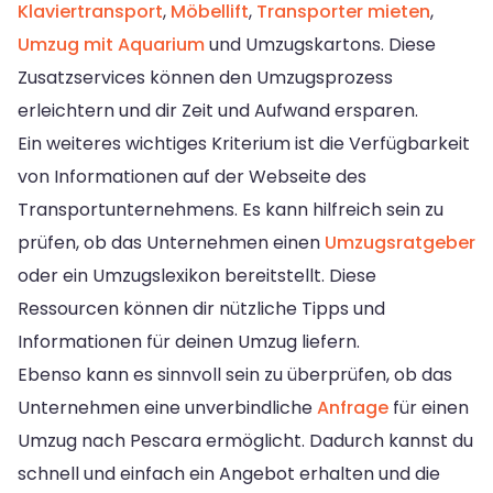
Klaviertransport
,
Möbellift
,
Transporter mieten
,
Umzug mit Aquarium
und Umzugskartons. Diese
Zusatzservices können den Umzugsprozess
erleichtern und dir Zeit und Aufwand ersparen.
Ein weiteres wichtiges Kriterium ist die Verfügbarkeit
von Informationen auf der Webseite des
Transportunternehmens. Es kann hilfreich sein zu
prüfen, ob das Unternehmen einen
Umzugsratgeber
oder ein Umzugslexikon bereitstellt. Diese
Ressourcen können dir nützliche Tipps und
Informationen für deinen Umzug liefern.
Ebenso kann es sinnvoll sein zu überprüfen, ob das
Unternehmen eine unverbindliche
Anfrage
für einen
Umzug nach Pescara ermöglicht. Dadurch kannst du
schnell und einfach ein Angebot erhalten und die