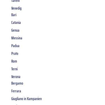
Tarent
Venedig
Bari
Catania
Genua
Messina
Padua
Prato
Rom
Terni
Verona
Bergamo
Ferrara
Giugliano in Kampanien