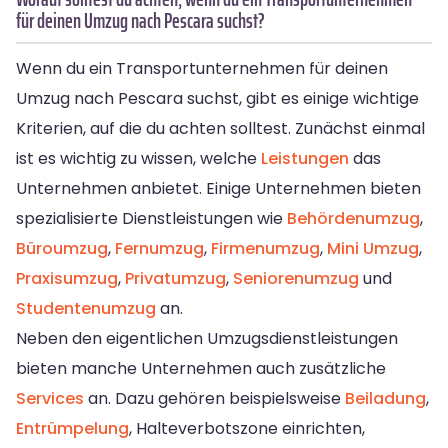
für deinen Umzug nach Pescara suchst?
Wenn du ein Transportunternehmen für deinen
Umzug nach Pescara suchst, gibt es einige wichtige
Kriterien, auf die du achten solltest. Zunächst einmal
ist es wichtig zu wissen, welche
Leistungen
das
Unternehmen anbietet. Einige Unternehmen bieten
spezialisierte Dienstleistungen wie
Behördenumzug
,
Büroumzug
,
Fernumzug
,
Firmenumzug
,
Mini Umzug
,
Praxisumzug
,
Privatumzug
,
Seniorenumzug
und
Studentenumzug
an.
Neben den eigentlichen Umzugsdienstleistungen
bieten manche Unternehmen auch zusätzliche
Services
an. Dazu gehören beispielsweise
Beiladung
,
Entrümpelung
, Halteverbotszone einrichten,