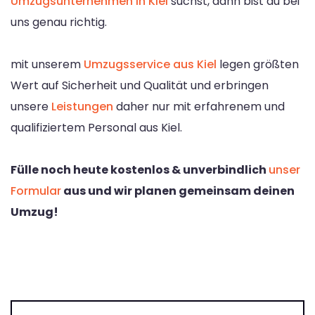
Umzugsunternehmen in Kiel
suchst, dann bist du bei
uns genau richtig.
mit unserem
Umzugsservice aus Kiel
legen größten
Wert auf Sicherheit und Qualität und erbringen
unsere
Leistungen
daher nur mit erfahrenem und
qualifiziertem Personal aus Kiel.
Fülle noch heute kostenlos & unverbindlich
unser
Formular
aus und wir planen gemeinsam deinen
Umzug!