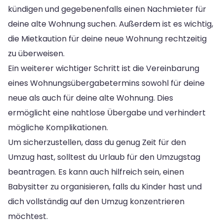
kündigen und gegebenenfalls einen Nachmieter für
deine alte Wohnung suchen. Außerdem ist es wichtig,
die Mietkaution für deine neue Wohnung rechtzeitig
zu überweisen.
Ein weiterer wichtiger Schritt ist die Vereinbarung
eines Wohnungsübergabetermins sowohl für deine
neue als auch für deine alte Wohnung. Dies
ermöglicht eine nahtlose Übergabe und verhindert
mögliche Komplikationen.
Um sicherzustellen, dass du genug Zeit für den
Umzug hast, solltest du Urlaub für den Umzugstag
beantragen. Es kann auch hilfreich sein, einen
Babysitter zu organisieren, falls du Kinder hast und
dich vollständig auf den Umzug konzentrieren
möchtest.