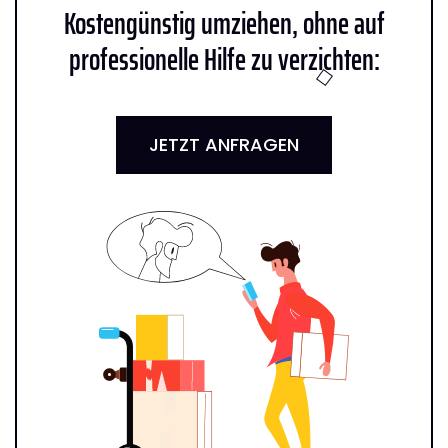
Kostengünstig umziehen, ohne auf
professionelle Hilfe zu verzichten:
JETZT ANFRAGEN