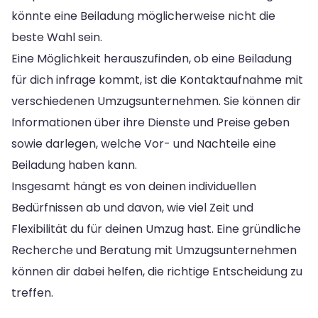
könnte eine Beiladung möglicherweise nicht die
beste Wahl sein.
Eine Möglichkeit herauszufinden, ob eine Beiladung
für dich infrage kommt, ist die Kontaktaufnahme mit
verschiedenen Umzugsunternehmen. Sie können dir
Informationen über ihre Dienste und Preise geben
sowie darlegen, welche Vor- und Nachteile eine
Beiladung haben kann.
Insgesamt hängt es von deinen individuellen
Bedürfnissen ab und davon, wie viel Zeit und
Flexibilität du für deinen Umzug hast. Eine gründliche
Recherche und Beratung mit Umzugsunternehmen
können dir dabei helfen, die richtige Entscheidung zu
treffen.