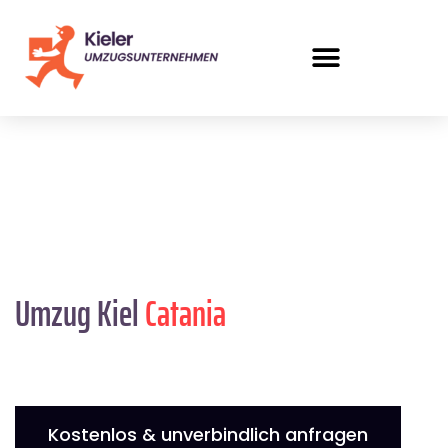
Umzug Kiel
Catania
Kostenlos & unverbindlich anfragen