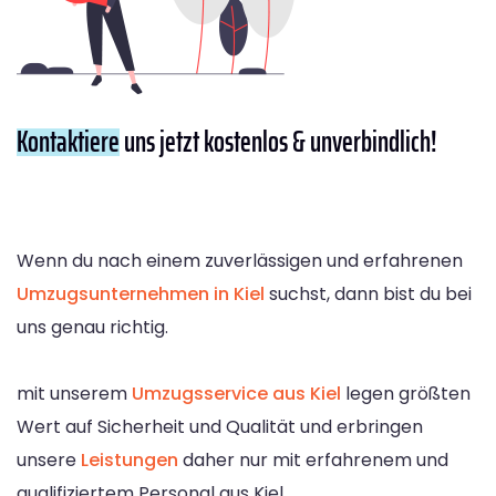
Kontaktiere
uns jetzt kostenlos & unverbindlich!
Wenn du nach einem zuverlässigen und erfahrenen
Umzugsunternehmen in Kiel
suchst, dann bist du bei
uns genau richtig.
mit unserem
Umzugsservice aus Kiel
legen größten
Wert auf Sicherheit und Qualität und erbringen
unsere
Leistungen
daher nur mit erfahrenem und
qualifiziertem Personal aus Kiel.