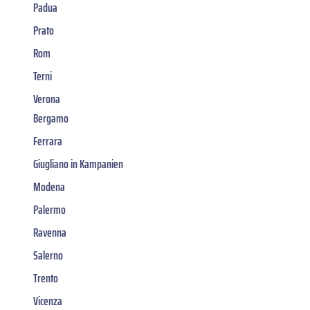
Padua
Prato
Rom
Terni
Verona
Bergamo
Ferrara
Giugliano in Kampanien
Modena
Palermo
Ravenna
Salerno
Trento
Vicenza