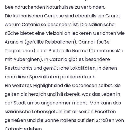
beeindruckenden Naturkulisse zu verbinden.
Die kulinarischen Genüsse sind ebenfalls ein Grund,
warum Catania so besonders ist. Die sizilianische
Küche bietet eine Vielzahl an leckeren Gerichten wie
Arancini (gefüllte Reisbällchen), Cannoli (süße
Teigröllchen) oder Pasta alla Norma (Tomatensoße
mit Auberginen). In Catania gibt es besondere
Restaurants und gemütliche Lokalitäten, in denen
man diese Spezialitäten probieren kann.
Ein weiteres Highlight sind die Catanesen selbst. Sie
gelten als herzlich und hilfsbereit, was das Leben in
der Stadt umso angenehmer macht. Man kann das
sizilianische Lebensgefühl mit all seinen Facetten
genießen und die Sonne Italiens auf den Straßen von
Catania erleben.