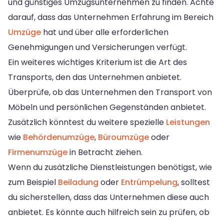
und günstiges Umzugsunternehmen zu finden. Achte
darauf, dass das Unternehmen Erfahrung im Bereich
Umzüge
hat und über alle erforderlichen
Genehmigungen und Versicherungen verfügt.
Ein weiteres wichtiges Kriterium ist die Art des
Transports, den das Unternehmen anbietet.
Überprüfe, ob das Unternehmen den Transport von
Möbeln und persönlichen Gegenständen anbietet.
Zusätzlich könntest du weitere spezielle
Leistungen
wie
Behördenumzüge
,
Büroumzüge
oder
Firmenumzüge
in Betracht ziehen.
Wenn du zusätzliche Dienstleistungen benötigst, wie
zum Beispiel
Beiladung
oder
Entrümpelung
, solltest
du sicherstellen, dass das Unternehmen diese auch
anbietet. Es könnte auch hilfreich sein zu prüfen, ob