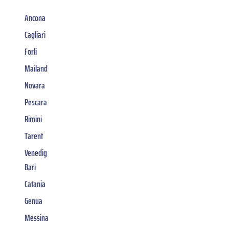
Ancona
Cagliari
Forli
Mailand
Novara
Pescara
Rimini
Tarent
Venedig
Bari
Catania
Genua
Messina