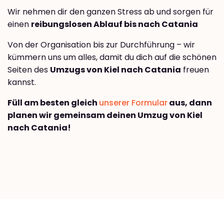
Wir nehmen dir den ganzen Stress ab und sorgen für
einen
reibungslosen Ablauf bis nach Catania
Von der Organisation bis zur Durchführung – wir
kümmern uns um alles, damit du dich auf die schönen
Seiten des
Umzugs von Kiel nach Catania
freuen
kannst.
Füll am besten gleich
unserer Formular
aus, dann
planen wir gemeinsam deinen Umzug von Kiel
nach Catania!