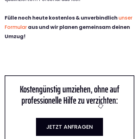
Fülle noch heute kostenlos & unverbindlich
unser
Formular
aus und wir planen gemeinsam deinen
Umzug!
Kostengünstig umziehen, ohne auf
professionelle Hilfe zu verzichten:
JETZT ANFRAGEN