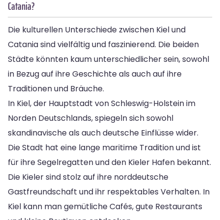
Catania?
Die kulturellen Unterschiede zwischen Kiel und
Catania sind vielfältig und faszinierend. Die beiden
Städte könnten kaum unterschiedlicher sein, sowohl
in Bezug auf ihre Geschichte als auch auf ihre
Traditionen und Bräuche.
In Kiel, der Hauptstadt von Schleswig-Holstein im
Norden Deutschlands, spiegeln sich sowohl
skandinavische als auch deutsche Einflüsse wider.
Die Stadt hat eine lange maritime Tradition und ist
für ihre Segelregatten und den Kieler Hafen bekannt.
Die Kieler sind stolz auf ihre norddeutsche
Gastfreundschaft und ihr respektables Verhalten. In
Kiel kann man gemütliche Cafés, gute Restaurants