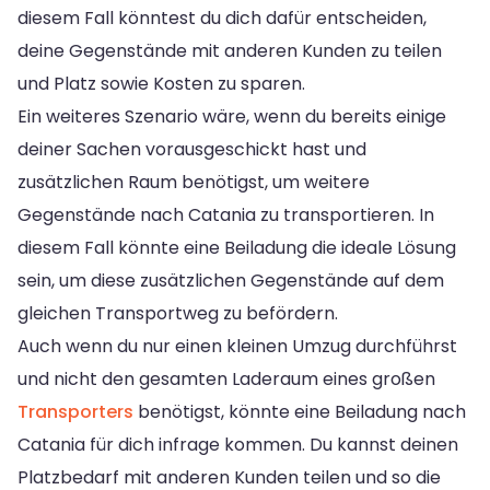
diesem Fall könntest du dich dafür entscheiden,
deine Gegenstände mit anderen Kunden zu teilen
und Platz sowie Kosten zu sparen.
Ein weiteres Szenario wäre, wenn du bereits einige
deiner Sachen vorausgeschickt hast und
zusätzlichen Raum benötigst, um weitere
Gegenstände nach Catania zu transportieren. In
diesem Fall könnte eine Beiladung die ideale Lösung
sein, um diese zusätzlichen Gegenstände auf dem
gleichen Transportweg zu befördern.
Auch wenn du nur einen kleinen Umzug durchführst
und nicht den gesamten Laderaum eines großen
Transporters
benötigst, könnte eine Beiladung nach
Catania für dich infrage kommen. Du kannst deinen
Platzbedarf mit anderen Kunden teilen und so die