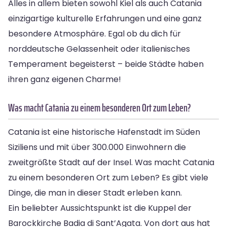
Alles in allem bieten sowohl Kiel als auch Catania
einzigartige kulturelle Erfahrungen und eine ganz
besondere Atmosphäre. Egal ob du dich für
norddeutsche Gelassenheit oder italienisches
Temperament begeisterst – beide Städte haben
ihren ganz eigenen Charme!
Was macht Catania zu einem besonderen Ort zum Leben?
Catania ist eine historische Hafenstadt im Süden
Siziliens und mit über 300.000 Einwohnern die
zweitgrößte Stadt auf der Insel. Was macht Catania
zu einem besonderen Ort zum Leben? Es gibt viele
Dinge, die man in dieser Stadt erleben kann.
Ein beliebter Aussichtspunkt ist die Kuppel der
Barockkirche Badia di Sant’Agata. Von dort aus hat