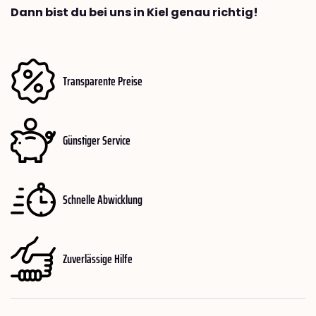
Dann bist du bei uns in Kiel genau richtig!
Transparente Preise
Günstiger Service
Schnelle Abwicklung
Zuverlässige Hilfe