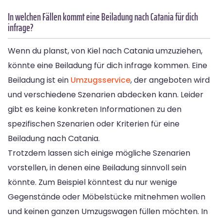
In welchen Fällen kommt eine Beiladung nach Catania für dich
infrage?
Wenn du planst, von Kiel nach Catania umzuziehen,
könnte eine Beiladung für dich infrage kommen. Eine
Beiladung ist ein
Umzugsservice
, der angeboten wird
und verschiedene Szenarien abdecken kann. Leider
gibt es keine konkreten Informationen zu den
spezifischen Szenarien oder Kriterien für eine
Beiladung nach Catania.
Trotzdem lassen sich einige mögliche Szenarien
vorstellen, in denen eine Beiladung sinnvoll sein
könnte. Zum Beispiel könntest du nur wenige
Gegenstände oder Möbelstücke mitnehmen wollen
und keinen ganzen Umzugswagen füllen möchten. In