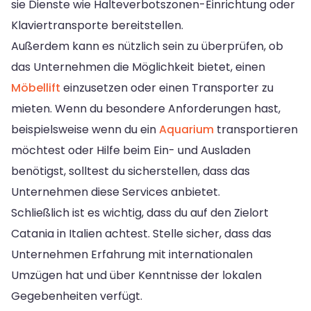
sie Dienste wie Halteverbotszonen-Einrichtung oder
Klaviertransporte bereitstellen.
Außerdem kann es nützlich sein zu überprüfen, ob
das Unternehmen die Möglichkeit bietet, einen
Möbellift
einzusetzen oder einen Transporter zu
mieten. Wenn du besondere Anforderungen hast,
beispielsweise wenn du ein
Aquarium
transportieren
möchtest oder Hilfe beim Ein- und Ausladen
benötigst, solltest du sicherstellen, dass das
Unternehmen diese Services anbietet.
Schließlich ist es wichtig, dass du auf den Zielort
Catania in Italien achtest. Stelle sicher, dass das
Unternehmen Erfahrung mit internationalen
Umzügen hat und über Kenntnisse der lokalen
Gegebenheiten verfügt.