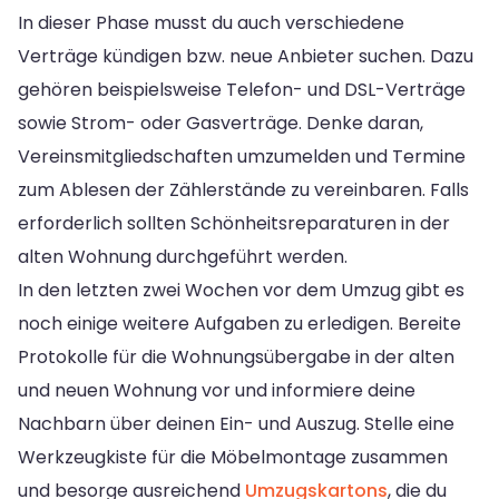
In dieser Phase musst du auch verschiedene
Verträge kündigen bzw. neue Anbieter suchen. Dazu
gehören beispielsweise Telefon- und DSL-Verträge
sowie Strom- oder Gasverträge. Denke daran,
Vereinsmitgliedschaften umzumelden und Termine
zum Ablesen der Zählerstände zu vereinbaren. Falls
erforderlich sollten Schönheitsreparaturen in der
alten Wohnung durchgeführt werden.
In den letzten zwei Wochen vor dem Umzug gibt es
noch einige weitere Aufgaben zu erledigen. Bereite
Protokolle für die Wohnungsübergabe in der alten
und neuen Wohnung vor und informiere deine
Nachbarn über deinen Ein- und Auszug. Stelle eine
Werkzeugkiste für die Möbelmontage zusammen
und besorge ausreichend
Umzugskartons
, die du