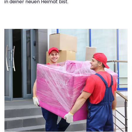
in deiner neuen Heimat bist.