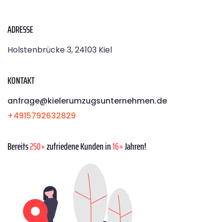
ADRESSE
Holstenbrücke 3, 24103 Kiel
KONTAKT
anfrage@kielerumzugsunternehmen.de
+4915792632829
Bereits
250+
zufriedene Kunden in
16+
Jahren!