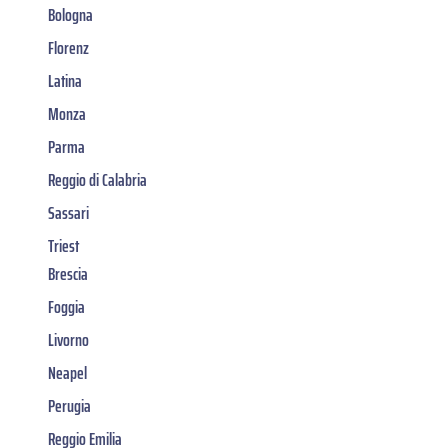
Bologna
Florenz
Latina
Monza
Parma
Reggio di Calabria
Sassari
Triest
Brescia
Foggia
Livorno
Neapel
Perugia
Reggio Emilia