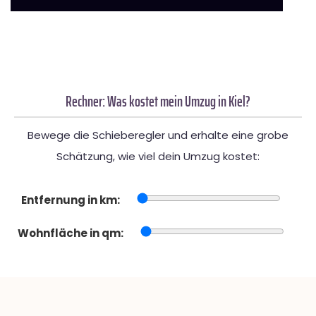
Rechner: Was kostet mein Umzug in Kiel?
Bewege die Schieberegler und erhalte eine grobe
Schätzung, wie viel dein Umzug kostet:
Entfernung in km:
Wohnfläche in qm: