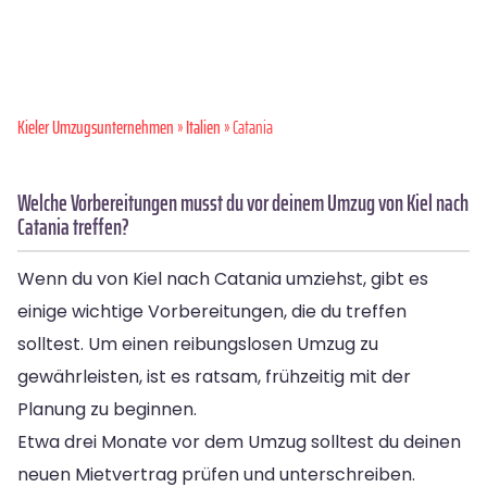
Kieler Umzugsunternehmen
»
Italien
» Catania
Welche Vorbereitungen musst du vor deinem Umzug von Kiel nach
Catania treffen?
Wenn du von Kiel nach Catania umziehst, gibt es
einige wichtige Vorbereitungen, die du treffen
solltest. Um einen reibungslosen Umzug zu
gewährleisten, ist es ratsam, frühzeitig mit der
Planung zu beginnen.
Etwa drei Monate vor dem Umzug solltest du deinen
neuen Mietvertrag prüfen und unterschreiben.