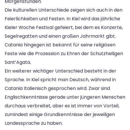
Morgenstunden.
Die kulturellen Unterschiede zeigen sich auch in den
Feierlichkeiten und Festen. In Kiel wird das jährliche
Kieler Woche Festival gefeiert, bei dem es Konzerte,
Segelregatten und einen großen Jahrmarkt gibt.
Catania hingegen ist bekannt für seine religiösen
Feste wie die Prozession zu Ehren der Schutzheiligen
Sant’Agata.
Ein weiterer wichtiger Unterschied besteht in der
Sprache. In Kiel spricht man Deutsch, während in
Catania Italienisch gesprochen wird. Zwar sind
Englischkenntnisse gerade unter jüngeren Menschen
durchaus verbreitet, aber es ist immer von Vorteil,
zumindest einige Grundkenntnisse der jeweiligen
Landessprache zu haben.