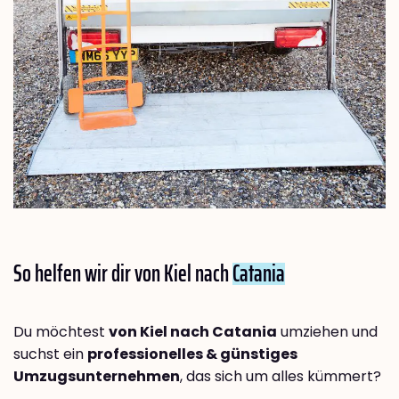
So helfen wir dir von Kiel nach
Catania
Du möchtest
von Kiel nach Catania
umziehen und
suchst ein
professionelles & günstiges
Umzugsunternehmen
, das sich um alles kümmert?