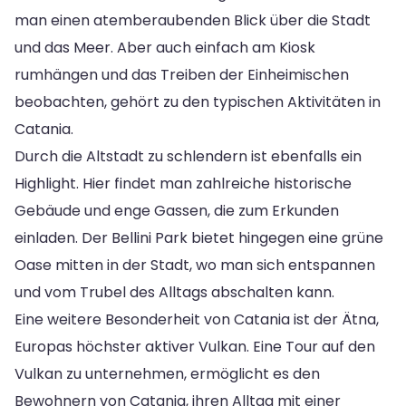
man einen atemberaubenden Blick über die Stadt
und das Meer. Aber auch einfach am Kiosk
rumhängen und das Treiben der Einheimischen
beobachten, gehört zu den typischen Aktivitäten in
Catania.
Durch die Altstadt zu schlendern ist ebenfalls ein
Highlight. Hier findet man zahlreiche historische
Gebäude und enge Gassen, die zum Erkunden
einladen. Der Bellini Park bietet hingegen eine grüne
Oase mitten in der Stadt, wo man sich entspannen
und vom Trubel des Alltags abschalten kann.
Eine weitere Besonderheit von Catania ist der Ätna,
Europas höchster aktiver Vulkan. Eine Tour auf den
Vulkan zu unternehmen, ermöglicht es den
Bewohnern von Catania, ihren Alltag mit einer