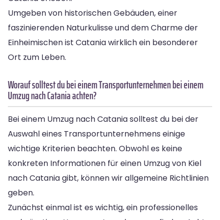
Umgeben von historischen Gebäuden, einer
faszinierenden Naturkulisse und dem Charme der
Einheimischen ist Catania wirklich ein besonderer
Ort zum Leben.
Worauf solltest du bei einem Transportunternehmen bei einem
Umzug nach Catania achten?
Bei einem Umzug nach Catania solltest du bei der
Auswahl eines Transportunternehmens einige
wichtige Kriterien beachten. Obwohl es keine
konkreten Informationen für einen Umzug von Kiel
nach Catania gibt, können wir allgemeine Richtlinien
geben.
Zunächst einmal ist es wichtig, ein professionelles