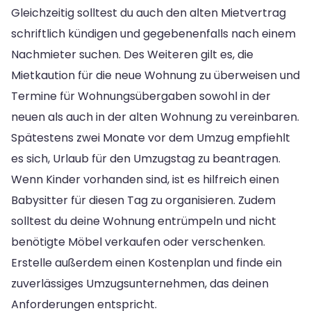
Gleichzeitig solltest du auch den alten Mietvertrag
schriftlich kündigen und gegebenenfalls nach einem
Nachmieter suchen. Des Weiteren gilt es, die
Mietkaution für die neue Wohnung zu überweisen und
Termine für Wohnungsübergaben sowohl in der
neuen als auch in der alten Wohnung zu vereinbaren.
Spätestens zwei Monate vor dem Umzug empfiehlt
es sich, Urlaub für den Umzugstag zu beantragen.
Wenn Kinder vorhanden sind, ist es hilfreich einen
Babysitter für diesen Tag zu organisieren. Zudem
solltest du deine Wohnung entrümpeln und nicht
benötigte Möbel verkaufen oder verschenken.
Erstelle außerdem einen Kostenplan und finde ein
zuverlässiges Umzugsunternehmen, das deinen
Anforderungen entspricht.