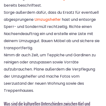
bereits beschriftest.
Sorge außerdem dafür, dass du Ersatz für eventuell
abgesprungene
Umzugshelfer
hast und entsorge
Sperr- und Sondermüll rechtzeitig. Richte einen
Nachsendeauftrag ein und erstelle eine Liste mit
deinem Umzugsgut. Bauen Möbel ab und sichere sie
transportfertig.
Nimm dir auch Zeit, um Teppiche und Gardinen zu
reinigen oder anzupassen sowie Vorräte
aufzubrauchen. Plane außerdem die Verpflegung
der Umzugshelfer und mache Fotos vom
Leerzustand der neuen Wohnung sowie des
Treppenhauses.
Was sind die kulturellen Unterschieden zwischen Kiel und