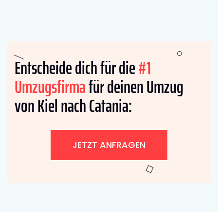
Entscheide dich für die
#1
Umzugsfirma
für deinen Umzug
von Kiel nach Catania:
JETZT ANFRAGEN