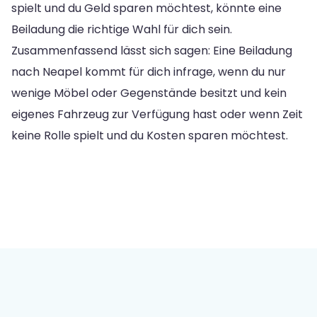
spielt und du Geld sparen möchtest, könnte eine
Beiladung die richtige Wahl für dich sein.
Zusammenfassend lässt sich sagen: Eine Beiladung
nach Neapel kommt für dich infrage, wenn du nur
wenige Möbel oder Gegenstände besitzt und kein
eigenes Fahrzeug zur Verfügung hast oder wenn Zeit
keine Rolle spielt und du Kosten sparen möchtest.