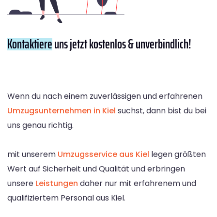
Kontaktiere
uns jetzt kostenlos & unverbindlich!
Wenn du nach einem zuverlässigen und erfahrenen
Umzugsunternehmen in Kiel
suchst, dann bist du bei
uns genau richtig.
mit unserem
Umzugsservice aus Kiel
legen größten
Wert auf Sicherheit und Qualität und erbringen
unsere
Leistungen
daher nur mit erfahrenem und
qualifiziertem Personal aus Kiel.