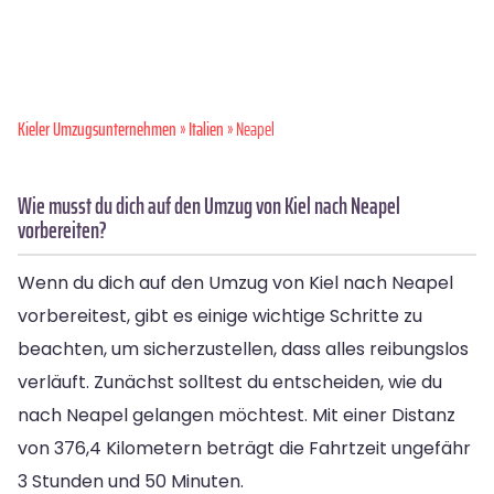
Kieler Umzugsunternehmen
»
Italien
» Neapel
Wie musst du dich auf den Umzug von Kiel nach Neapel
vorbereiten?
Wenn du dich auf den Umzug von Kiel nach Neapel
vorbereitest, gibt es einige wichtige Schritte zu
beachten, um sicherzustellen, dass alles reibungslos
verläuft. Zunächst solltest du entscheiden, wie du
nach Neapel gelangen möchtest. Mit einer Distanz
von 376,4 Kilometern beträgt die Fahrtzeit ungefähr
3 Stunden und 50 Minuten.