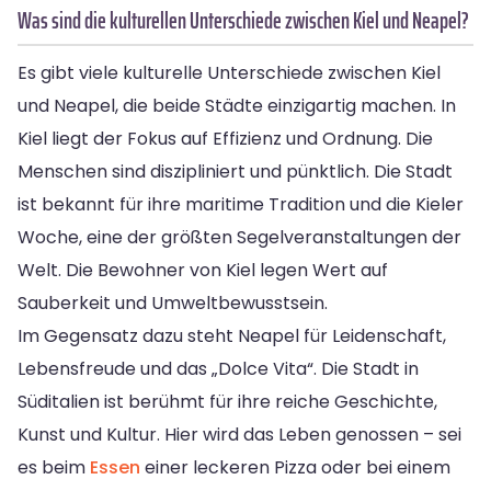
Was sind die kulturellen Unterschiede zwischen Kiel und Neapel?
Es gibt viele kulturelle Unterschiede zwischen Kiel
und Neapel, die beide Städte einzigartig machen. In
Kiel liegt der Fokus auf Effizienz und Ordnung. Die
Menschen sind diszipliniert und pünktlich. Die Stadt
ist bekannt für ihre maritime Tradition und die Kieler
Woche, eine der größten Segelveranstaltungen der
Welt. Die Bewohner von Kiel legen Wert auf
Sauberkeit und Umweltbewusstsein.
Im Gegensatz dazu steht Neapel für Leidenschaft,
Lebensfreude und das „Dolce Vita“. Die Stadt in
Süditalien ist berühmt für ihre reiche Geschichte,
Kunst und Kultur. Hier wird das Leben genossen – sei
es beim
Essen
einer leckeren Pizza oder bei einem