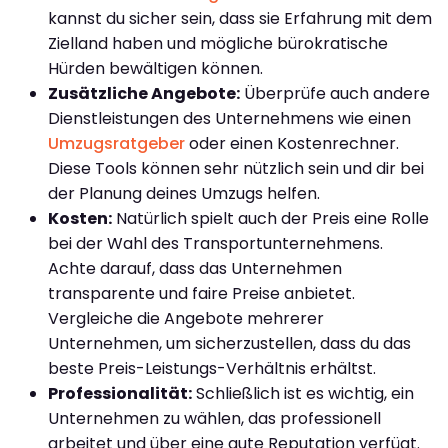
kannst du sicher sein, dass sie Erfahrung mit dem
Zielland haben und mögliche bürokratische
Hürden bewältigen können.
Zusätzliche Angebote:
Überprüfe auch andere
Dienstleistungen des Unternehmens wie einen
Umzugsratgeber
oder einen Kostenrechner.
Diese Tools können sehr nützlich sein und dir bei
der Planung deines Umzugs helfen.
Kosten:
Natürlich spielt auch der Preis eine Rolle
bei der Wahl des Transportunternehmens.
Achte darauf, dass das Unternehmen
transparente und faire Preise anbietet.
Vergleiche die Angebote mehrerer
Unternehmen, um sicherzustellen, dass du das
beste Preis-Leistungs-Verhältnis erhältst.
Professionalität:
Schließlich ist es wichtig, ein
Unternehmen zu wählen, das professionell
arbeitet und über eine gute Reputation verfügt.