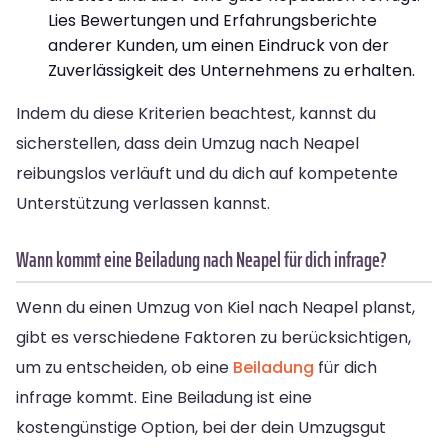
Lies Bewertungen und Erfahrungsberichte
anderer Kunden, um einen Eindruck von der
Zuverlässigkeit des Unternehmens zu erhalten.
Indem du diese Kriterien beachtest, kannst du
sicherstellen, dass dein Umzug nach Neapel
reibungslos verläuft und du dich auf kompetente
Unterstützung verlassen kannst.
Wann kommt eine Beiladung nach Neapel für dich infrage?
Wenn du einen Umzug von Kiel nach Neapel planst,
gibt es verschiedene Faktoren zu berücksichtigen,
um zu entscheiden, ob eine
Beiladung
für dich
infrage kommt. Eine Beiladung ist eine
kostengünstige Option, bei der dein Umzugsgut