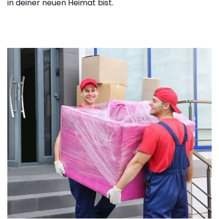
in deiner neuen Heimat bist.