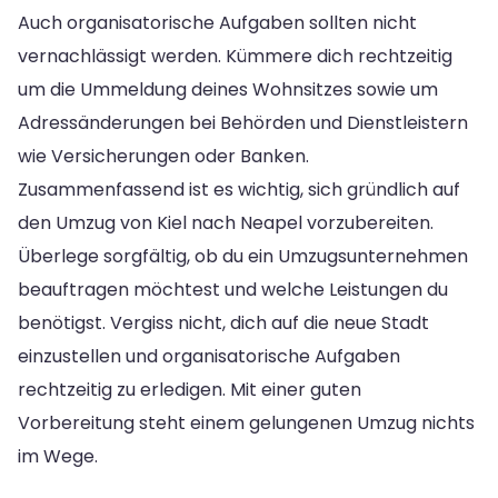
Auch organisatorische Aufgaben sollten nicht
vernachlässigt werden. Kümmere dich rechtzeitig
um die Ummeldung deines Wohnsitzes sowie um
Adressänderungen bei Behörden und Dienstleistern
wie Versicherungen oder Banken.
Zusammenfassend ist es wichtig, sich gründlich auf
den Umzug von Kiel nach Neapel vorzubereiten.
Überlege sorgfältig, ob du ein Umzugsunternehmen
beauftragen möchtest und welche Leistungen du
benötigst. Vergiss nicht, dich auf die neue Stadt
einzustellen und organisatorische Aufgaben
rechtzeitig zu erledigen. Mit einer guten
Vorbereitung steht einem gelungenen Umzug nichts
im Wege.