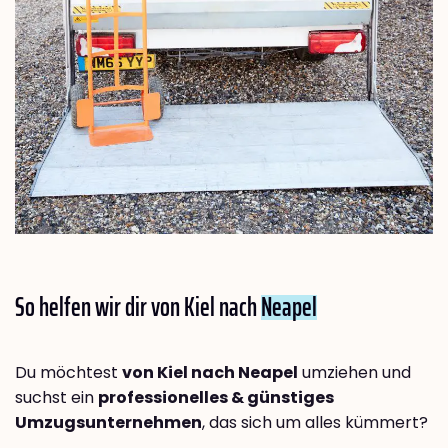
So helfen wir dir von Kiel nach
Neapel
Du möchtest
von Kiel nach Neapel
umziehen und
suchst ein
professionelles & günstiges
Umzugsunternehmen
, das sich um alles kümmert?