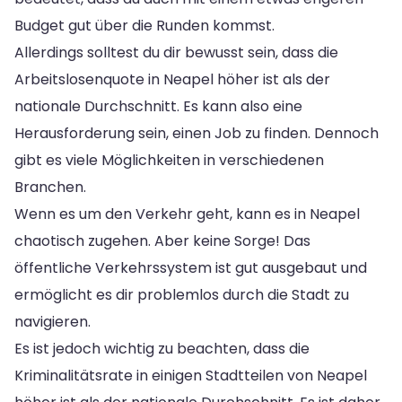
Budget gut über die Runden kommst.
Allerdings solltest du dir bewusst sein, dass die
Arbeitslosenquote in Neapel höher ist als der
nationale Durchschnitt. Es kann also eine
Herausforderung sein, einen Job zu finden. Dennoch
gibt es viele Möglichkeiten in verschiedenen
Branchen.
Wenn es um den Verkehr geht, kann es in Neapel
chaotisch zugehen. Aber keine Sorge! Das
öffentliche Verkehrssystem ist gut ausgebaut und
ermöglicht es dir problemlos durch die Stadt zu
navigieren.
Es ist jedoch wichtig zu beachten, dass die
Kriminalitätsrate in einigen Stadtteilen von Neapel