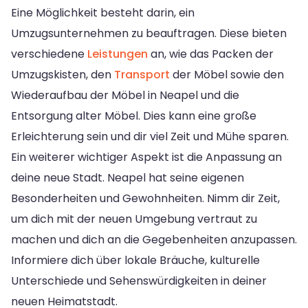
Eine Möglichkeit besteht darin, ein
Umzugsunternehmen zu beauftragen. Diese bieten
verschiedene
Leistungen
an, wie das Packen der
Umzugskisten, den
Transport
der Möbel sowie den
Wiederaufbau der Möbel in Neapel und die
Entsorgung alter Möbel. Dies kann eine große
Erleichterung sein und dir viel Zeit und Mühe sparen.
Ein weiterer wichtiger Aspekt ist die Anpassung an
deine neue Stadt. Neapel hat seine eigenen
Besonderheiten und Gewohnheiten. Nimm dir Zeit,
um dich mit der neuen Umgebung vertraut zu
machen und dich an die Gegebenheiten anzupassen.
Informiere dich über lokale Bräuche, kulturelle
Unterschiede und Sehenswürdigkeiten in deiner
neuen Heimatstadt.