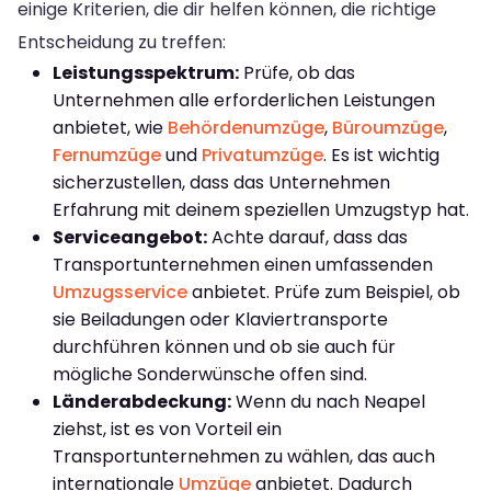
einige Kriterien, die dir helfen können, die richtige
Entscheidung zu treffen:
Leistungsspektrum:
Prüfe, ob das
Unternehmen alle erforderlichen Leistungen
anbietet, wie
Behördenumzüge
,
Büroumzüge
,
Fernumzüge
und
Privatumzüge
. Es ist wichtig
sicherzustellen, dass das Unternehmen
Erfahrung mit deinem speziellen Umzugstyp hat.
Serviceangebot:
Achte darauf, dass das
Transportunternehmen einen umfassenden
Umzugsservice
anbietet. Prüfe zum Beispiel, ob
sie Beiladungen oder Klaviertransporte
durchführen können und ob sie auch für
mögliche Sonderwünsche offen sind.
Länderabdeckung:
Wenn du nach Neapel
ziehst, ist es von Vorteil ein
Transportunternehmen zu wählen, das auch
internationale
Umzüge
anbietet. Dadurch