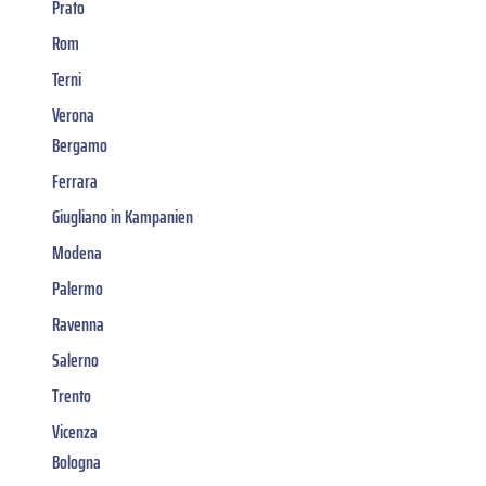
Prato
Rom
Terni
Verona
Bergamo
Ferrara
Giugliano in Kampanien
Modena
Palermo
Ravenna
Salerno
Trento
Vicenza
Bologna