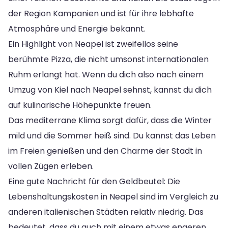
der Region Kampanien und ist für ihre lebhafte
Atmosphäre und Energie bekannt.
Ein Highlight von Neapel ist zweifellos seine
berühmte Pizza, die nicht umsonst internationalen
Ruhm erlangt hat. Wenn du dich also nach einem
Umzug von Kiel nach Neapel sehnst, kannst du dich
auf kulinarische Höhepunkte freuen.
Das mediterrane Klima sorgt dafür, dass die Winter
mild und die Sommer heiß sind. Du kannst das Leben
im Freien genießen und den Charme der Stadt in
vollen Zügen erleben.
Eine gute Nachricht für den Geldbeutel: Die
Lebenshaltungskosten in Neapel sind im Vergleich zu
anderen italienischen Städten relativ niedrig. Das
bedeutet, dass du auch mit einem etwas engeren