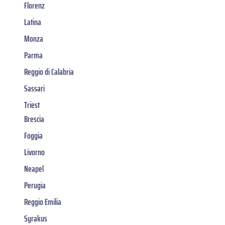
Florenz
Latina
Monza
Parma
Reggio di Calabria
Sassari
Triest
Brescia
Foggia
Livorno
Neapel
Perugia
Reggio Emilia
Syrakus