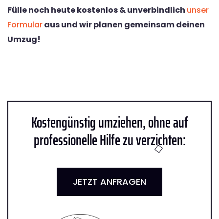
Fülle noch heute kostenlos & unverbindlich
unser
Formular
aus und wir planen gemeinsam deinen
Umzug!
Kostengünstig umziehen, ohne auf
professionelle Hilfe zu verzichten:
JETZT ANFRAGEN