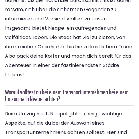
höher ist als der nationale Durchschnitt. Es ist daher
ratsam, sich über die sichersten Gegenden zu
informieren und Vorsicht walten zu lassen.
Insgesamt bietet Neapel ein aufregendes und
vielfältiges Leben. Die Stadt hat viel zu bieten, von
ihrer reichen Geschichte bis hin zu köstlichem Essen.
Also pack deine Koffer und mach dich bereit für das
Abenteuer in einer der faszinierendsten Städte
Italiens!
Worauf solltest du bei einem Transportunternehmen bei einem
Umzug nach Neapel achten?
Beim Umzug nach Neapel gibt es einige wichtige
Aspekte, auf die du bei der Auswahl eines
Transportunternehmens achten solltest. Hier sind