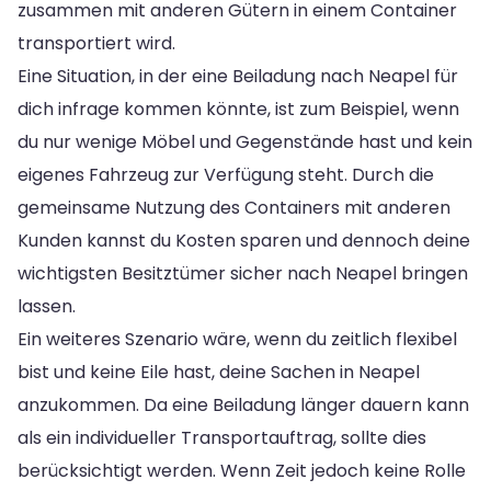
zusammen mit anderen Gütern in einem Container
transportiert wird.
Eine Situation, in der eine Beiladung nach Neapel für
dich infrage kommen könnte, ist zum Beispiel, wenn
du nur wenige Möbel und Gegenstände hast und kein
eigenes Fahrzeug zur Verfügung steht. Durch die
gemeinsame Nutzung des Containers mit anderen
Kunden kannst du Kosten sparen und dennoch deine
wichtigsten Besitztümer sicher nach Neapel bringen
lassen.
Ein weiteres Szenario wäre, wenn du zeitlich flexibel
bist und keine Eile hast, deine Sachen in Neapel
anzukommen. Da eine Beiladung länger dauern kann
als ein individueller Transportauftrag, sollte dies
berücksichtigt werden. Wenn Zeit jedoch keine Rolle