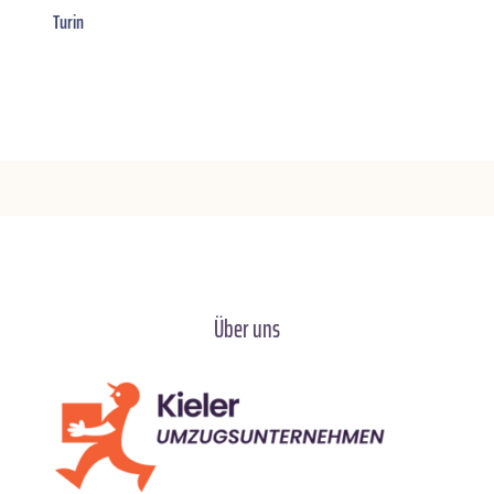
Turin
Über uns