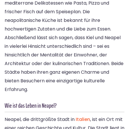
mediterrane Delikatessen wie Pasta, Pizza und
frischer Fisch auf dem Speiseplan. Die
neapolitanische Küche ist bekannt für ihre
hochwertigen Zutaten und die Liebe zum Essen.
Abschließend lässt sich sagen, dass Kiel und Neapel
in vielerlei Hinsicht unterschiedlich sind – sei es
hinsichtlich der Mentalität der Einwohner, der
Architektur oder der kulinarischen Traditionen. Beide
Städte haben ihren ganz eigenen Charme und
bieten Besuchern eine einzigartige kulturelle
Erfahrung.
Wie ist das Leben in Neapel?
Neapel, die drittgrößte Stadt in
Italien
, ist ein Ort mit
einer reichen Geschichte und Kultur. Die Stadt liegt in