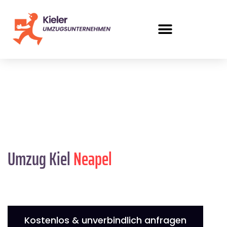
Umzug Kiel
Neapel
Kostenlos & unverbindlich anfragen