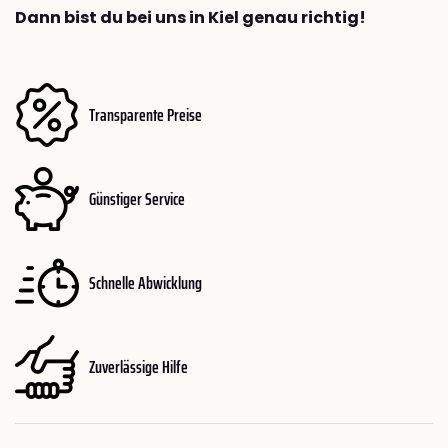
Dann bist du bei uns in Kiel genau richtig!
Transparente Preise
Günstiger Service
Schnelle Abwicklung
Zuverlässige Hilfe