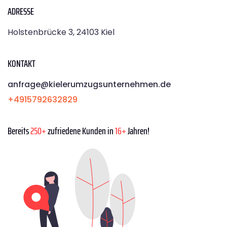
ADRESSE
Holstenbrücke 3, 24103 Kiel
KONTAKT
anfrage@kielerumzugsunternehmen.de
+4915792632829
Bereits
250+
zufriedene Kunden in
16+
Jahren!