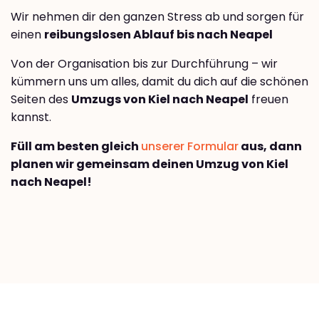
Wir nehmen dir den ganzen Stress ab und sorgen für
einen
reibungslosen Ablauf bis nach Neapel
Von der Organisation bis zur Durchführung – wir
kümmern uns um alles, damit du dich auf die schönen
Seiten des
Umzugs von Kiel nach Neapel
freuen
kannst.
Füll am besten gleich
unserer Formular
aus, dann
planen wir gemeinsam deinen Umzug von Kiel
nach Neapel!