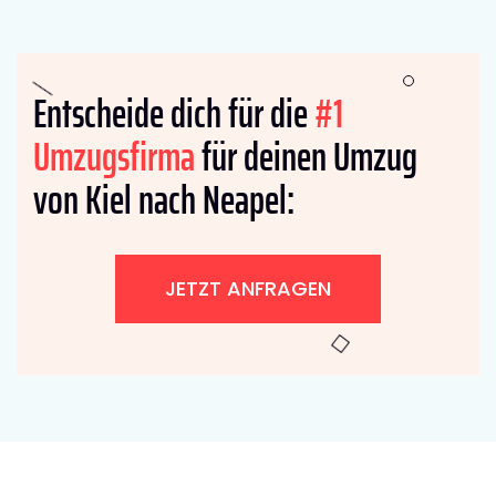
Entscheide dich für die
#1
Umzugsfirma
für deinen Umzug
von Kiel nach Neapel:
JETZT ANFRAGEN