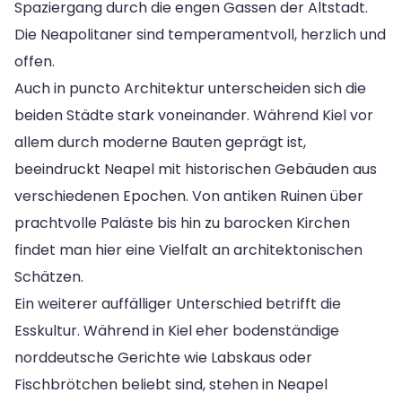
Spaziergang durch die engen Gassen der Altstadt.
Die Neapolitaner sind temperamentvoll, herzlich und
offen.
Auch in puncto Architektur unterscheiden sich die
beiden Städte stark voneinander. Während Kiel vor
allem durch moderne Bauten geprägt ist,
beeindruckt Neapel mit historischen Gebäuden aus
verschiedenen Epochen. Von antiken Ruinen über
prachtvolle Paläste bis hin zu barocken Kirchen
findet man hier eine Vielfalt an architektonischen
Schätzen.
Ein weiterer auffälliger Unterschied betrifft die
Esskultur. Während in Kiel eher bodenständige
norddeutsche Gerichte wie Labskaus oder
Fischbrötchen beliebt sind, stehen in Neapel