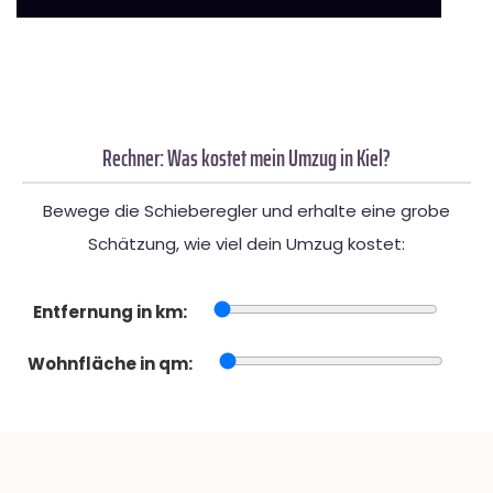
Rechner: Was kostet mein Umzug in Kiel?
Bewege die Schieberegler und erhalte eine grobe
Schätzung, wie viel dein Umzug kostet:
Entfernung in km:
Wohnfläche in qm: