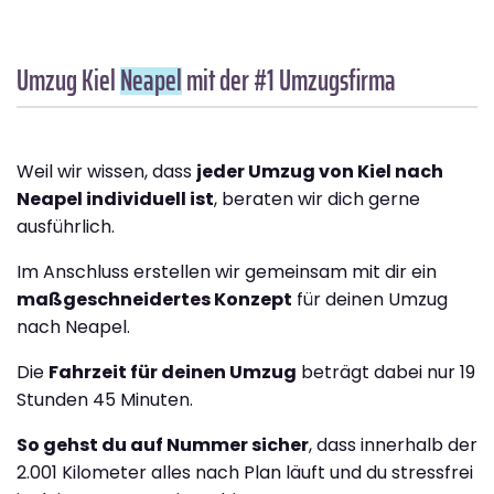
Umzug Kiel
Neapel
mit der #1 Umzugsfirma
Weil wir wissen, dass
jeder Umzug von Kiel nach
Neapel individuell ist
, beraten wir dich gerne
ausführlich.
Im Anschluss erstellen wir gemeinsam mit dir ein
maßgeschneidertes Konzept
für deinen Umzug
nach Neapel.
Die
Fahrzeit für deinen Umzug
beträgt dabei nur 19
Stunden 45 Minuten.
So gehst du auf Nummer sicher
, dass innerhalb der
2.001 Kilometer alles nach Plan läuft und du stressfrei