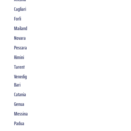
Cagliari
Forli
Mailand
Novara
Pescara
Rimini
Tarent
Venedig
Bari
Catania
Genua
Messina
Padua