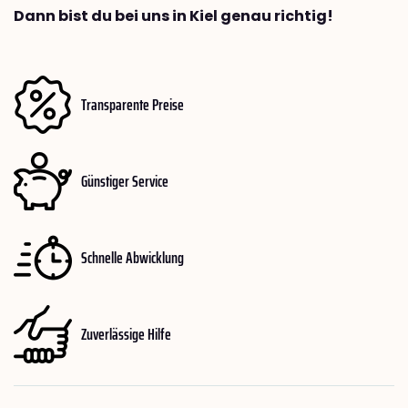
Dann bist du bei uns in Kiel genau richtig!
Transparente Preise
Günstiger Service
Schnelle Abwicklung
Zuverlässige Hilfe