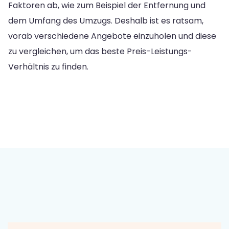
Faktoren ab, wie zum Beispiel der Entfernung und
dem Umfang des Umzugs. Deshalb ist es ratsam,
vorab verschiedene Angebote einzuholen und diese
zu vergleichen, um das beste Preis-Leistungs-
Verhältnis zu finden.