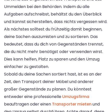
Ummelden bei den Behörden. Indem du alle
Aufgaben aufschreibst, behältst du den Überblick
und kannst sicherstellen, dass nichts vergessen wird.
Als nächstes solltest du frühzeitig damit beginnen,
deine Sachen auszumisten und zu sortieren. Das
bedeutet, dass du dich von Gegenständen trennst,
die du nicht mehr benötigst oder verwenden wirst.
Dies kann helfen, Platz zu sparen und den Umzug
einfacher zu gestalten.
Sobald du deine Sachen sortiert hast, ist es an der
Zeit, den Transport deiner Möbel und anderer
großer Gegenstände zu planen. Du könntest
entweder eine professionelle
Umzugsfirma
beauftragen oder einen
Transporter mieten
und
den Umzug selbst durchführen. Achte darauf, diese