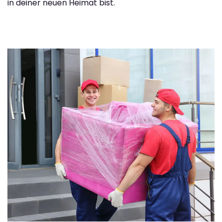
in deiner neuen Heimat bist.