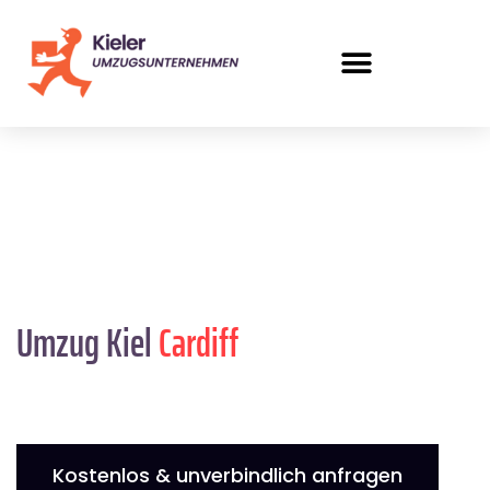
Umzug Kiel
Cardiff
Kostenlos & unverbindlich anfragen