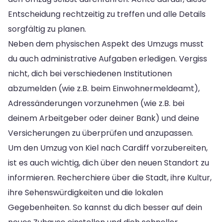
Entscheidung rechtzeitig zu treffen und alle Details
sorgfältig zu planen.
Neben dem physischen Aspekt des Umzugs musst
du auch administrative Aufgaben erledigen. Vergiss
nicht, dich bei verschiedenen Institutionen
abzumelden (wie z.B. beim Einwohnermeldeamt),
Adressänderungen vorzunehmen (wie z.B. bei
deinem Arbeitgeber oder deiner Bank) und deine
Versicherungen zu überprüfen und anzupassen.
Um den Umzug von Kiel nach Cardiff vorzubereiten,
ist es auch wichtig, dich über den neuen Standort zu
informieren. Recherchiere über die Stadt, ihre Kultur,
ihre Sehenswürdigkeiten und die lokalen
Gegebenheiten. So kannst du dich besser auf dein