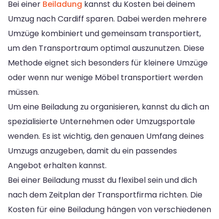
Bei einer
Beiladung
kannst du Kosten bei deinem
Umzug nach Cardiff sparen. Dabei werden mehrere
Umzüge kombiniert und gemeinsam transportiert,
um den Transportraum optimal auszunutzen. Diese
Methode eignet sich besonders für kleinere Umzüge
oder wenn nur wenige Möbel transportiert werden
müssen.
Um eine Beiladung zu organisieren, kannst du dich an
spezialisierte Unternehmen oder Umzugsportale
wenden. Es ist wichtig, den genauen Umfang deines
Umzugs anzugeben, damit du ein passendes
Angebot erhalten kannst.
Bei einer Beiladung musst du flexibel sein und dich
nach dem Zeitplan der Transportfirma richten. Die
Kosten für eine Beiladung hängen von verschiedenen