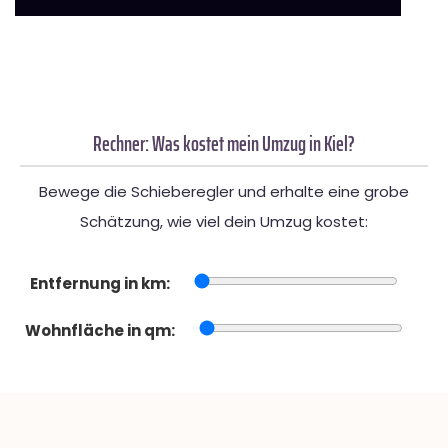
Rechner: Was kostet mein Umzug in Kiel?
Bewege die Schieberegler und erhalte eine grobe
Schätzung, wie viel dein Umzug kostet:
Entfernung in km:
Wohnfläche in qm: