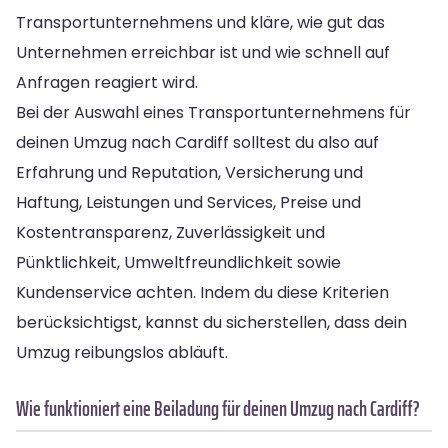
Transportunternehmens und kläre, wie gut das
Unternehmen erreichbar ist und wie schnell auf
Anfragen reagiert wird.
Bei der Auswahl eines Transportunternehmens für
deinen Umzug nach Cardiff solltest du also auf
Erfahrung und Reputation, Versicherung und
Haftung, Leistungen und Services, Preise und
Kostentransparenz, Zuverlässigkeit und
Pünktlichkeit, Umweltfreundlichkeit sowie
Kundenservice achten. Indem du diese Kriterien
berücksichtigst, kannst du sicherstellen, dass dein
Umzug reibungslos abläuft.
Wie funktioniert eine Beiladung für deinen Umzug nach Cardiff?