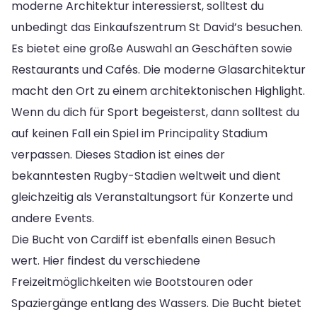
moderne Architektur interessierst, solltest du
unbedingt das Einkaufszentrum St David’s besuchen.
Es bietet eine große Auswahl an Geschäften sowie
Restaurants und Cafés. Die moderne Glasarchitektur
macht den Ort zu einem architektonischen Highlight.
Wenn du dich für Sport begeisterst, dann solltest du
auf keinen Fall ein Spiel im Principality Stadium
verpassen. Dieses Stadion ist eines der
bekanntesten Rugby-Stadien weltweit und dient
gleichzeitig als Veranstaltungsort für Konzerte und
andere Events.
Die Bucht von Cardiff ist ebenfalls einen Besuch
wert. Hier findest du verschiedene
Freizeitmöglichkeiten wie Bootstouren oder
Spaziergänge entlang des Wassers. Die Bucht bietet