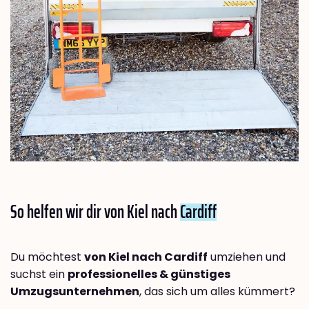
So helfen wir dir von Kiel nach
Cardiff
Du möchtest
von Kiel nach Cardiff
umziehen und
suchst ein
professionelles & günstiges
Umzugsunternehmen
, das sich um alles kümmert?