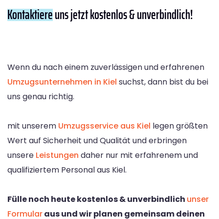
Kontaktiere
uns jetzt kostenlos & unverbindlich!
Wenn du nach einem zuverlässigen und erfahrenen
Umzugsunternehmen in Kiel
suchst, dann bist du bei
uns genau richtig.
mit unserem
Umzugsservice aus Kiel
legen größten
Wert auf Sicherheit und Qualität und erbringen
unsere
Leistungen
daher nur mit erfahrenem und
qualifiziertem Personal aus Kiel.
Fülle noch heute kostenlos & unverbindlich
unser
Formular
aus und wir planen gemeinsam deinen