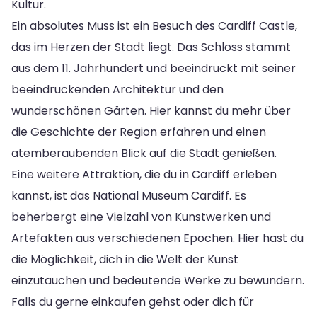
Kultur.
Ein absolutes Muss ist ein Besuch des Cardiff Castle,
das im Herzen der Stadt liegt. Das Schloss stammt
aus dem 11. Jahrhundert und beeindruckt mit seiner
beeindruckenden Architektur und den
wunderschönen Gärten. Hier kannst du mehr über
die Geschichte der Region erfahren und einen
atemberaubenden Blick auf die Stadt genießen.
Eine weitere Attraktion, die du in Cardiff erleben
kannst, ist das National Museum Cardiff. Es
beherbergt eine Vielzahl von Kunstwerken und
Artefakten aus verschiedenen Epochen. Hier hast du
die Möglichkeit, dich in die Welt der Kunst
einzutauchen und bedeutende Werke zu bewundern.
Falls du gerne einkaufen gehst oder dich für