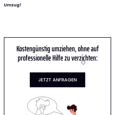
Umzug!
Kostengünstig umziehen, ohne auf
professionelle Hilfe zu verzichten:
JETZT ANFRAGEN