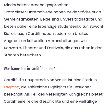
Minderheitensprache gesprochen.
Trotz dieser Unterschiede haben beide Städte auch
Gemeinsamkeiten. Beide sind Universitätsstädte und
bieten daher eine lebendige Studentenkultur. Sowohl
Kiel als auch Cardiff haben zudem ein breites
Angebot an kulturellen Veranstaltungen wie
Konzerte, Theater und Festivals, die das Leben in den
Städten bereichern.
Was kannst du in Cardiff erleben?
Cardiff, die Hauptstadt von Wales, ist eine Stadt in
England
, die zahlreiche Highlights für Besucher
bereithält. Als Teil des Vereinigten Königreichs bietet
Cardiff eine reiche Geschichte und eine vielfältige