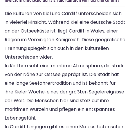
Die Kulturen von Kiel und Cardiff unterscheiden sich
in vielerlei Hinsicht. Während Kiel eine deutsche Stadt
an der Ostseeküste ist, liegt Cardiff in Wales, einer
Region im Vereinigten Königreich. Diese geografische
Trennung spiegelt sich auch in den kulturellen
Unterschieden wider.
In Kiel herrscht eine maritime Atmosphäre, die stark
von der Nähe zur Ostsee geprägt ist. Die Stadt hat
eine lange Seefahrertradition und ist bekannt für
ihre Kieler Woche, eines der größten Segelereignisse
der Welt. Die Menschen hier sind stolz auf ihre
maritimen Wurzeln und pflegen ein entspanntes
Lebensgefühl.
In Cardiff hingegen gibt es einen Mix aus historischer