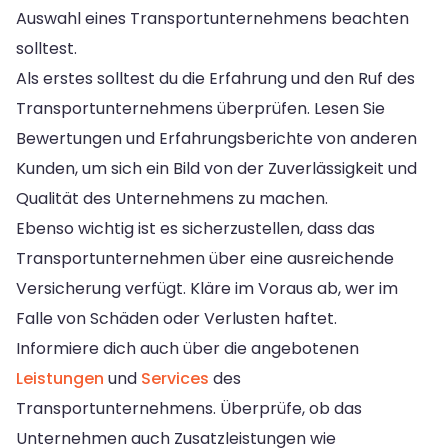
Auswahl eines Transportunternehmens beachten
solltest.
Als erstes solltest du die Erfahrung und den Ruf des
Transportunternehmens überprüfen. Lesen Sie
Bewertungen und Erfahrungsberichte von anderen
Kunden, um sich ein Bild von der Zuverlässigkeit und
Qualität des Unternehmens zu machen.
Ebenso wichtig ist es sicherzustellen, dass das
Transportunternehmen über eine ausreichende
Versicherung verfügt. Kläre im Voraus ab, wer im
Falle von Schäden oder Verlusten haftet.
Informiere dich auch über die angebotenen
Leistungen
und
Services
des
Transportunternehmens. Überprüfe, ob das
Unternehmen auch Zusatzleistungen wie