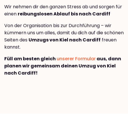
Wir nehmen dir den ganzen Stress ab und sorgen für
einen
reibungslosen Ablauf bis nach Cardiff
Von der Organisation bis zur Durchführung – wir
kümmern uns um alles, damit du dich auf die schönen
Seiten des
Umzugs von Kiel nach Cardiff
freuen
kannst.
Füll am besten gleich
unserer Formular
aus, dann
planen wir gemeinsam deinen Umzug von Kiel
nach Cardiff!