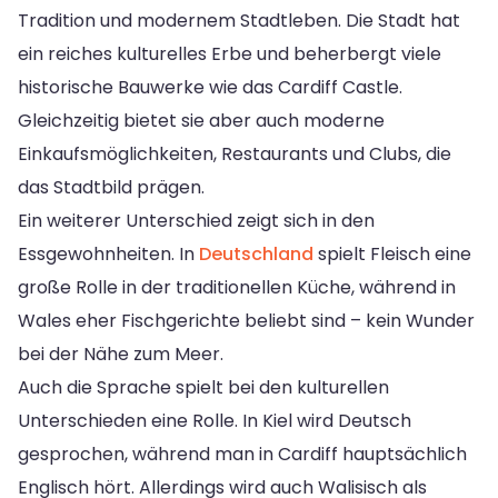
Tradition und modernem Stadtleben. Die Stadt hat
ein reiches kulturelles Erbe und beherbergt viele
historische Bauwerke wie das Cardiff Castle.
Gleichzeitig bietet sie aber auch moderne
Einkaufsmöglichkeiten, Restaurants und Clubs, die
das Stadtbild prägen.
Ein weiterer Unterschied zeigt sich in den
Essgewohnheiten. In
Deutschland
spielt Fleisch eine
große Rolle in der traditionellen Küche, während in
Wales eher Fischgerichte beliebt sind – kein Wunder
bei der Nähe zum Meer.
Auch die Sprache spielt bei den kulturellen
Unterschieden eine Rolle. In Kiel wird Deutsch
gesprochen, während man in Cardiff hauptsächlich
Englisch hört. Allerdings wird auch Walisisch als