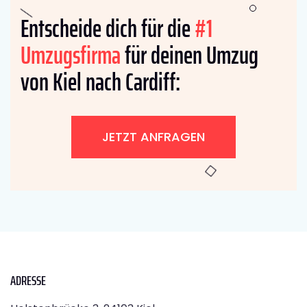
Entscheide dich für die
#1
Umzugsfirma
für deinen Umzug
von Kiel nach Cardiff:
JETZT ANFRAGEN
ADRESSE