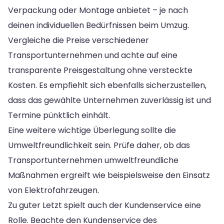
Verpackung oder Montage anbietet – je nach
deinen individuellen Bedürfnissen beim Umzug.
Vergleiche die Preise verschiedener
Transportunternehmen und achte auf eine
transparente Preisgestaltung ohne versteckte
Kosten. Es empfiehlt sich ebenfalls sicherzustellen,
dass das gewählte Unternehmen zuverlässig ist und
Termine pünktlich einhält.
Eine weitere wichtige Überlegung sollte die
Umweltfreundlichkeit sein. Prüfe daher, ob das
Transportunternehmen umweltfreundliche
Maßnahmen ergreift wie beispielsweise den Einsatz
von Elektrofahrzeugen.
Zu guter Letzt spielt auch der Kundenservice eine
Rolle. Beachte den Kundenservice des