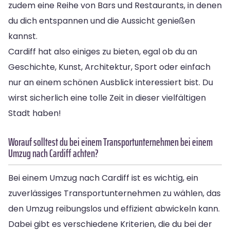
zudem eine Reihe von Bars und Restaurants, in denen
du dich entspannen und die Aussicht genießen
kannst.
Cardiff hat also einiges zu bieten, egal ob du an
Geschichte, Kunst, Architektur, Sport oder einfach
nur an einem schönen Ausblick interessiert bist. Du
wirst sicherlich eine tolle Zeit in dieser vielfältigen
Stadt haben!
Worauf solltest du bei einem Transportunternehmen bei einem
Umzug nach Cardiff achten?
Bei einem Umzug nach Cardiff ist es wichtig, ein
zuverlässiges Transportunternehmen zu wählen, das
den Umzug reibungslos und effizient abwickeln kann.
Dabei gibt es verschiedene Kriterien, die du bei der