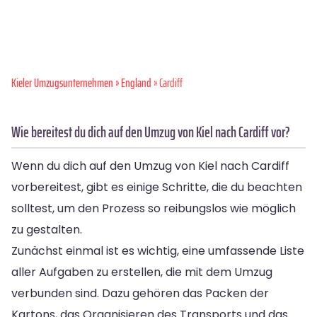
Kieler Umzugsunternehmen
»
England
» Cardiff
Wie bereitest du dich auf den Umzug von Kiel nach Cardiff vor?
Wenn du dich auf den Umzug von Kiel nach Cardiff
vorbereitest, gibt es einige Schritte, die du beachten
solltest, um den Prozess so reibungslos wie möglich
zu gestalten.
Zunächst einmal ist es wichtig, eine umfassende Liste
aller Aufgaben zu erstellen, die mit dem Umzug
verbunden sind. Dazu gehören das Packen der
Kartons, das Organisieren des Transports und das