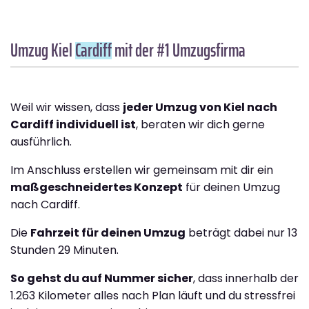
Umzug Kiel
Cardiff
mit der #1 Umzugsfirma
Weil wir wissen, dass
jeder Umzug von Kiel nach
Cardiff individuell ist
, beraten wir dich gerne
ausführlich.
Im Anschluss erstellen wir gemeinsam mit dir ein
maßgeschneidertes Konzept
für deinen Umzug
nach Cardiff.
Die
Fahrzeit für deinen Umzug
beträgt dabei nur 13
Stunden 29 Minuten.
So gehst du auf Nummer sicher
, dass innerhalb der
1.263 Kilometer alles nach Plan läuft und du stressfrei