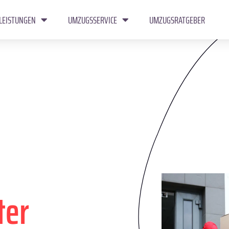
LEISTUNGEN
UMZUGSSERVICE
UMZUGSRATGEBER
ter