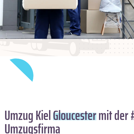
Umzug Kiel
Gloucester
mit der 
Umzugsfirma