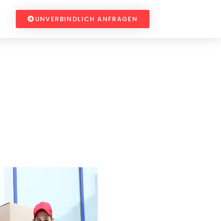
UNVERBINDLICH ANFRAGEN