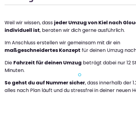
Weil wir wissen, dass
jeder Umzug von Kiel nach Glou
individuell ist
, beraten wir dich gerne ausführlich.
Im Anschluss erstellen wir gemeinsam mit dir ein
maßgeschneidertes Konzept
für deinen Umzug nach
Die
Fahrzeit für deinen Umzug
beträgt dabei nur 12 
Minuten.
So gehst du auf Nummer sicher
, dass innerhalb der 
alles nach Plan läuft und du stressfrei in deiner neuen H