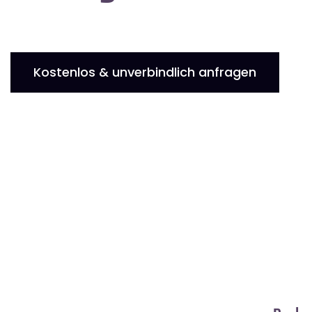
Kostenlos & unverbindlich anfragen