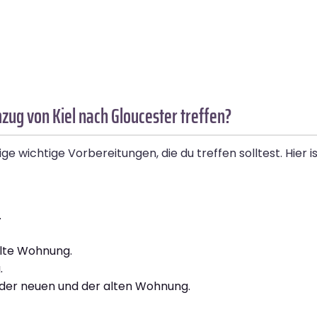
zug von Kiel nach Gloucester treffen?
ge wichtige Vorbereitungen, die du treffen solltest. Hier i
.
alte Wohnung.
.
der neuen und der alten Wohnung.