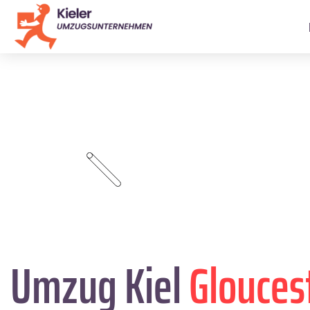
Umzug Kiel
Glouces