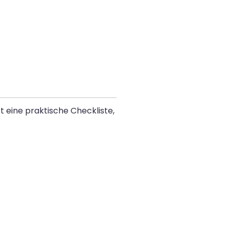
st eine praktische Checkliste,