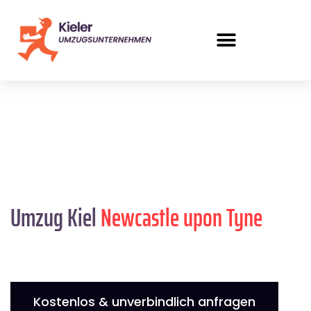
Umzug Kiel
Newcastle upon Tyne
Kostenlos & unverbindlich anfragen