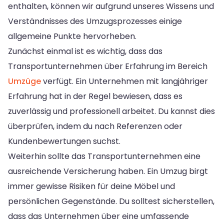
enthalten, können wir aufgrund unseres Wissens und
Verständnisses des Umzugsprozesses einige
allgemeine Punkte hervorheben.
Zunächst einmal ist es wichtig, dass das
Transportunternehmen über Erfahrung im Bereich
Umzüge
verfügt. Ein Unternehmen mit langjähriger
Erfahrung hat in der Regel bewiesen, dass es
zuverlässig und professionell arbeitet. Du kannst dies
überprüfen, indem du nach Referenzen oder
Kundenbewertungen suchst.
Weiterhin sollte das Transportunternehmen eine
ausreichende Versicherung haben. Ein Umzug birgt
immer gewisse Risiken für deine Möbel und
persönlichen Gegenstände. Du solltest sicherstellen,
dass das Unternehmen über eine umfassende