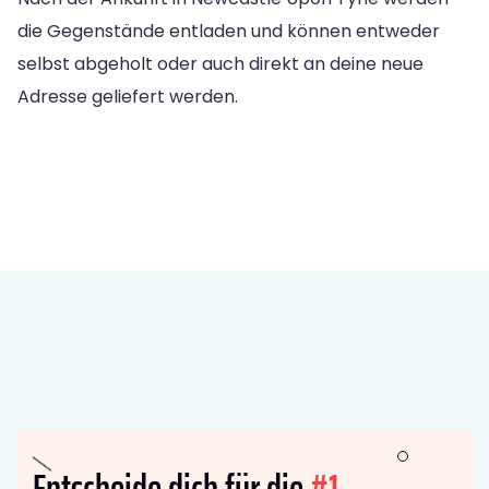
die Gegenstände entladen und können entweder
selbst abgeholt oder auch direkt an deine neue
Adresse geliefert werden.
Entscheide dich für die
#1