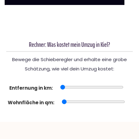
Rechner: Was kostet mein Umzug in Kiel?
Bewege die Schieberegler und erhalte eine grobe
Schätzung, wie viel dein Umzug kostet:
Entfernung in km:
Wohnfläche in qm: