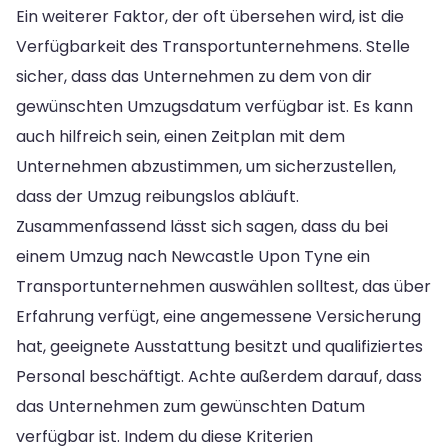
Ein weiterer Faktor, der oft übersehen wird, ist die
Verfügbarkeit des Transportunternehmens. Stelle
sicher, dass das Unternehmen zu dem von dir
gewünschten Umzugsdatum verfügbar ist. Es kann
auch hilfreich sein, einen Zeitplan mit dem
Unternehmen abzustimmen, um sicherzustellen,
dass der Umzug reibungslos abläuft.
Zusammenfassend lässt sich sagen, dass du bei
einem Umzug nach Newcastle Upon Tyne ein
Transportunternehmen auswählen solltest, das über
Erfahrung verfügt, eine angemessene Versicherung
hat, geeignete Ausstattung besitzt und qualifiziertes
Personal beschäftigt. Achte außerdem darauf, dass
das Unternehmen zum gewünschten Datum
verfügbar ist. Indem du diese Kriterien