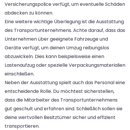
Versicherungspolice verfügt, um eventuelle Schäden
abdecken zu können.
Eine weitere wichtige Überlegung ist die Ausstattung
des Transportunternehmens. Achte darauf, dass das
Unternehmen über geeignete Fahrzeuge und
Geräte verfügt, um deinen Umzug reibungslos
abzuwickeln. Dies kann beispielsweise einen
Lastenaufzug oder spezielle Verpackungsmaterialien
einschließen.
Neben der Ausstattung spielt auch das Personal eine
entscheidende Rolle. Du möchtest sicherstellen,
dass die Mitarbeiter des Transportunternehmens
gut geschult und erfahren sind. Schließlich sollen sie
deine wertvollen Besitztümer sicher und effizient
transportieren.