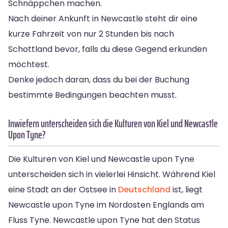
Schnäppchen machen.
Nach deiner Ankunft in Newcastle steht dir eine
kurze Fahrzeit von nur 2 Stunden bis nach
Schottland bevor, falls du diese Gegend erkunden
möchtest.
Denke jedoch daran, dass du bei der Buchung
bestimmte Bedingungen beachten musst.
Inwiefern unterscheiden sich die Kulturen von Kiel und Newcastle
Upon Tyne?
Die Kulturen von Kiel und Newcastle upon Tyne
unterscheiden sich in vielerlei Hinsicht. Während Kiel
eine Stadt an der Ostsee in
Deutschland
ist, liegt
Newcastle upon Tyne im Nordosten Englands am
Fluss Tyne. Newcastle upon Tyne hat den Status