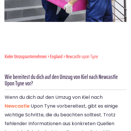
Kieler Umzugsunternehmen
»
England
» Newcastle upon Tyne
Wie bereitest du dich auf den Umzug von Kiel nach Newcastle
Upon Tyne vor?
Wenn du dich auf den Umzug von Kiel nach
Newcastle
Upon Tyne vorbereitest, gibt es einige
wichtige Schritte, die du beachten solltest. Trotz
fehlender Informationen aus konkreten Quellen