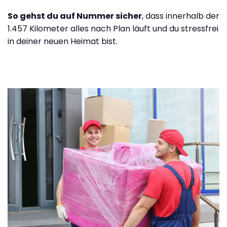
So gehst du auf Nummer sicher
, dass innerhalb der
1.457 Kilometer alles nach Plan läuft und du stressfrei
in deiner neuen Heimat bist.