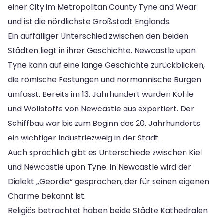
einer City im Metropolitan County Tyne and Wear
und ist die nördlichste Großstadt Englands.
Ein auffälliger Unterschied zwischen den beiden
Städten liegt in ihrer Geschichte. Newcastle upon
Tyne kann auf eine lange Geschichte zurückblicken,
die römische Festungen und normannische Burgen
umfasst. Bereits im 13. Jahrhundert wurden Kohle
und Wollstoffe von Newcastle aus exportiert. Der
Schiffbau war bis zum Beginn des 20. Jahrhunderts
ein wichtiger Industriezweig in der Stadt.
Auch sprachlich gibt es Unterschiede zwischen Kiel
und Newcastle upon Tyne. In Newcastle wird der
Dialekt „Geordie“ gesprochen, der für seinen eigenen
Charme bekannt ist.
Religiös betrachtet haben beide Städte Kathedralen