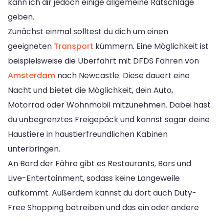
kann ich dir jedoch einige allgemeine Ratschläge
geben.
Zunächst einmal solltest du dich um einen
geeigneten
Transport
kümmern. Eine Möglichkeit ist
beispielsweise die Überfahrt mit DFDS Fähren von
Amsterdam
nach Newcastle. Diese dauert eine
Nacht und bietet die Möglichkeit, dein Auto,
Motorrad oder Wohnmobil mitzunehmen. Dabei hast
du unbegrenztes Freigepäck und kannst sogar deine
Haustiere in haustierfreundlichen Kabinen
unterbringen.
An Bord der Fähre gibt es Restaurants, Bars und
Live-Entertainment, sodass keine Langeweile
aufkommt. Außerdem kannst du dort auch Duty-
Free Shopping betreiben und das ein oder andere