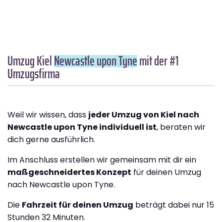
Umzug Kiel
Newcastle upon Tyne
mit der #1
Umzugsfirma
Weil wir wissen, dass
jeder Umzug von Kiel nach
Newcastle upon Tyne individuell ist
, beraten wir
dich gerne ausführlich.
Im Anschluss erstellen wir gemeinsam mit dir ein
maßgeschneidertes Konzept
für deinen Umzug
nach Newcastle upon Tyne.
Die
Fahrzeit für deinen Umzug
beträgt dabei nur 15
Stunden 32 Minuten.