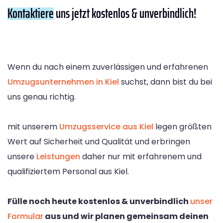
Kontaktiere
uns jetzt kostenlos & unverbindlich!
Wenn du nach einem zuverlässigen und erfahrenen
Umzugsunternehmen in Kiel
suchst, dann bist du bei
uns genau richtig.
mit unserem
Umzugsservice aus Kiel
legen größten
Wert auf Sicherheit und Qualität und erbringen
unsere
Leistungen
daher nur mit erfahrenem und
qualifiziertem Personal aus Kiel.
Fülle noch heute kostenlos & unverbindlich
unser
Formular
aus und wir planen gemeinsam deinen