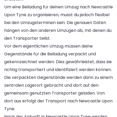
Um eine Beiladung für deinen Umzug nach Newcastle
Upon Tyne zu organisieren, musst du jedoch flexibel
bei den Umzugsterminen sein. Die genauen Daten
hängen von den anderen Umzügen ab, mit denen du
den Transporter teilst.
Vor dem eigentlichen Umzug müssen deine
Gegenstände für die Beiladung verpackt und
gekennzeichnet werden. Dies gewährleistet, dass sie
richtig transportiert und identifiziert werden können.
Die verpackten Gegenstände werden dann zu einem
zentralen Lagerort gebracht und dort auf den
gemeinsam genutzten Transporter geladen. Von
dort aus erfolgt der Transport nach Newcastle Upon
Tyne.
Nach der Ankunft in Newcastle Upon Tyne werden