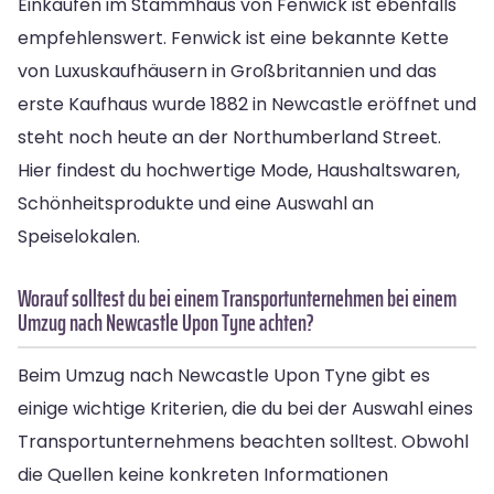
Einkaufen im Stammhaus von Fenwick ist ebenfalls
empfehlenswert. Fenwick ist eine bekannte Kette
von Luxuskaufhäusern in Großbritannien und das
erste Kaufhaus wurde 1882 in Newcastle eröffnet und
steht noch heute an der Northumberland Street.
Hier findest du hochwertige Mode, Haushaltswaren,
Schönheitsprodukte und eine Auswahl an
Speiselokalen.
Worauf solltest du bei einem Transportunternehmen bei einem
Umzug nach Newcastle Upon Tyne achten?
Beim Umzug nach Newcastle Upon Tyne gibt es
einige wichtige Kriterien, die du bei der Auswahl eines
Transportunternehmens beachten solltest. Obwohl
die Quellen keine konkreten Informationen