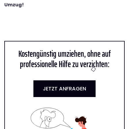
Umzug!
Kostengünstig umziehen, ohne auf
professionelle Hilfe zu verzichten:
JETZT ANFRAGEN