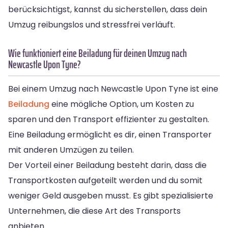
berücksichtigst, kannst du sicherstellen, dass dein
Umzug reibungslos und stressfrei verläuft.
Wie funktioniert eine Beiladung für deinen Umzug nach
Newcastle Upon Tyne?
Bei einem Umzug nach Newcastle Upon Tyne ist eine
Beiladung
eine mögliche Option, um Kosten zu
sparen und den Transport effizienter zu gestalten.
Eine Beiladung ermöglicht es dir, einen Transporter
mit anderen Umzügen zu teilen.
Der Vorteil einer Beiladung besteht darin, dass die
Transportkosten aufgeteilt werden und du somit
weniger Geld ausgeben musst. Es gibt spezialisierte
Unternehmen, die diese Art des Transports
anbieten.