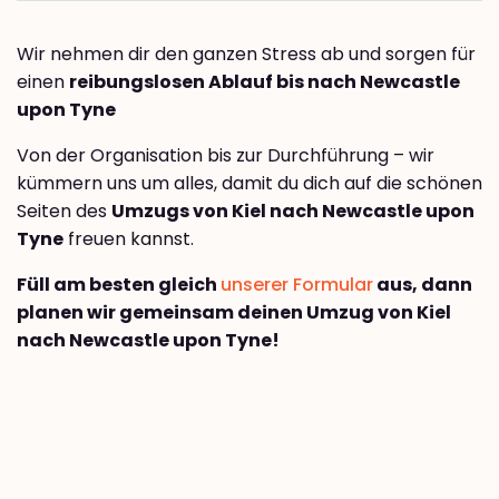
Wir nehmen dir den ganzen Stress ab und sorgen für
einen
reibungslosen Ablauf bis nach Newcastle
upon Tyne
Von der Organisation bis zur Durchführung – wir
kümmern uns um alles, damit du dich auf die schönen
Seiten des
Umzugs von Kiel nach Newcastle upon
Tyne
freuen kannst.
Füll am besten gleich
unserer Formular
aus, dann
planen wir gemeinsam deinen Umzug von Kiel
nach Newcastle upon Tyne!