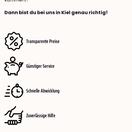
Dann bist du bei uns in Kiel genau richtig!
Transparente Preise
Günstiger Service
Schnelle Abwicklung
Zuverlässige Hilfe