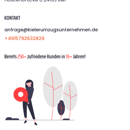
KONTAKT
anfrage@kielerumzugsunternehmen.de
+4915792632829
Bereits
250+
zufriedene Kunden in
16+
Jahren!