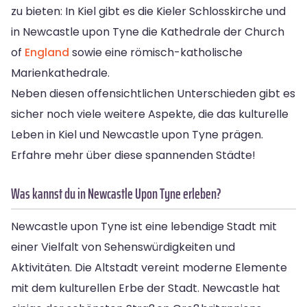
zu bieten: In Kiel gibt es die Kieler Schlosskirche und
in Newcastle upon Tyne die Kathedrale der Church
of
England
sowie eine römisch-katholische
Marienkathedrale.
Neben diesen offensichtlichen Unterschieden gibt es
sicher noch viele weitere Aspekte, die das kulturelle
Leben in Kiel und Newcastle upon Tyne prägen.
Erfahre mehr über diese spannenden Städte!
Was kannst du in Newcastle Upon Tyne erleben?
Newcastle upon Tyne ist eine lebendige Stadt mit
einer Vielfalt von Sehenswürdigkeiten und
Aktivitäten. Die Altstadt vereint moderne Elemente
mit dem kulturellen Erbe der Stadt. Newcastle hat