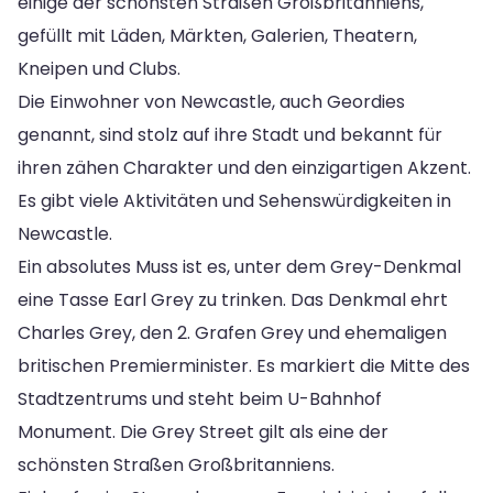
einige der schönsten Straßen Großbritanniens,
gefüllt mit Läden, Märkten, Galerien, Theatern,
Kneipen und Clubs.
Die Einwohner von Newcastle, auch Geordies
genannt, sind stolz auf ihre Stadt und bekannt für
ihren zähen Charakter und den einzigartigen Akzent.
Es gibt viele Aktivitäten und Sehenswürdigkeiten in
Newcastle.
Ein absolutes Muss ist es, unter dem Grey-Denkmal
eine Tasse Earl Grey zu trinken. Das Denkmal ehrt
Charles Grey, den 2. Grafen Grey und ehemaligen
britischen Premierminister. Es markiert die Mitte des
Stadtzentrums und steht beim U-Bahnhof
Monument. Die Grey Street gilt als eine der
schönsten Straßen Großbritanniens.