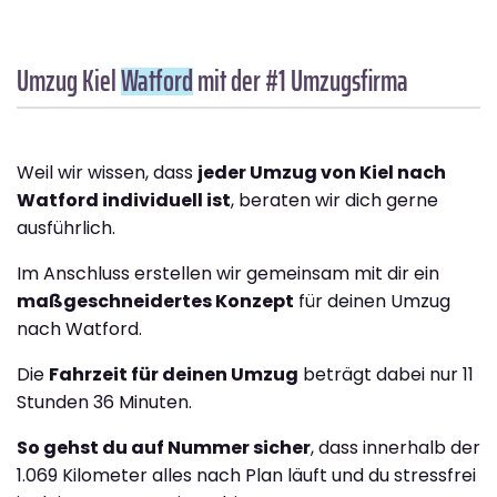
Umzug Kiel
Watford
mit der #1 Umzugsfirma
Weil wir wissen, dass
jeder Umzug von Kiel nach
Watford individuell ist
, beraten wir dich gerne
ausführlich.
Im Anschluss erstellen wir gemeinsam mit dir ein
maßgeschneidertes Konzept
für deinen Umzug
nach Watford.
Die
Fahrzeit für deinen Umzug
beträgt dabei nur 11
Stunden 36 Minuten.
So gehst du auf Nummer sicher
, dass innerhalb der
1.069 Kilometer alles nach Plan läuft und du stressfrei