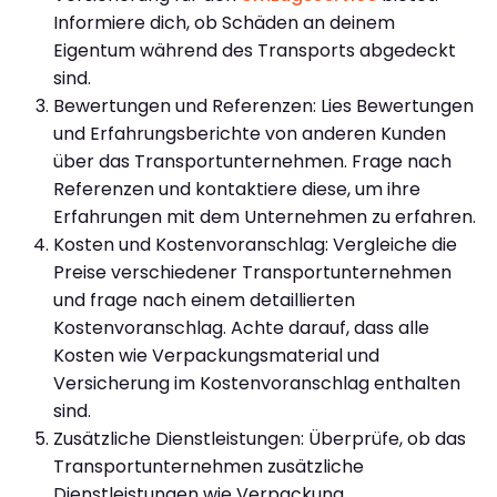
Informiere dich, ob Schäden an deinem
Eigentum während des Transports abgedeckt
sind.
Bewertungen und Referenzen: Lies Bewertungen
und Erfahrungsberichte von anderen Kunden
über das Transportunternehmen. Frage nach
Referenzen und kontaktiere diese, um ihre
Erfahrungen mit dem Unternehmen zu erfahren.
Kosten und Kostenvoranschlag: Vergleiche die
Preise verschiedener Transportunternehmen
und frage nach einem detaillierten
Kostenvoranschlag. Achte darauf, dass alle
Kosten wie Verpackungsmaterial und
Versicherung im Kostenvoranschlag enthalten
sind.
Zusätzliche Dienstleistungen: Überprüfe, ob das
Transportunternehmen zusätzliche
Dienstleistungen wie Verpackung,