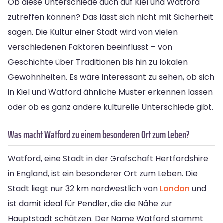
Ob diese Unterschiede auch auf Kiel und Watford
zutreffen können? Das lässt sich nicht mit Sicherheit
sagen. Die Kultur einer Stadt wird von vielen
verschiedenen Faktoren beeinflusst – von
Geschichte über Traditionen bis hin zu lokalen
Gewohnheiten. Es wäre interessant zu sehen, ob sich
in Kiel und Watford ähnliche Muster erkennen lassen
oder ob es ganz andere kulturelle Unterschiede gibt.
Was macht Watford zu einem besonderen Ort zum Leben?
Watford, eine Stadt in der Grafschaft Hertfordshire
in England, ist ein besonderer Ort zum Leben. Die
Stadt liegt nur 32 km nordwestlich von
London
und
ist damit ideal für Pendler, die die Nähe zur
Hauptstadt schätzen. Der Name Watford stammt