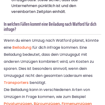
Unternehmen pünktlich ist und den
vereinbarten Zeitplan einhält.
In welchen Fällen kommt eine Beiladung nach Watford für dich
infrage?
Wenn du einen Umzug nach Watford planst, könnte
eine
Beiladung
für dich infrage kommen. Eine
Beiladung bedeutet, dass dein Umzugsgut mit
anderen Umzügen kombiniert wird, um Kosten zu
sparen. Dies ist besonders sinnvoll, wenn dein
Umzugsgut nicht den gesamten Laderaum eines
Transporters
benötigt.
Die Beiladung kann in verschiedenen Arten von
Umzügen in Frage kommen, wie zum Beispiel
Privatumzügen
,
Büroumzügen
,
Firmenumzügen