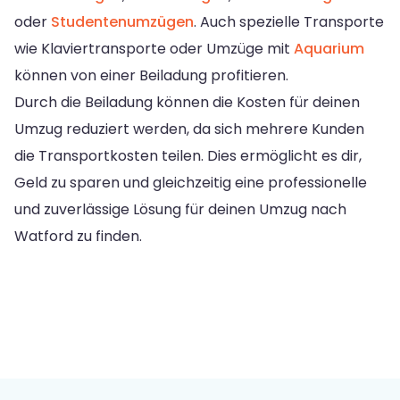
oder
Studentenumzügen
. Auch spezielle Transporte
wie Klaviertransporte oder Umzüge mit
Aquarium
können von einer Beiladung profitieren.
Durch die Beiladung können die Kosten für deinen
Umzug reduziert werden, da sich mehrere Kunden
die Transportkosten teilen. Dies ermöglicht es dir,
Geld zu sparen und gleichzeitig eine professionelle
und zuverlässige Lösung für deinen Umzug nach
Watford zu finden.