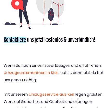
Kontaktiere
uns jetzt kostenlos & unverbindlich!
Wenn du nach einem zuverlässigen und erfahrenen
Umzugsunternehmen in Kiel
suchst, dann bist du bei
uns genau richtig.
mit unserem
Umzugsservice aus Kiel
legen größten
Wert auf Sicherheit und Qualität und erbringen