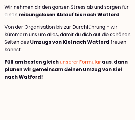
Wir nehmen dir den ganzen Stress ab und sorgen für
einen
reibungslosen Ablauf bis nach Watford
Von der Organisation bis zur Durchführung – wir
kümmern uns um alles, damit du dich auf die schönen
Seiten des
Umzugs von Kiel nach Watford
freuen
kannst.
Füll am besten gleich
unserer Formular
aus, dann
planen wir gemeinsam deinen Umzug von Kiel
nach Watford!