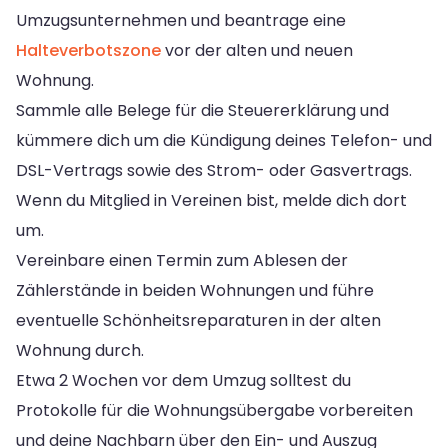
Umzugsunternehmen und beantrage eine
Halteverbotszone
vor der alten und neuen
Wohnung.
Sammle alle Belege für die Steuererklärung und
kümmere dich um die Kündigung deines Telefon- und
DSL-Vertrags sowie des Strom- oder Gasvertrags.
Wenn du Mitglied in Vereinen bist, melde dich dort
um.
Vereinbare einen Termin zum Ablesen der
Zählerstände in beiden Wohnungen und führe
eventuelle Schönheitsreparaturen in der alten
Wohnung durch.
Etwa 2 Wochen vor dem Umzug solltest du
Protokolle für die Wohnungsübergabe vorbereiten
und deine Nachbarn über den Ein- und Auszug