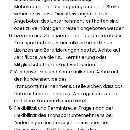
Möbelmontage oder Lagerung anbietet. Stelle
sicher, dass diese Dienstleistungen in den
Angeboten des Unternehmens enthalten sind
oder zu vernünftigen Preisen angeboten werden.
Lizenzen und Zertifizierungen: Überprüfe, ob das
Transportunternehmen alle erforderlichen
Lizenzen und Zertifizierungen besitzt. Achte auf
Zertifikate wie die ISO-Zertifizierung oder
Mitgliedschaften in Fachverbänden.
Kundenservice und Kommunikation: Achte auf
den Kundenservice des
Transportunternehmens. Stelle sicher, dass das
Unternehmen schnell auf Anfragen antwortet
und klare Kommunikation bietet.
Flexibilität und Termintreue: Frage nach der
Flexibilität des Transportunternehmens bei
Änderungen des Umzugstermins oder der
Umzugsroute. Stelle sicher, dass das