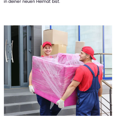
in deiner neuen Heimat bist.