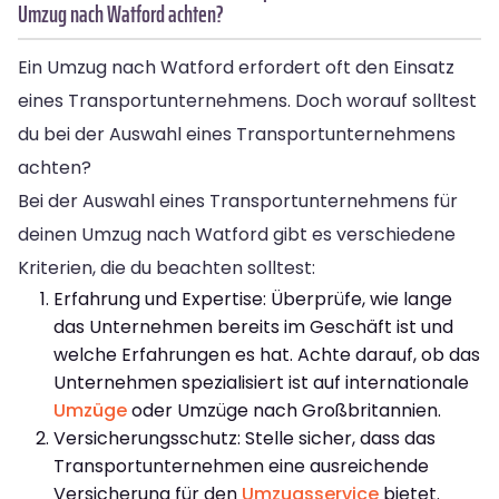
Umzug nach Watford achten?
Ein Umzug nach Watford erfordert oft den Einsatz
eines Transportunternehmens. Doch worauf solltest
du bei der Auswahl eines Transportunternehmens
achten?
Bei der Auswahl eines Transportunternehmens für
deinen Umzug nach Watford gibt es verschiedene
Kriterien, die du beachten solltest:
Erfahrung und Expertise: Überprüfe, wie lange
das Unternehmen bereits im Geschäft ist und
welche Erfahrungen es hat. Achte darauf, ob das
Unternehmen spezialisiert ist auf internationale
Umzüge
oder Umzüge nach Großbritannien.
Versicherungsschutz: Stelle sicher, dass das
Transportunternehmen eine ausreichende
Versicherung für den
Umzugsservice
bietet.