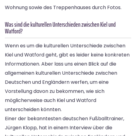
Wohnung sowie des Treppenhauses durch Fotos.
Was sind die kulturellen Unterschieden zwischen Kiel und
Watford?
Wenn es um die kulturellen Unterschiede zwischen
Kiel und Watford geht, gibt es leider keine konkreten
Informationen. Aber lass uns einen Blick auf die
allgemeinen kulturellen Unterschiede zwischen
Deutschen und Engländern werfen, um eine
Vorstellung davon zu bekommen, wie sich
möglicherweise auch Kiel und Watford
unterscheiden könnten.
Einer der bekanntesten deutschen Fußballtrainer,
Jürgen Klopp, hat in einem Interview über die