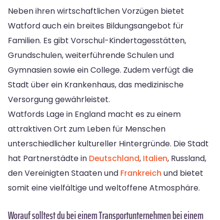
Neben ihren wirtschaftlichen Vorzügen bietet
Watford auch ein breites Bildungsangebot für
Familien. Es gibt Vorschul-Kindertagesstätten,
Grundschulen, weiterführende Schulen und
Gymnasien sowie ein College. Zudem verfügt die
Stadt über ein Krankenhaus, das medizinische
Versorgung gewährleistet.
Watfords Lage in England macht es zu einem
attraktiven Ort zum Leben für Menschen
unterschiedlicher kultureller Hintergründe. Die Stadt
hat Partnerstädte in
Deutschland
,
Italien
, Russland,
den Vereinigten Staaten und
Frankreich
und bietet
somit eine vielfältige und weltoffene Atmosphäre.
Worauf solltest du bei einem Transportunternehmen bei einem