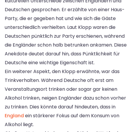
kulturellen Unterschiede zwischen Engländern und
Deutschen gesprochen. Er erzählte von einer Haus-
Party, die er gegeben hat und wie sich die Gäste
unterschiedlich verhielten. Laut Klopp waren die
Deutschen pünktlich zur Party erschienen, während
die Engländer schon halb betrunken ankamen. Diese
Anekdote deutet darauf hin, dass Pünktlichkeit für
Deutsche eine wichtige Eigenschaft ist.
Ein weiterer Aspekt, den Klopp erwähnte, war das
Trinkverhalten. Während Deutsche oft erst am
Veranstaltungsort trinken oder sogar gar keinen
Alkohol trinken, neigen Engländer dazu schon vorher
zu trinken. Dies könnte darauf hindeuten, dass in
England
ein stärkerer Fokus auf dem Konsum von
Alkohol liegt.