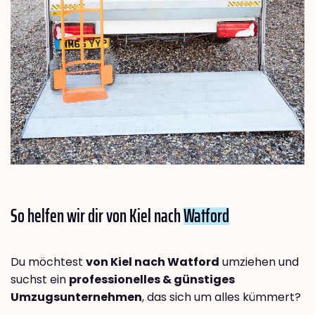
So helfen wir dir von Kiel nach
Watford
Du möchtest
von Kiel nach Watford
umziehen und
suchst ein
professionelles & günstiges
Umzugsunternehmen
, das sich um alles kümmert?