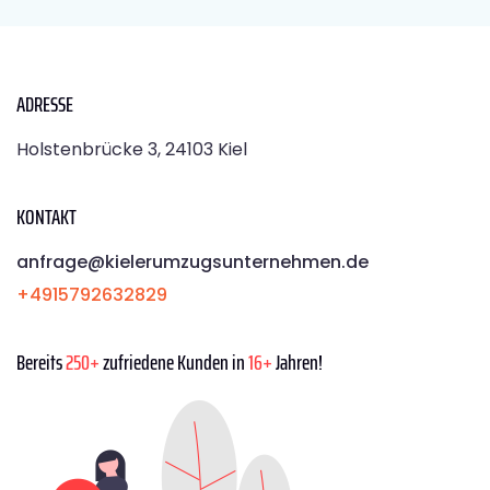
ADRESSE
Holstenbrücke 3, 24103 Kiel
KONTAKT
anfrage@kielerumzugsunternehmen.de
+4915792632829
Bereits
250+
zufriedene Kunden in
16+
Jahren!