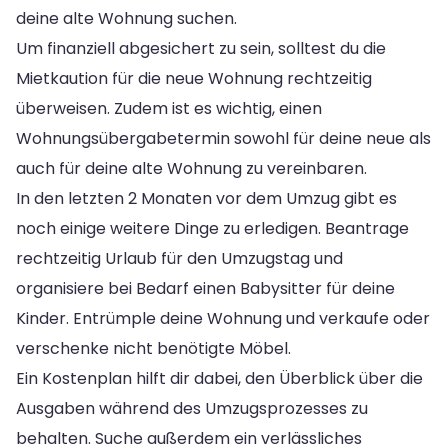
deine alte Wohnung suchen.
Um finanziell abgesichert zu sein, solltest du die
Mietkaution für die neue Wohnung rechtzeitig
überweisen. Zudem ist es wichtig, einen
Wohnungsübergabetermin sowohl für deine neue als
auch für deine alte Wohnung zu vereinbaren.
In den letzten 2 Monaten vor dem Umzug gibt es
noch einige weitere Dinge zu erledigen. Beantrage
rechtzeitig Urlaub für den Umzugstag und
organisiere bei Bedarf einen Babysitter für deine
Kinder. Entrümple deine Wohnung und verkaufe oder
verschenke nicht benötigte Möbel.
Ein Kostenplan hilft dir dabei, den Überblick über die
Ausgaben während des Umzugsprozesses zu
behalten. Suche außerdem ein verlässliches