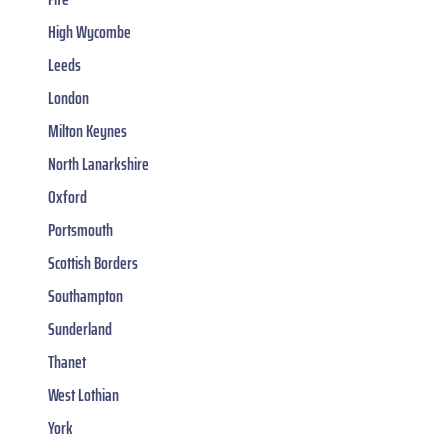
High Wycombe
Leeds
London
Milton Keynes
North Lanarkshire
Oxford
Portsmouth
Scottish Borders
Southampton
Sunderland
Thanet
West Lothian
York