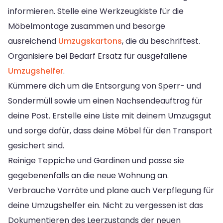
informieren. Stelle eine Werkzeugkiste für die
Möbelmontage zusammen und besorge
ausreichend
Umzugskartons
, die du beschriftest.
Organisiere bei Bedarf Ersatz für ausgefallene
Umzugshelfer
.
Kümmere dich um die Entsorgung von Sperr- und
Sondermüll sowie um einen Nachsendeauftrag für
deine Post. Erstelle eine Liste mit deinem Umzugsgut
und sorge dafür, dass deine Möbel für den Transport
gesichert sind.
Reinige Teppiche und Gardinen und passe sie
gegebenenfalls an die neue Wohnung an.
Verbrauche Vorräte und plane auch Verpflegung für
deine Umzugshelfer ein. Nicht zu vergessen ist das
Dokumentieren des Leerzustands der neuen