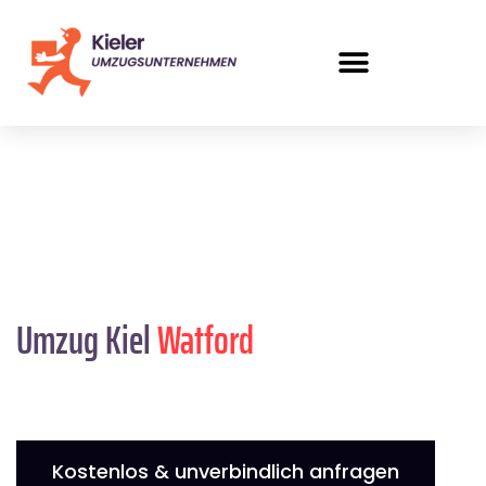
Umzug Kiel
Watford
Kostenlos & unverbindlich anfragen