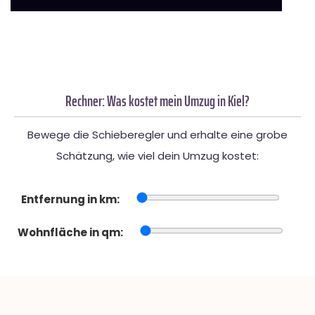
Rechner: Was kostet mein Umzug in Kiel?
Bewege die Schieberegler und erhalte eine grobe
Schätzung, wie viel dein Umzug kostet:
Entfernung in km:
Wohnfläche in qm: