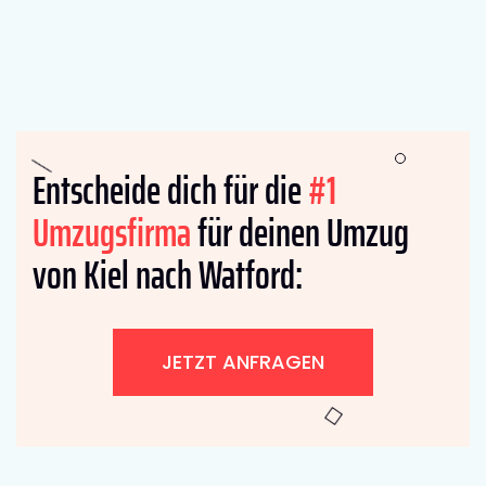
Entscheide dich für die
#1
Umzugsfirma
für deinen Umzug
von Kiel nach Watford:
JETZT ANFRAGEN