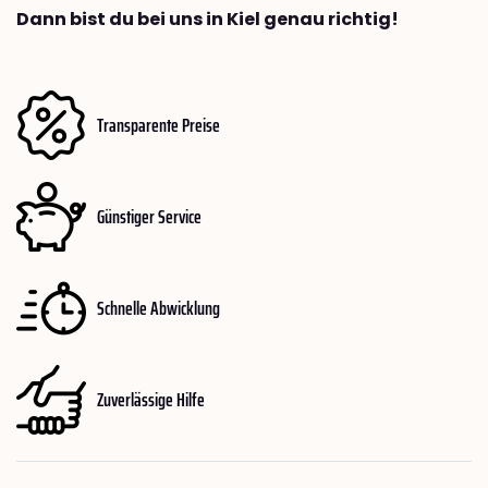
Dann bist du bei uns in Kiel genau richtig!
Transparente Preise
Günstiger Service
Schnelle Abwicklung
Zuverlässige Hilfe