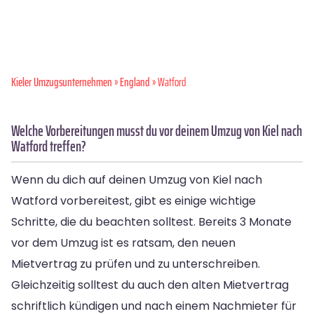
Kieler Umzugsunternehmen
»
England
» Watford
Welche Vorbereitungen musst du vor deinem Umzug von Kiel nach
Watford treffen?
Wenn du dich auf deinen Umzug von Kiel nach
Watford vorbereitest, gibt es einige wichtige
Schritte, die du beachten solltest. Bereits 3 Monate
vor dem Umzug ist es ratsam, den neuen
Mietvertrag zu prüfen und zu unterschreiben.
Gleichzeitig solltest du auch den alten Mietvertrag
schriftlich kündigen und nach einem Nachmieter für