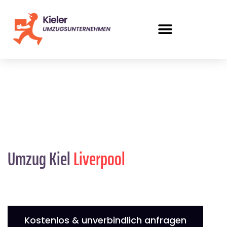
Umzug Kiel
Liverpool
Kostenlos & unverbindlich anfragen