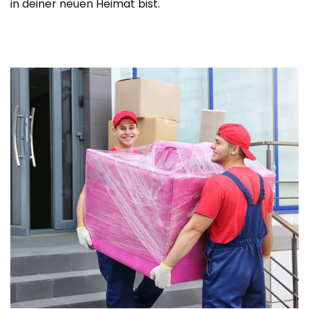
in deiner neuen Heimat bist.