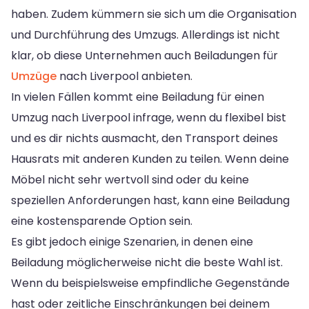
haben. Zudem kümmern sie sich um die Organisation
und Durchführung des Umzugs. Allerdings ist nicht
klar, ob diese Unternehmen auch Beiladungen für
Umzüge
nach Liverpool anbieten.
In vielen Fällen kommt eine Beiladung für einen
Umzug nach Liverpool infrage, wenn du flexibel bist
und es dir nichts ausmacht, den Transport deines
Hausrats mit anderen Kunden zu teilen. Wenn deine
Möbel nicht sehr wertvoll sind oder du keine
speziellen Anforderungen hast, kann eine Beiladung
eine kostensparende Option sein.
Es gibt jedoch einige Szenarien, in denen eine
Beiladung möglicherweise nicht die beste Wahl ist.
Wenn du beispielsweise empfindliche Gegenstände
hast oder zeitliche Einschränkungen bei deinem