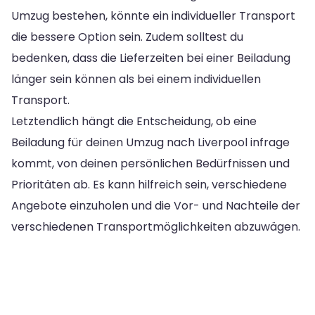
Umzug bestehen, könnte ein individueller Transport
die bessere Option sein. Zudem solltest du
bedenken, dass die Lieferzeiten bei einer Beiladung
länger sein können als bei einem individuellen
Transport.
Letztendlich hängt die Entscheidung, ob eine
Beiladung für deinen Umzug nach Liverpool infrage
kommt, von deinen persönlichen Bedürfnissen und
Prioritäten ab. Es kann hilfreich sein, verschiedene
Angebote einzuholen und die Vor- und Nachteile der
verschiedenen Transportmöglichkeiten abzuwägen.