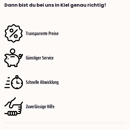
Dann bist du bei uns in Kiel genau richtig!
Transparente Preise
Günstiger Service
Schnelle Abwicklung
Zuverlässige Hilfe