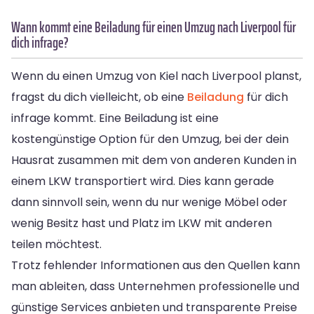
Wann kommt eine Beiladung für einen Umzug nach Liverpool für
dich infrage?
Wenn du einen Umzug von Kiel nach Liverpool planst,
fragst du dich vielleicht, ob eine
Beiladung
für dich
infrage kommt. Eine Beiladung ist eine
kostengünstige Option für den Umzug, bei der dein
Hausrat zusammen mit dem von anderen Kunden in
einem LKW transportiert wird. Dies kann gerade
dann sinnvoll sein, wenn du nur wenige Möbel oder
wenig Besitz hast und Platz im LKW mit anderen
teilen möchtest.
Trotz fehlender Informationen aus den Quellen kann
man ableiten, dass Unternehmen professionelle und
günstige Services anbieten und transparente Preise