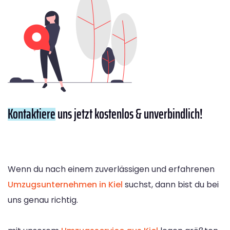
Kontaktiere
uns jetzt kostenlos & unverbindlich!
Wenn du nach einem zuverlässigen und erfahrenen
Umzugsunternehmen in Kiel
suchst, dann bist du bei
uns genau richtig.