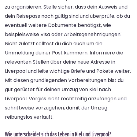
zu organisieren. Stelle sicher, dass dein Ausweis und
dein Reisepass noch gültig sind und überprüfe, ob du
eventuell weitere Dokumente benötigst, wie
beispielsweise Visa oder Arbeitsgenehmigungen.
Nicht zuletzt solltest du dich auch um die
Ummeldung deiner Post kümmern. Informiere die
relevanten Stellen über deine neue Adresse in
Liverpool und leite wichtige Briefe und Pakete weiter.
Mit diesen grundlegenden Vorbereitungen bist du
gut gerüstet für deinen Umzug von Kiel nach
Liverpool. Vergiss nicht rechtzeitig anzufangen und
schrittweise vorzugehen, damit der Umzug
reibungslos verläuft.
Wie unterscheidet sich das Leben in Kiel und Liverpool?