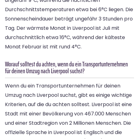
ungefähr 9°C, während die nächtlichen
Durchschnittstemperaturen etwa bei 6°C liegen. Die
Sonnenscheindauer beträgt ungefähr 3 Stunden pro
Tag. Der wärmste Monat in Liverpool ist Juli mit
durchschnittlich etwa 16°C, während der kälteste
Monat Februar ist mit rund 4°C.
Worauf solltest du achten, wenn du ein Transportunternehmen
für deinen Umzug nach Liverpool suchst?
Wenn du ein Transportunternehmen für deinen
Umzug nach Liverpool suchst, gibt es einige wichtige
Kriterien, auf die du achten solltest. Liverpool ist eine
Stadt mit einer Bevölkerung von 467.000 Menschen
und einer Stadtregion von 2 Millionen Menschen. Die
offizielle Sprache in Liverpool ist Englisch und die