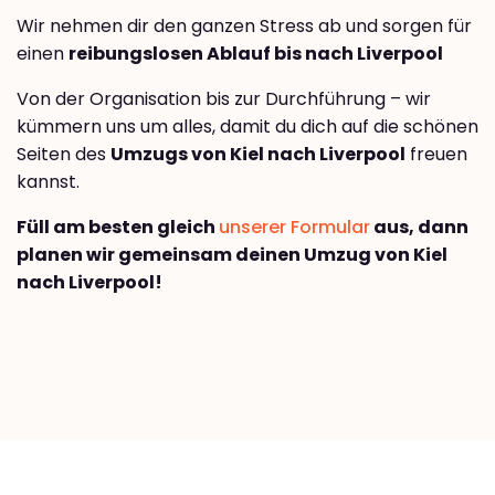
Wir nehmen dir den ganzen Stress ab und sorgen für
einen
reibungslosen Ablauf bis nach Liverpool
Von der Organisation bis zur Durchführung – wir
kümmern uns um alles, damit du dich auf die schönen
Seiten des
Umzugs von Kiel nach Liverpool
freuen
kannst.
Füll am besten gleich
unserer Formular
aus, dann
planen wir gemeinsam deinen Umzug von Kiel
nach Liverpool!