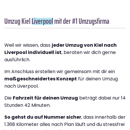
Umzug Kiel
Liverpool
mit der #1 Umzugsfirma
Weil wir wissen, dass
jeder Umzug von Kiel nach
Liverpool individuell ist
, beraten wir dich gerne
ausführlich.
Im Anschluss erstellen wir gemeinsam mit dir ein
maßgeschneidertes Konzept
für deinen Umzug
nach Liverpool.
Die
Fahrzeit für deinen Umzug
beträgt dabei nur 14
Stunden 42 Minuten.
So gehst du auf Nummer sicher
, dass innerhalb der
1.368 Kilometer alles nach Plan läuft und du stressfrei