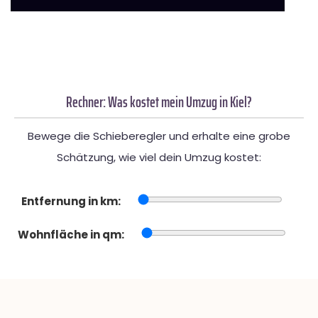
Rechner: Was kostet mein Umzug in Kiel?
Bewege die Schieberegler und erhalte eine grobe
Schätzung, wie viel dein Umzug kostet:
Entfernung in km:
Wohnfläche in qm: