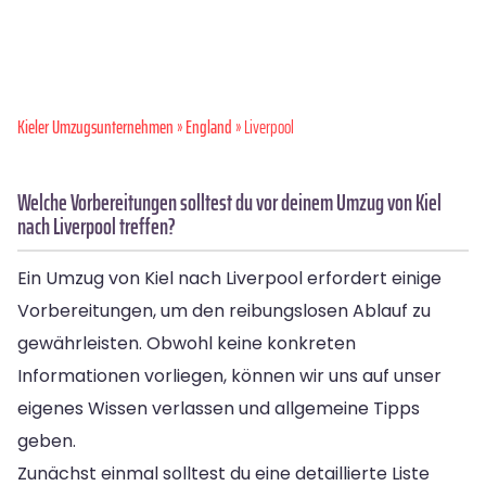
Kieler Umzugsunternehmen
»
England
» Liverpool
Welche Vorbereitungen solltest du vor deinem Umzug von Kiel
nach Liverpool treffen?
Ein Umzug von Kiel nach Liverpool erfordert einige
Vorbereitungen, um den reibungslosen Ablauf zu
gewährleisten. Obwohl keine konkreten
Informationen vorliegen, können wir uns auf unser
eigenes Wissen verlassen und allgemeine Tipps
geben.
Zunächst einmal solltest du eine detaillierte Liste