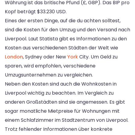
Währung ist das britische Pfund (£, GBP). Das BIP pro
Kopf beträgt $33.230 USD.
Eines der ersten Dinge, auf die du achten solltest,
sind die Kosten für den Umzug und den Versand nach
Liverpool. Laut Statista gibt es Informationen zu den
Kosten aus verschiedenen Städten der Welt wie
London
, Sydney oder New
York
City. Um Geld zu
sparen, wird empfohlen, verschiedene
Umzugsunternehmen zu vergleichen.
Neben den Kosten sind auch die Wohnkosten in
Liverpool wichtig zu beachten. Im Vergleich zu
anderen Großstädten sind sie angemessen. Es gibt
sogar monatliche Mietpreise für Wohnungen mit
einem Schlafzimmer im Stadtzentrum von Liverpool.
Trotz fehlender Informationen über konkrete