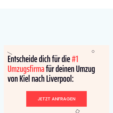
Entscheide dich für die
#1
Umzugsfirma
für deinen Umzug
von Kiel nach Liverpool:
JETZT ANFRAGEN