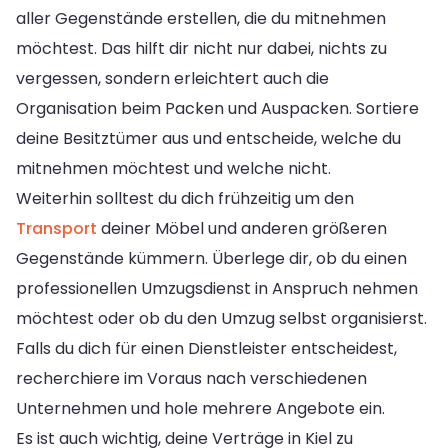
aller Gegenstände erstellen, die du mitnehmen
möchtest. Das hilft dir nicht nur dabei, nichts zu
vergessen, sondern erleichtert auch die
Organisation beim Packen und Auspacken. Sortiere
deine Besitztümer aus und entscheide, welche du
mitnehmen möchtest und welche nicht.
Weiterhin solltest du dich frühzeitig um den
Transport
deiner Möbel und anderen größeren
Gegenstände kümmern. Überlege dir, ob du einen
professionellen Umzugsdienst in Anspruch nehmen
möchtest oder ob du den Umzug selbst organisierst.
Falls du dich für einen Dienstleister entscheidest,
recherchiere im Voraus nach verschiedenen
Unternehmen und hole mehrere Angebote ein.
Es ist auch wichtig, deine Verträge in Kiel zu