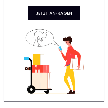
JETZT ANFRAGEN