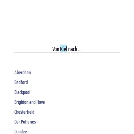
Von
Kiel
nach ...
Aberdeen
Bedford
Blackpool
Brighton and Hove
Chesterfield
Der Potteries
Dundee