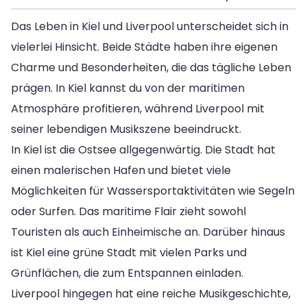
Das Leben in Kiel und Liverpool unterscheidet sich in
vielerlei Hinsicht. Beide Städte haben ihre eigenen
Charme und Besonderheiten, die das tägliche Leben
prägen. In Kiel kannst du von der maritimen
Atmosphäre profitieren, während Liverpool mit
seiner lebendigen Musikszene beeindruckt.
In Kiel ist die Ostsee allgegenwärtig. Die Stadt hat
einen malerischen Hafen und bietet viele
Möglichkeiten für Wassersportaktivitäten wie Segeln
oder Surfen. Das maritime Flair zieht sowohl
Touristen als auch Einheimische an. Darüber hinaus
ist Kiel eine grüne Stadt mit vielen Parks und
Grünflächen, die zum Entspannen einladen.
Liverpool hingegen hat eine reiche Musikgeschichte,