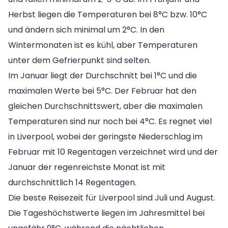
Herbst liegen die Temperaturen bei 8°C bzw. 10°C
und ändern sich minimal um 2°C. In den
Wintermonaten ist es kühl, aber Temperaturen
unter dem Gefrierpunkt sind selten.
Im Januar liegt der Durchschnitt bei 1°C und die
maximalen Werte bei 5°C. Der Februar hat den
gleichen Durchschnittswert, aber die maximalen
Temperaturen sind nur noch bei 4°C. Es regnet viel
in Liverpool, wobei der geringste Niederschlag im
Februar mit 10 Regentagen verzeichnet wird und der
Januar der regenreichste Monat ist mit
durchschnittlich 14 Regentagen.
Die beste Reisezeit für Liverpool sind Juli und August.
Die Tageshöchstwerte liegen im Jahresmittel bei