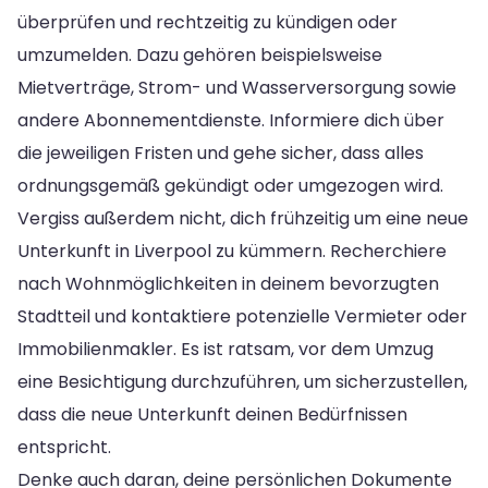
überprüfen und rechtzeitig zu kündigen oder
umzumelden. Dazu gehören beispielsweise
Mietverträge, Strom- und Wasserversorgung sowie
andere Abonnementdienste. Informiere dich über
die jeweiligen Fristen und gehe sicher, dass alles
ordnungsgemäß gekündigt oder umgezogen wird.
Vergiss außerdem nicht, dich frühzeitig um eine neue
Unterkunft in Liverpool zu kümmern. Recherchiere
nach Wohnmöglichkeiten in deinem bevorzugten
Stadtteil und kontaktiere potenzielle Vermieter oder
Immobilienmakler. Es ist ratsam, vor dem Umzug
eine Besichtigung durchzuführen, um sicherzustellen,
dass die neue Unterkunft deinen Bedürfnissen
entspricht.
Denke auch daran, deine persönlichen Dokumente