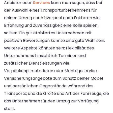
Anbieter oder
Services
kann man sagen, dass bei
der Auswahl eines Transportunternehmens für
deinen Umzug nach Liverpool auch Faktoren wie
Erfahrung und Zuverlässigkeit eine Rolle spielen
sollten. Ein gut etabliertes Unternehmen mit
positiven Bewertungen könnte eine gute Wahl sein.
Weitere Aspekte könnten sein: Flexibilität des
Unternehmens hinsichtlich Terminen und
zusätzlicher Dienstleistungen wie
Verpackungsmaterialien oder Montageservice;
Versicherungsangebote zum Schutz deiner Möbel
und persönlichen Gegenstände während des
Transports; und die Größe und Art der Fahrzeuge, die
das Unternehmen für den Umzug zur Verfügung
stellt.