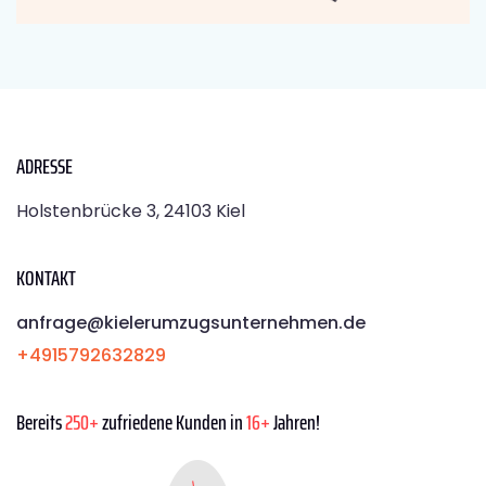
ADRESSE
Holstenbrücke 3, 24103 Kiel
KONTAKT
anfrage@kielerumzugsunternehmen.de
+4915792632829
Bereits
250+
zufriedene Kunden in
16+
Jahren!