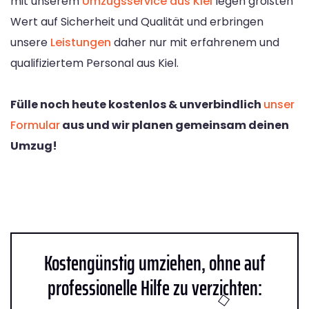
mit unserem
Umzugsservice aus Kiel
legen größten
Wert auf Sicherheit und Qualität und erbringen
unsere
Leistungen
daher nur mit erfahrenem und
qualifiziertem Personal aus Kiel.
Fülle noch heute kostenlos & unverbindlich
unser
Formular
aus und wir planen gemeinsam deinen
Umzug!
Kostengünstig umziehen, ohne auf
professionelle Hilfe zu verzichten: