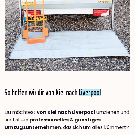
So helfen wir dir von Kiel nach
Liverpool
Du möchtest
von Kiel nach Liverpool
umziehen und
suchst ein
professionelles & günstiges
Umzugsunternehmen
, das sich um alles kümmert?