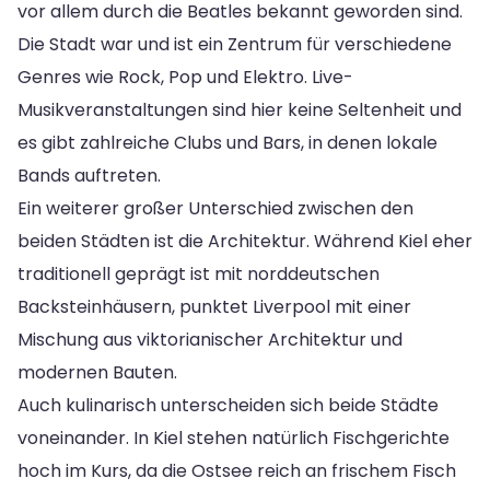
vor allem durch die Beatles bekannt geworden sind.
Die Stadt war und ist ein Zentrum für verschiedene
Genres wie Rock, Pop und Elektro. Live-
Musikveranstaltungen sind hier keine Seltenheit und
es gibt zahlreiche Clubs und Bars, in denen lokale
Bands auftreten.
Ein weiterer großer Unterschied zwischen den
beiden Städten ist die Architektur. Während Kiel eher
traditionell geprägt ist mit norddeutschen
Backsteinhäusern, punktet Liverpool mit einer
Mischung aus viktorianischer Architektur und
modernen Bauten.
Auch kulinarisch unterscheiden sich beide Städte
voneinander. In Kiel stehen natürlich Fischgerichte
hoch im Kurs, da die Ostsee reich an frischem Fisch