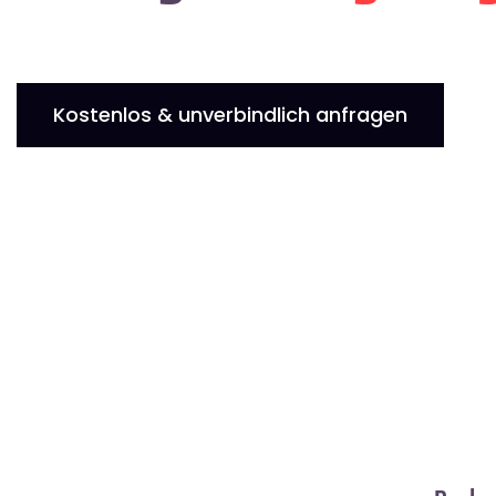
Kostenlos & unverbindlich anfragen