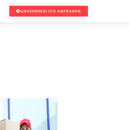
UNVERBINDLICH ANFRAGEN