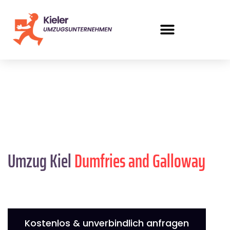
Umzug Kiel
Dumfries and Galloway
Kostenlos & unverbindlich anfragen