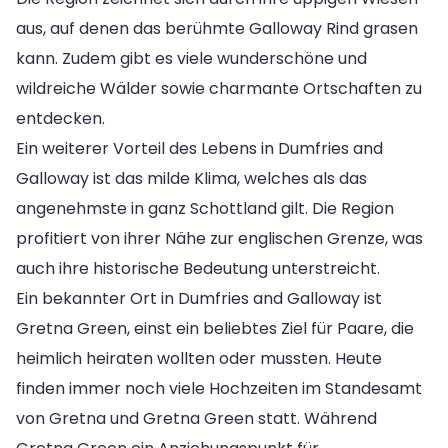
aus, auf denen das berühmte Galloway Rind grasen
kann. Zudem gibt es viele wunderschöne und
wildreiche Wälder sowie charmante Ortschaften zu
entdecken.
Ein weiterer Vorteil des Lebens in Dumfries and
Galloway ist das milde Klima, welches als das
angenehmste in ganz Schottland gilt. Die Region
profitiert von ihrer Nähe zur englischen Grenze, was
auch ihre historische Bedeutung unterstreicht.
Ein bekannter Ort in Dumfries and Galloway ist
Gretna Green, einst ein beliebtes Ziel für Paare, die
heimlich heiraten wollten oder mussten. Heute
finden immer noch viele Hochzeiten im Standesamt
von Gretna und Gretna Green statt. Während