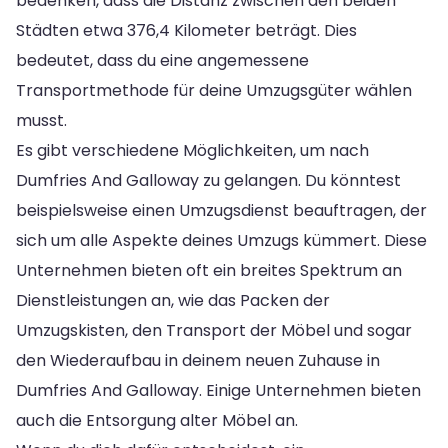
bedenken, dass die Distanz zwischen den beiden
Städten etwa 376,4 Kilometer beträgt. Dies
bedeutet, dass du eine angemessene
Transportmethode für deine Umzugsgüter wählen
musst.
Es gibt verschiedene Möglichkeiten, um nach
Dumfries And Galloway zu gelangen. Du könntest
beispielsweise einen Umzugsdienst beauftragen, der
sich um alle Aspekte deines Umzugs kümmert. Diese
Unternehmen bieten oft ein breites Spektrum an
Dienstleistungen an, wie das Packen der
Umzugskisten, den Transport der Möbel und sogar
den Wiederaufbau in deinem neuen Zuhause in
Dumfries And Galloway. Einige Unternehmen bieten
auch die Entsorgung alter Möbel an.