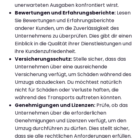
unerwarteten Ausgaben konfrontiert wirst.
Bewertungen und Erfahrungsberichte:
Lesen
Sie Bewertungen und Erfahrungsberichte
anderer Kunden, um die Zuverlässigkeit des
Unternehmens zu überprüfen. Dies gibt dir einen
Einblick in die Qualität ihrer Dienstleistungen und
ihre Kundenzufriedenheit.
Versicherungsschutz:
Stelle sicher, dass das
Unternehmen über eine ausreichende
Versicherung verfügt, um Schäden während des
Umzugs abzudecken. Du möchtest natürlich
nicht für Schäden oder Verluste haften, die
während des Transports auftreten könnten.
Genehmigungen und Lizenzen:
Prüfe, ob das
Unternehmen über die erforderlichen
Genehmigungen und Lizenzen verfügt, um den
Umzug durchführen zu dürfen. Dies stellt sicher,
dass sie alle rechtlichen Anforderungen erfüllen.