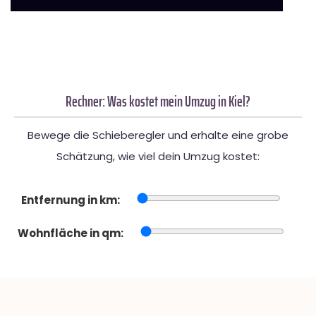
Rechner: Was kostet mein Umzug in Kiel?
Bewege die Schieberegler und erhalte eine grobe
Schätzung, wie viel dein Umzug kostet:
Entfernung in km:
Wohnfläche in qm: