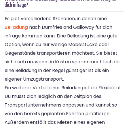
dich infrage?
Es gibt verschiedene Szenarien, in denen eine
Beiladung
nach Dumfries and Galloway für dich
infrage kommen kann. Eine Beiladung ist eine gute
Option, wenn du nur wenige Möbelstücke oder
Gegenstände transportieren möchtest. Sie bietet
sich auch an, wenn du Kosten sparen möchtest, da
eine Beiladung in der Regel günstiger ist als ein
eigener Umzugstransport.
Ein weiterer Vorteil einer Beiladung ist die Flexibilität.
Du musst dich lediglich an den Zeitplan des
Transportunternehmens anpassen und kannst so
von den bereits geplanten Fahrten profitieren.
Außerdem entfällt das Mieten eines eigenen