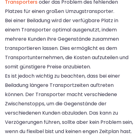
Transporters
oder das Problem des fehlenden
Platzes für einen großen Umzugstransporter.
Bei einer Beiladung wird der verfügbare Platz in
einem Transporter optimal ausgenutzt, indem
mehrere Kunden ihre Gegenstände zusammen
transportieren lassen. Dies ermöglicht es dem
Transportunternehmen, die Kosten aufzuteilen und
somit günstigere Preise anzubieten.
Es ist jedoch wichtig zu beachten, dass bei einer
Beiladung längere Transportzeiten auftreten
können. Der Transporter macht verschiedene
Zwischenstopps, um die Gegenstände der
verschiedenen Kunden abzuladen. Das kann zu
Verzögerungen führen, sollte aber kein Problem sein,
wenn du flexibel bist und keinen engen Zeitplan hast.