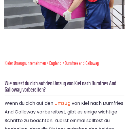
Kieler Umzugsunternehmen
»
England
» Dumfries and Galloway
Wie musst du dich auf den Umzug von Kiel nach Dumfries And
Galloway vorbereiten?
Wenn du dich auf den
Umzug
von Kiel nach Dumfries
And Galloway vorbereitest, gibt es einige wichtige
Schritte zu beachten. Zuerst einmal solltest du