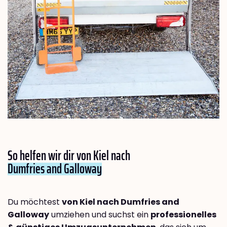
So helfen wir dir von Kiel nach
Dumfries and Galloway
Du möchtest
von Kiel nach Dumfries and
Galloway
umziehen und suchst ein
professionelles