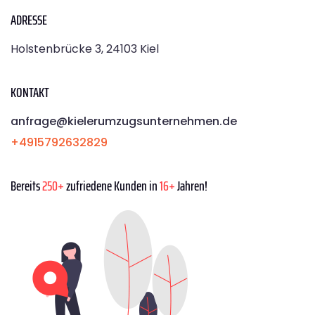
ADRESSE
Holstenbrücke 3, 24103 Kiel
KONTAKT
anfrage@kielerumzugsunternehmen.de
+4915792632829
Bereits
250+
zufriedene Kunden in
16+
Jahren!