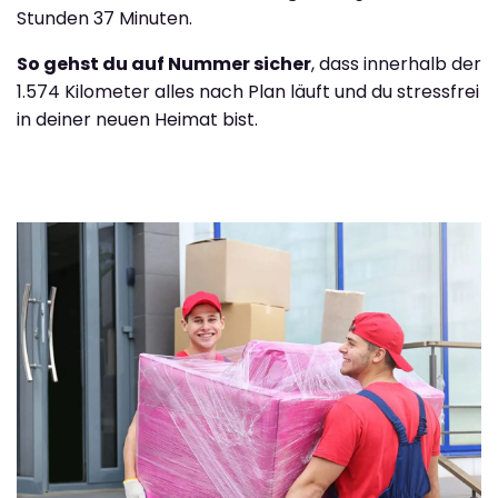
Stunden 37 Minuten.
So gehst du auf Nummer sicher
, dass innerhalb der
1.574 Kilometer alles nach Plan läuft und du stressfrei
in deiner neuen Heimat bist.