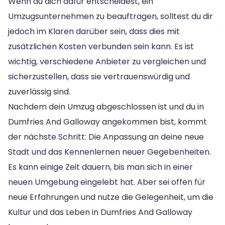
Wenn du dich dafür entscheidest, ein
Umzugsunternehmen zu beauftragen, solltest du dir
jedoch im Klaren darüber sein, dass dies mit
zusätzlichen Kosten verbunden sein kann. Es ist
wichtig, verschiedene Anbieter zu vergleichen und
sicherzustellen, dass sie vertrauenswürdig und
zuverlässig sind.
Nachdem dein Umzug abgeschlossen ist und du in
Dumfries And Galloway angekommen bist, kommt
der nächste Schritt: Die Anpassung an deine neue
Stadt und das Kennenlernen neuer Gegebenheiten.
Es kann einige Zeit dauern, bis man sich in einer
neuen Umgebung eingelebt hat. Aber sei offen für
neue Erfahrungen und nutze die Gelegenheit, um die
Kultur und das Leben in Dumfries And Galloway