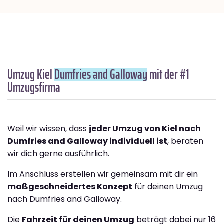
Umzug Kiel
Dumfries and Galloway
mit der #1
Umzugsfirma
Weil wir wissen, dass
jeder Umzug von Kiel nach
Dumfries and Galloway individuell ist
, beraten
wir dich gerne ausführlich.
Im Anschluss erstellen wir gemeinsam mit dir ein
maßgeschneidertes Konzept
für deinen Umzug
nach Dumfries and Galloway.
Die
Fahrzeit für deinen Umzug
beträgt dabei nur 16