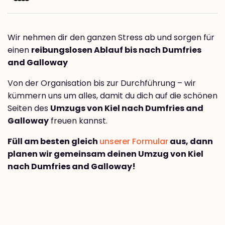
Wir nehmen dir den ganzen Stress ab und sorgen für
einen
reibungslosen Ablauf bis nach Dumfries
and Galloway
Von der Organisation bis zur Durchführung – wir
kümmern uns um alles, damit du dich auf die schönen
Seiten des
Umzugs von Kiel nach Dumfries and
Galloway
freuen kannst.
Füll am besten gleich
unserer Formular
aus, dann
planen wir gemeinsam deinen Umzug von Kiel
nach Dumfries and Galloway!