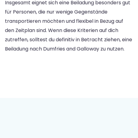
Insgesamt eignet sich eine Beiladung besonders gut
für Personen, die nur wenige Gegenstände
transportieren möchten und flexibel in Bezug auf
den Zeitplan sind. Wenn diese Kriterien auf dich
zutreffen, solltest du definitiv in Betracht ziehen, eine
Beiladung nach Dumfries and Galloway zu nutzen.