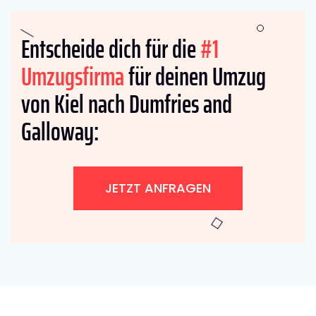
Entscheide dich für die
#1
Umzugsfirma
für deinen Umzug
von Kiel nach Dumfries and
Galloway:
JETZT ANFRAGEN