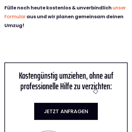
Fülle noch heute kostenlos & unverbindlich
unser
Formular
aus und wir planen gemeinsam deinen
Umzug!
Kostengünstig umziehen, ohne auf
professionelle Hilfe zu verzichten:
JETZT ANFRAGEN