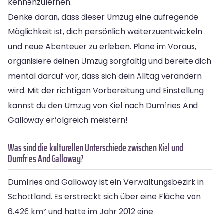
kennenzulernen.
Denke daran, dass dieser Umzug eine aufregende
Möglichkeit ist, dich persönlich weiterzuentwickeln
und neue Abenteuer zu erleben. Plane im Voraus,
organisiere deinen Umzug sorgfältig und bereite dich
mental darauf vor, dass sich dein Alltag verändern
wird. Mit der richtigen Vorbereitung und Einstellung
kannst du den Umzug von Kiel nach Dumfries And
Galloway erfolgreich meistern!
Was sind die kulturellen Unterschiede zwischen Kiel und
Dumfries And Galloway?
Dumfries and Galloway ist ein Verwaltungsbezirk in
Schottland. Es erstreckt sich über eine Fläche von
6.426 km² und hatte im Jahr 2012 eine