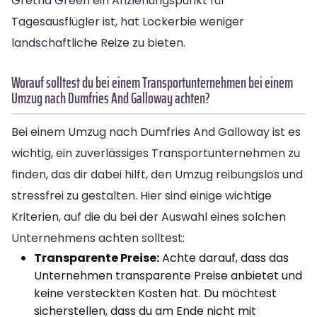
Gretna Green ein Anziehungspunkt für
Tagesausflügler ist, hat Lockerbie weniger
landschaftliche Reize zu bieten.
Worauf solltest du bei einem Transportunternehmen bei einem
Umzug nach Dumfries And Galloway achten?
Bei einem Umzug nach Dumfries And Galloway ist es
wichtig, ein zuverlässiges Transportunternehmen zu
finden, das dir dabei hilft, den Umzug reibungslos und
stressfrei zu gestalten. Hier sind einige wichtige
Kriterien, auf die du bei der Auswahl eines solchen
Unternehmens achten solltest:
Transparente Preise:
Achte darauf, dass das
Unternehmen transparente Preise anbietet und
keine versteckten Kosten hat. Du möchtest
sicherstellen, dass du am Ende nicht mit