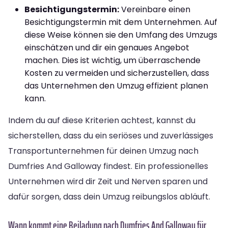
Besichtigungstermin:
Vereinbare einen
Besichtigungstermin mit dem Unternehmen. Auf
diese Weise können sie den Umfang des Umzugs
einschätzen und dir ein genaues Angebot
machen. Dies ist wichtig, um überraschende
Kosten zu vermeiden und sicherzustellen, dass
das Unternehmen den Umzug effizient planen
kann.
Indem du auf diese Kriterien achtest, kannst du
sicherstellen, dass du ein seriöses und zuverlässiges
Transportunternehmen für deinen Umzug nach
Dumfries And Galloway findest. Ein professionelles
Unternehmen wird dir Zeit und Nerven sparen und
dafür sorgen, dass dein Umzug reibungslos abläuft.
Wann kommt eine Beiladung nach Dumfries And Galloway für