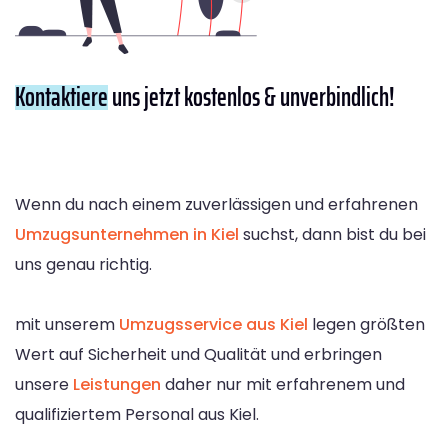
Kontaktiere
uns jetzt kostenlos & unverbindlich!
Wenn du nach einem zuverlässigen und erfahrenen
Umzugsunternehmen in Kiel
suchst, dann bist du bei
uns genau richtig.
mit unserem
Umzugsservice aus Kiel
legen größten
Wert auf Sicherheit und Qualität und erbringen
unsere
Leistungen
daher nur mit erfahrenem und
qualifiziertem Personal aus Kiel.