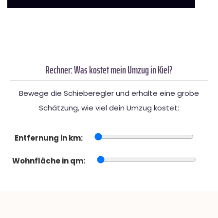
Rechner: Was kostet mein Umzug in Kiel?
Bewege die Schieberegler und erhalte eine grobe
Schätzung, wie viel dein Umzug kostet:
Entfernung in km:
Wohnfläche in qm: