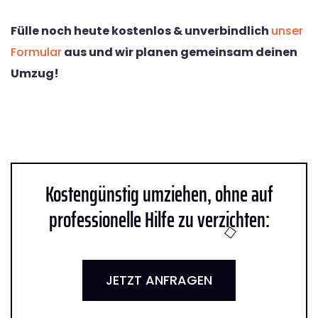
Fülle noch heute kostenlos & unverbindlich
unser
Formular
aus und wir planen gemeinsam deinen
Umzug!
Kostengünstig umziehen, ohne auf
professionelle Hilfe zu verzichten:
JETZT ANFRAGEN