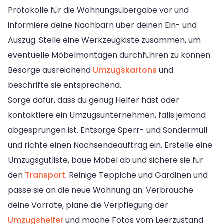
Protokolle für die Wohnungsübergabe vor und
informiere deine Nachbarn über deinen Ein- und
Auszug. Stelle eine Werkzeugkiste zusammen, um
eventuelle Möbelmontagen durchführen zu können.
Besorge ausreichend
Umzugskartons
und
beschrifte sie entsprechend.
Sorge dafür, dass du genug Helfer hast oder
kontaktiere ein Umzugsunternehmen, falls jemand
abgesprungen ist. Entsorge Sperr- und Sondermüll
und richte einen Nachsendeauftrag ein. Erstelle eine
Umzugsgutliste, baue Möbel ab und sichere sie für
den
Transport
. Reinige Teppiche und Gardinen und
passe sie an die neue Wohnung an. Verbrauche
deine Vorräte, plane die Verpflegung der
Umzugshelfer
und mache Fotos vom Leerzustand