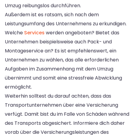
Umzug reibungslos durchführen.
Außerdem ist es ratsam, sich nach dem
Leistungsumfang des Unternehmens zu erkundigen.
Welche
Services
werden angeboten? Bietet das
Unternehmen beispielsweise auch Pack- und
Montageservice an? Es ist empfehlenswert, ein
Unternehmen zu wählen, das alle erforderlichen
Aufgaben im Zusammenhang mit dem Umzug
übernimmt und somit eine stressfreie Abwicklung
ermöglicht.
Weiterhin solltest du darauf achten, dass das
Transportunternehmen über eine Versicherung
verfügt. Damit bist du im Falle von Schäden während
des Transports abgesichert. Informiere dich daher
vorab über die Versicherungsleistungen des