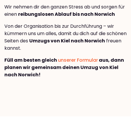
Wir nehmen dir den ganzen Stress ab und sorgen für
einen
reibungslosen Ablauf bis nach Norwich
Von der Organisation bis zur Durchführung – wir
kümmern uns um alles, damit du dich auf die schönen
Seiten des
Umzugs von Kiel nach Norwich
freuen
kannst.
Füll am besten gleich
unserer Formular
aus, dann
planen wir gemeinsam deinen Umzug von Kiel
nach Norwich!