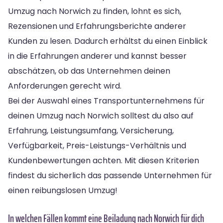
Umzug nach Norwich zu finden, lohnt es sich,
Rezensionen und Erfahrungsberichte anderer
Kunden zu lesen. Dadurch erhältst du einen Einblick
in die Erfahrungen anderer und kannst besser
abschätzen, ob das Unternehmen deinen
Anforderungen gerecht wird.
Bei der Auswahl eines Transportunternehmens für
deinen Umzug nach Norwich solltest du also auf
Erfahrung, Leistungsumfang, Versicherung,
Verfügbarkeit, Preis-Leistungs-Verhältnis und
Kundenbewertungen achten. Mit diesen Kriterien
findest du sicherlich das passende Unternehmen für
einen reibungslosen Umzug!
In welchen Fällen kommt eine Beiladung nach Norwich für dich