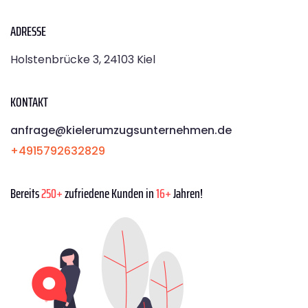
ADRESSE
Holstenbrücke 3, 24103 Kiel
KONTAKT
anfrage@kielerumzugsunternehmen.de
+4915792632829
Bereits
250+
zufriedene Kunden in
16+
Jahren!