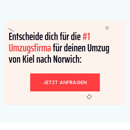
Entscheide dich für die
#1
Umzugsfirma
für deinen Umzug
von Kiel nach Norwich:
JETZT ANFRAGEN