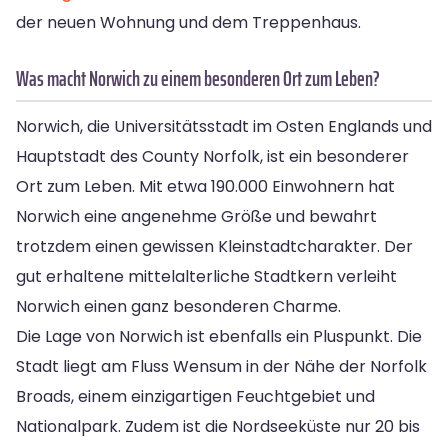
der neuen Wohnung und dem Treppenhaus.
Was macht Norwich zu einem besonderen Ort zum Leben?
Norwich, die Universitätsstadt im Osten Englands und
Hauptstadt des County Norfolk, ist ein besonderer
Ort zum Leben. Mit etwa 190.000 Einwohnern hat
Norwich eine angenehme Größe und bewahrt
trotzdem einen gewissen Kleinstadtcharakter. Der
gut erhaltene mittelalterliche Stadtkern verleiht
Norwich einen ganz besonderen Charme.
Die Lage von Norwich ist ebenfalls ein Pluspunkt. Die
Stadt liegt am Fluss Wensum in der Nähe der Norfolk
Broads, einem einzigartigen Feuchtgebiet und
Nationalpark. Zudem ist die Nordseeküste nur 20 bis