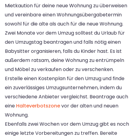
Mietkaution für deine neue Wohnung zu überweisen
und vereinbare einen Wohnungsübergabetermin
sowohl für die alte als auch für die neue Wohnung.
Zwei Monate vor dem Umzug solltest du Urlaub für
den Umzugstag beantragen und falls nötig einen
Babysitter organisieren, falls du Kinder hast. Es ist
außerdem ratsam, deine Wohnung zu entrümpeln
und Möbel zu verkaufen oder zu verschenken.
Erstelle einen Kostenplan für den Umzug und finde
ein zuverlässiges Umzugsunternehmen, indem du
verschiedene Anbieter vergleichst. Beantrage auch
eine
Halteverbotszone
vor der alten und neuen
Wohnung.
Ebenfalls zwei Wochen vor dem Umzug gibt es noch
einige letzte Vorbereitungen zu treffen. Bereite