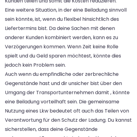
Kunden teilen und somit die Kosten reduzieren.
Eine weitere Situation, in der eine Beiladung sinnvoll
sein könnte, ist, wenn du flexibel hinsichtlich des
Liefertermins bist. Da deine Sachen mit denen
anderer Kunden kombiniert werden, kann es zu
Verzögerungen kommen. Wenn Zeit keine Rolle
spielt und du Geld sparen möchtest, könnte dies
jedoch kein Problem sein.
Auch wenn du empfindliche oder zerbrechliche
Gegenstände hast und dir unsicher bist über den
Umgang der Transportunternehmen damit , könnte
eine Beiladung vorteilhaft sein. Die gemeinsame
Nutzung eines Lkw bedeutet oft auch das Teilen von
Verantwortung für den Schutz der Ladung. Du kannst
sicherstellen, dass deine Gegenstände