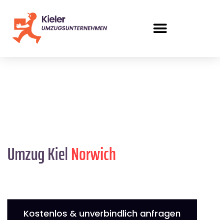
Umzug Kiel
Norwich
Kostenlos & unverbindlich anfragen