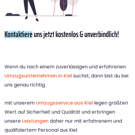
Kontaktiere
uns jetzt kostenlos & unverbindlich!
Wenn du nach einem zuverlässigen und erfahrenen
Umzugsunternehmen in Kiel
suchst, dann bist du bei
uns genau richtig.
mit unserem
Umzugsservice aus Kiel
legen größten
Wert auf Sicherheit und Qualität und erbringen
unsere
Leistungen
daher nur mit erfahrenem und
qualifiziertem Personal aus Kiel.