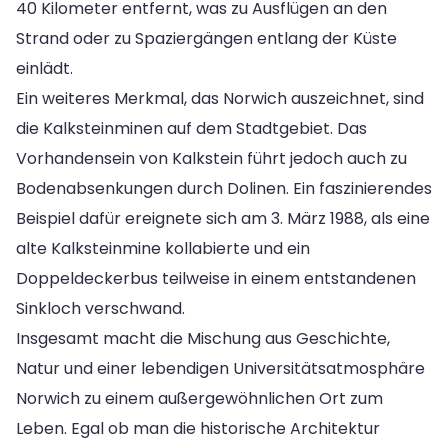
40 Kilometer entfernt, was zu Ausflügen an den
Strand oder zu Spaziergängen entlang der Küste
einlädt.
Ein weiteres Merkmal, das Norwich auszeichnet, sind
die Kalksteinminen auf dem Stadtgebiet. Das
Vorhandensein von Kalkstein führt jedoch auch zu
Bodenabsenkungen durch Dolinen. Ein faszinierendes
Beispiel dafür ereignete sich am 3. März 1988, als eine
alte Kalksteinmine kollabierte und ein
Doppeldeckerbus teilweise in einem entstandenen
Sinkloch verschwand.
Insgesamt macht die Mischung aus Geschichte,
Natur und einer lebendigen Universitätsatmosphäre
Norwich zu einem außergewöhnlichen Ort zum
Leben. Egal ob man die historische Architektur