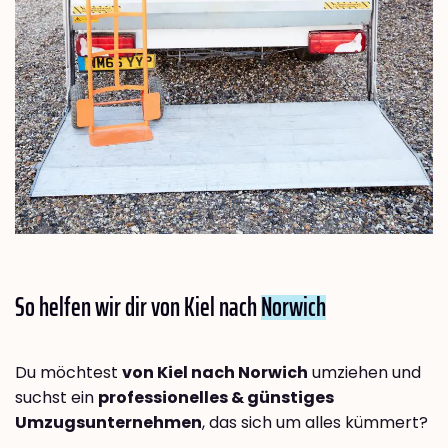
So helfen wir dir von Kiel nach
Norwich
Du möchtest
von Kiel nach Norwich
umziehen und
suchst ein
professionelles & günstiges
Umzugsunternehmen
, das sich um alles kümmert?