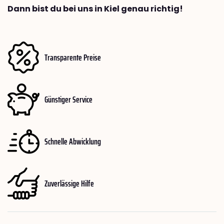
Dann bist du bei uns in Kiel genau richtig!
Transparente Preise
Günstiger Service
Schnelle Abwicklung
Zuverlässige Hilfe