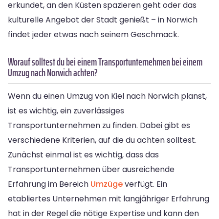
erkundet, an den Küsten spazieren geht oder das
kulturelle Angebot der Stadt genießt – in Norwich
findet jeder etwas nach seinem Geschmack.
Worauf solltest du bei einem Transportunternehmen bei einem
Umzug nach Norwich achten?
Wenn du einen Umzug von Kiel nach Norwich planst,
ist es wichtig, ein zuverlässiges
Transportunternehmen zu finden. Dabei gibt es
verschiedene Kriterien, auf die du achten solltest.
Zunächst einmal ist es wichtig, dass das
Transportunternehmen über ausreichende
Erfahrung im Bereich
Umzüge
verfügt. Ein
etabliertes Unternehmen mit langjähriger Erfahrung
hat in der Regel die nötige Expertise und kann den