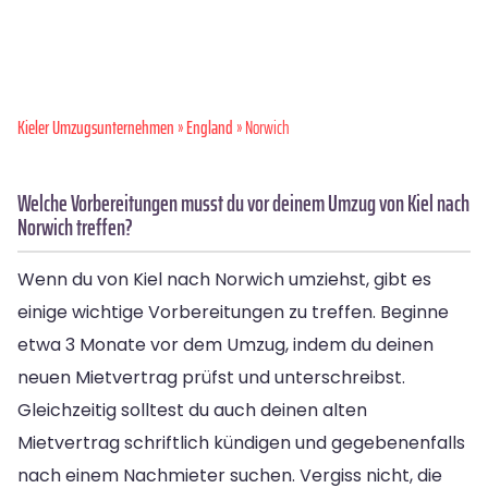
Kieler Umzugsunternehmen
»
England
» Norwich
Welche Vorbereitungen musst du vor deinem Umzug von Kiel nach
Norwich treffen?
Wenn du von Kiel nach Norwich umziehst, gibt es
einige wichtige Vorbereitungen zu treffen. Beginne
etwa 3 Monate vor dem Umzug, indem du deinen
neuen Mietvertrag prüfst und unterschreibst.
Gleichzeitig solltest du auch deinen alten
Mietvertrag schriftlich kündigen und gegebenenfalls
nach einem Nachmieter suchen. Vergiss nicht, die