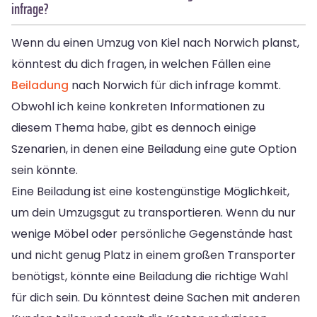
infrage?
Wenn du einen Umzug von Kiel nach Norwich planst,
könntest du dich fragen, in welchen Fällen eine
Beiladung
nach Norwich für dich infrage kommt.
Obwohl ich keine konkreten Informationen zu
diesem Thema habe, gibt es dennoch einige
Szenarien, in denen eine Beiladung eine gute Option
sein könnte.
Eine Beiladung ist eine kostengünstige Möglichkeit,
um dein Umzugsgut zu transportieren. Wenn du nur
wenige Möbel oder persönliche Gegenstände hast
und nicht genug Platz in einem großen Transporter
benötigst, könnte eine Beiladung die richtige Wahl
für dich sein. Du könntest deine Sachen mit anderen