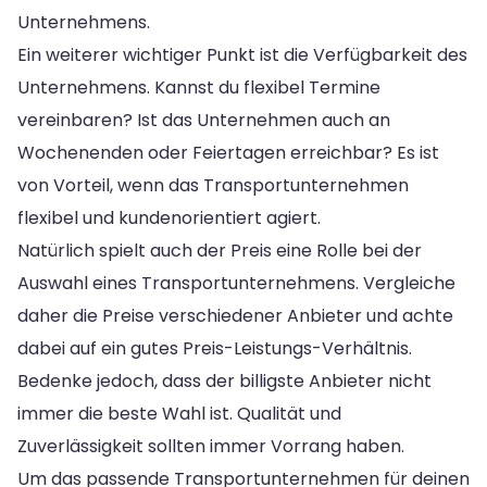
Unternehmens.
Ein weiterer wichtiger Punkt ist die Verfügbarkeit des
Unternehmens. Kannst du flexibel Termine
vereinbaren? Ist das Unternehmen auch an
Wochenenden oder Feiertagen erreichbar? Es ist
von Vorteil, wenn das Transportunternehmen
flexibel und kundenorientiert agiert.
Natürlich spielt auch der Preis eine Rolle bei der
Auswahl eines Transportunternehmens. Vergleiche
daher die Preise verschiedener Anbieter und achte
dabei auf ein gutes Preis-Leistungs-Verhältnis.
Bedenke jedoch, dass der billigste Anbieter nicht
immer die beste Wahl ist. Qualität und
Zuverlässigkeit sollten immer Vorrang haben.
Um das passende Transportunternehmen für deinen