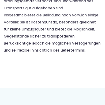
ordnungsgemäß verpackt sind und während des
Transports gut aufgehoben sind.
Insgesamt bietet die Beiladung nach Norwich einige
Vorteile: Sie ist kostengünstig, besonders geeignet
für kleine Umzugsgüter und bietet die Möglichkeit,
Gegenstände sicher zu transportieren.
Berücksichtige jedoch die möglichen Verzögerungen
und sei flexibel hinsichtlich des Liefertermins.