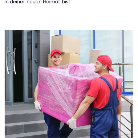
in deiner neuen Heimat bist.